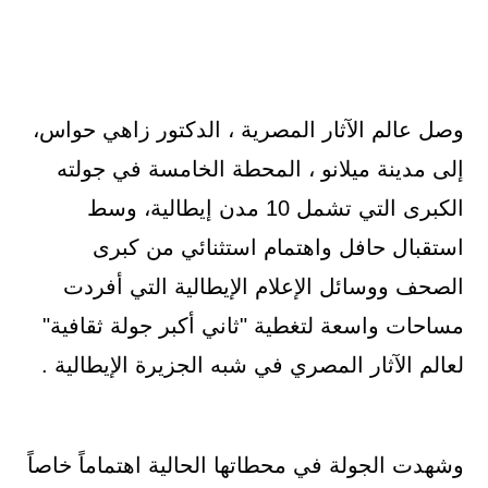
وصل عالم الآثار المصرية ، الدكتور زاهي حواس،
إلى مدينة ميلانو ، المحطة الخامسة في جولته
الكبرى التي تشمل 10 مدن إيطالية، وسط
استقبال حافل واهتمام استثنائي من كبرى
الصحف ووسائل الإعلام الإيطالية التي أفردت
مساحات واسعة لتغطية "ثاني أكبر جولة ثقافية"
لعالم الآثار المصري في شبه الجزيرة الإيطالية .
وشهدت الجولة في محطاتها الحالية اهتماماً خاصاً