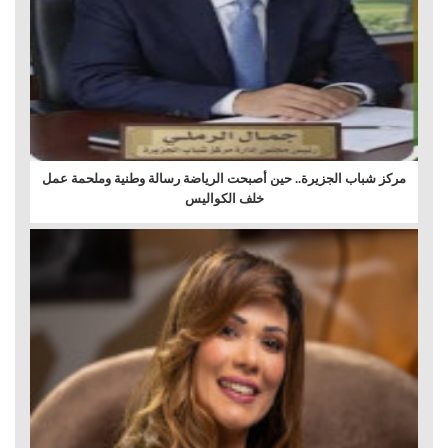
مركز شباب الجزيرة.. حين أصبحت الرياضة رسالة وطنية وملحمة عمل
خلف الكواليس