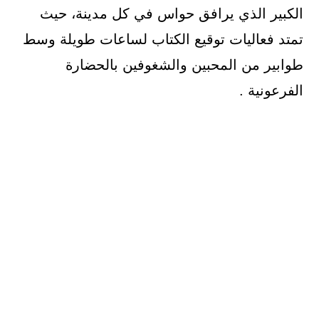
الكبير الذي يرافق حواس في كل مدينة، حيث
تمتد فعاليات توقيع الكتاب لساعات طويلة وسط
طوابير من المحبين والشغوفين بالحضارة
الفرعونية .