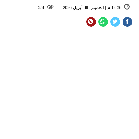
12:36 م | الخميس 30 أبريل 2026
551