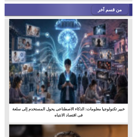
من قسم آخر
خبير تكنولوجيا معلومات: الذكاء الاصطناعى يحول المستخدم إلى سلعة
فى اقتصاد الانتباه