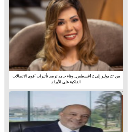
من 27 يوليو إلى 2 أغسطس.. وفاء حامد ترصد تأثيرات أقوى الاتصالات
الفلكية على الأبراج