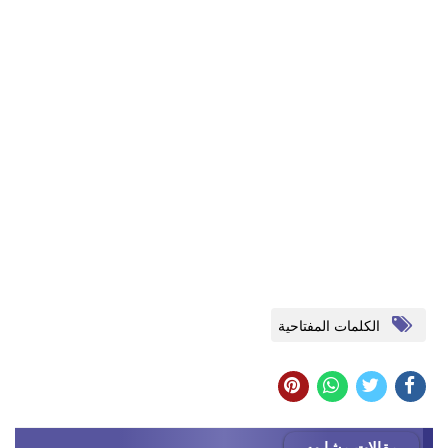
الكلمات المفتاحية