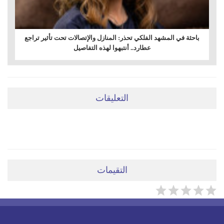
باحثة في المشهد الفلكي تحذر: المنازل والإتصالات تحت تأثير تراجع
عطارد.. أنتبهوا لهذه التفاصيل
التعليقات
ضعي تعليقَكِ هنا
التقيمات