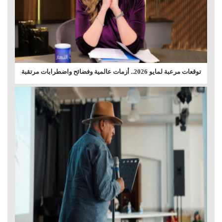
توقعات مرعبة لمايو 2026.. أزمات عالمية وفضائح واضطرابات مرتقبة