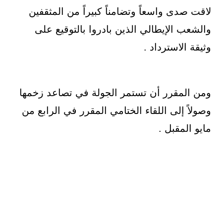
لاقت صدى واسعاً وتضامناً كبيراً من المثقفين
والشعب الإيطالي الذين بادروا بالتوقيع على
وثيقة الاسترداد .
ومن المقرر أن تستمر الجولة في تصاعد زخمها
وصولاً إلى اللقاء الختامي المقرر في الرابع من
مايو المقبل .