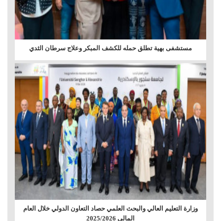
مستشفى بهية تطلق حمله للكشف المبكر وعلاج سرطان الثدي
وزارة التعليم العالي والبحث العلمي حصاد التعاون الدولي خلال العام
المالي 2025/2026