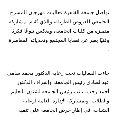
تواصل جامعة القاهرة فعاليات مهرجان المسرح
الجامعي للعروض الطويلة، والذي يُقام بمشاركة
متميزة من كليات الجامعة، ويعكس تنوعًا فكريًا
وفنيًا يعبر عن قضايا المجتمع وتحدياته المعاصرة
.
جاءت الفعاليات تحت رعاية الدكتور محمد سامي
عبدالصادق رئيس الجامعة، وإشراف الدكتور
أحمد رجب، نائب رئيس الجامعة لشئون التعليم
والطلاب، وبمشاركة الإدارة العامة لرعاية
الشباب، في إطار حرص الجامعة على تنمية