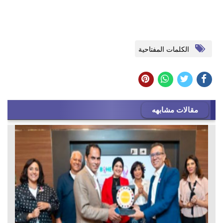
الكلمات المفتاحية
مقالات مشابهه