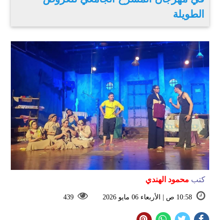
الطويلة
كتب
محمود الهندي
10:58 ص | الأربعاء 06 مايو 2026
439