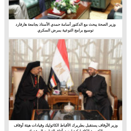
وزير الصحة يبحث مع الدكتور أسامة حمدي الأستاذ بجامعة هارفارد
توسيع برامج التوعية بمرض السكري
وزير الأوقاف يستقبل بطريرك الأقباط الكاثوليك وقيادات هيئة أوقاف