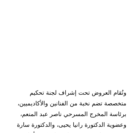
وتُقام العروض تحت إشراف لجنة تحكيم
متخصصة تضم نخبة من الفنانين والأكاديميين،
برئاسة المخرج المسرحي ناصر عبد المنعم،
وعضوية الدكتورة رانيا يحيى، والدكتورة سارة