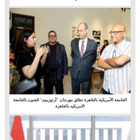
الجامعة الأمريكية بالقاهرة تطلق مهرجان "آرتوزيوم" للفنون بالجامعة
الامريكيه بالقاهرة