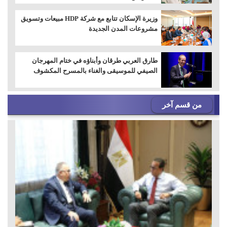
وزيرة الإسكان تتابع مع شركة HDP مبيعات وتسويق
مشروعات المدن الجديدة
طارق العربي طرقان وأبناؤه في ختام المهرجان
الصيفي للموسيقى والغناء بالمسرح المكشوف
من قسم آخر