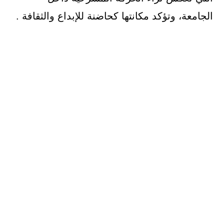
الجامعة، وتؤكد مكانتها كحاضنة للإبداع والثقافة .