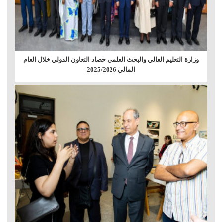
وزارة التعليم العالي والبحث العلمي حصاد التعاون الدولي خلال العام
المالي 2025/2026