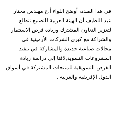
في هذا الصدد، أوضح اللواء أ.ح مهندس مختار
عبد اللطيف أن الهيئة العربية للتصنيع تتطلع
لتعزيز التعاون المشترك وزيادة فرص الاستثمار
والشراكة مع كبرى الشركات الأرمينية في
مجالات صناعية جديدة والمشاركة في تنفيذ
المشروعات التنموية,لافتا إلي دراسة زيادة
الفرص التسويقية للمنتجات المشتركة في أسواق
الدول الإفريقية والعربية .