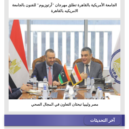
الجامعة الأمريكية بالقاهرة تطلق مهرجان "آرتوزيوم" للفنون بالجامعة
الامريكيه بالقاهرة
مصر وليبيا تبحثان التعاون في المجال الصحي
آخر التحديثات