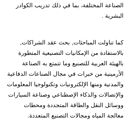
الصناعة المختلفة، بما في ذلك تدريب الكوادر
البشرية .
كما تناولت المباحثات, بحث عقد الشراكات,
بالاستفادة من الإمكانيات التصنيعية المتطورة
بالهيئة العربية للتصنيع وما تتمتع به الصناعة
الأرمينية من خبرات في مجال الصناعات الدفاعية
والمدنية ومنها الإلكترونيات وتكنولوجيا المعلومات
والإتصالات والذكاء الإصطناعي وصناعة السيارات
ووسائل النقل والطاقة المتجددة ومحطات
معالجة المياه ومجالات التصنيع المتعددة.