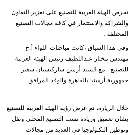
تحرص الهيئة العربية للتصنيع على تعزيز التعاون
والشراكة والاستثمار في كافة مجالات التصنيع
المختلفة .
وفي هذا السياق ،كانت مباحثات اللواء أ.ح
مهندس مختار عبداللطيف رئيس الهيئة العربية
للتصنيع , مع السيد أرمين ساركيسيان سفير
جمهورية أرمينيا بالقاهرة والوفد المرافق .
خلال الزيارة، تم عرض رؤية الهيئة العربية للتصنيع
بشان تعميق وزيادة نسب التصنيع المحلي ونقل
وتوطين التكنولوجيا في العديد من مجالات