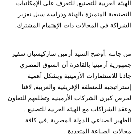
الهيئة العربية للتصنيع, للتعرف على الإمكانيات
التصنيعية المتميزة بالهيئة ودراسة سبل تعزيز
الشراكة في المجالات ذات الإهتمام المشترك.
من جانبه ,أوضح السيد أرمين ساركيسيان سفير
جمهورية أرمينيا بالقاهرة أن السوق المصري
جاذبا للاستثمارات الأرمينية ويشكل أهمية
إستراتيجية للمنطقة الإفريقية والعربية, لافتا
لحرص كبرى الشركات الأرمينية وتطلعهم للتعاون
وعقد الشراكات مع الهيئة العربية للتصنيع ,
الظهير الصناعي للدولة المصرية ,في كافة
مجالات الصناعة المتعددة .