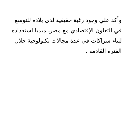
وأكد علي وجود رغبة حقيقية لدى بلاده للتوسع
في التعاون الإقتصادي مع مصر، مبديا استعداده
لبناء شراكات في عدة مجالات تكنولوجية خلال
الفترة القادمة .