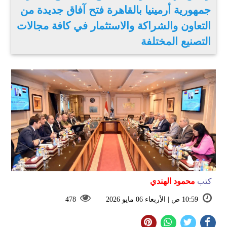
جمهورية أرمينيا بالقاهرة فتح آفاق جديدة من
التعاون والشراكة والاستثمار في كافة مجالات
التصنيع المختلفة
كتب
محمود الهندي
10:59 ص | الأربعاء 06 مايو 2026
478