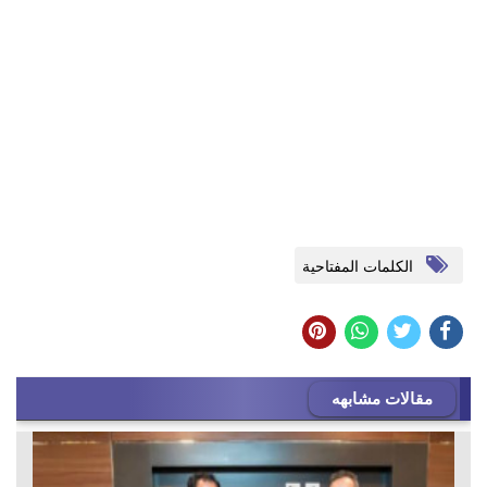
الكلمات المفتاحية
مقالات مشابهه