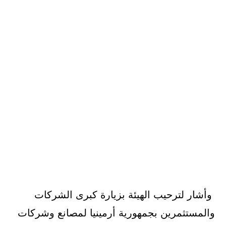
وأشار لترحيب الهيئة بزيارة كبرى الشركات
والمستثمرين بجمهورية أرمينيا لمصانع وشركات