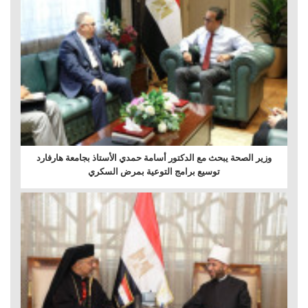
وزير الصحة يبحث مع الدكتور أسامة حمدي الأستاذ بجامعة هارفارد
توسيع برامج التوعية بمرض السكري