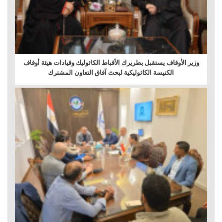
وزير الأوقاف يستقبل بطريرك الأقباط الكاثوليك وقيادات هيئة أوقاف
الكنيسة الكاثوليكية لبحث آفاق التعاون المشترك