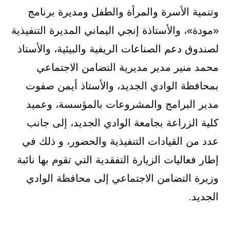
وتنمية الأسرة والمرأة والطفل ومديرة برنامج
«مودة»، والأستاذة إنجي اليماني المديرة التنفيذية
لصندوق دعم الصناعات الريفية والبيئية، والأستاذ
محمد منير مدير مديرية التضامن الاجتماعي
بمحافظة الوادي الجديد، والأستاذ أيمن صفوت
مدير البرامج والمشروعات بالمؤسسة، وعميد
كلية الزراعة بجامعة الوادي الجديد، إلى جانب
عدد من القيادات التنفيذية والحضور، و ذلك في
إطار فعاليات الزيارة التفقدية التي تقوم بها نائبة
وزيرة التضامن الاجتماعي إلى محافظة الوادي
الجديد.