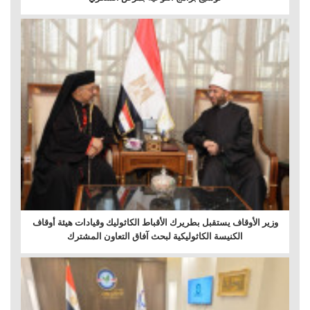
وزير الأوقاف يستقبل بطريرك الأقباط الكاثوليك وقيادات هيئة أوقاف
الكنيسة الكاثوليكية لبحث آفاق التعاون المشترك