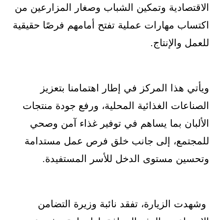
الاقتصادية وتمكين الشباب وصغار المزارعين من
اكتساب مهارات عملية تفتح أمامهم فرصًا حقيقية
للعمل والإنتاج.
ويأتي هذا المركز في إطار اهتمامنا بتعزيز
الصناعات الغذائية المحلية، ورفع جودة منتجات
الألبان بما يساهم في توفير غذاء آمن وصحي
للمجتمع، إلى جانب خلق فرص عمل مستدامة
وتحسين مستوى الدخل للأسر المستفيدة.
وشهدت الزيارة، تفقد نائبة وزيرة التضامن