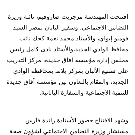
افتتحت المهندسة مرجريت صاروفيم، نائبة وزيرة
التضامن الاجتماعي، وسفير اليابان بمصر السيد
فوميو إيواي، والأستاذ محمد نعمة كجك نائب
محافظ الوادي الجديد،والأستاذ نادى كامل رئيس
مجلس إدارة مؤسسة آفاق جديدة، مركز التدريب
على تصنيع الألبان بمركز بلاط بمحافظة الوادي
الجديد، والمقام بالتعاون بين مؤسسة آفاق جديدة
للتنمية الاجتماعية والسفارة اليابانية.
وشهد الافتتاح حضور الأستاذة راندة فارس
مستشار وزيرة التضامن الاجتماعي لشؤون صحة