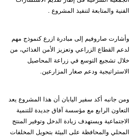
الفنية والمتابعة لتنفيذ المشروع .
وأشارت صاروفيم إلى مبادرة ازرع كنموذج مهم
لدعم القطاع الزراعي وتعزيز الأمن الغذائي، من
خلال تشجيع التوسع في زراعة المحاصيل
الاستراتيجية ودعم صغار المزارعين.
ومن جانبه أكد سفير اليابان أن هذا المشروع يعد
التعاون الرابع مع مؤسسة آفاق جديدة للتنمية
الاجتماعية ويستهدف زيادة الدخل وتوفير المنتج
المحلي والمحافظة على البيئة بتحويل المخلفات