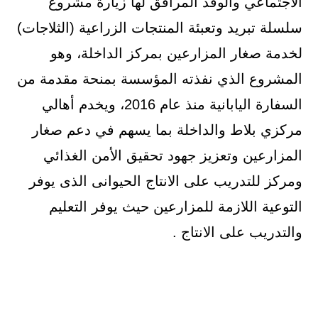
الاجتماعي والوفد المرافق لها زيارة مشروع
سلسلة تبريد وتعبئة المنتجات الزراعية (الثلاجات)
لخدمة صغار المزارعين بمركز الداخلة، وهو
المشروع الذي نفذته المؤسسة بمنحة مقدمة من
السفارة اليابانية منذ عام 2016، ويخدم أهالي
مركزي بلاط والداخلة بما يسهم في دعم صغار
المزارعين وتعزيز جهود تحقيق الأمن الغذائي
ومركز للتدريب على الانتاج الحيوانى الذى يوفر
التوعية اللازمة للمزارعين حيث يوفر التعليم
والتدريب على الانتاج .