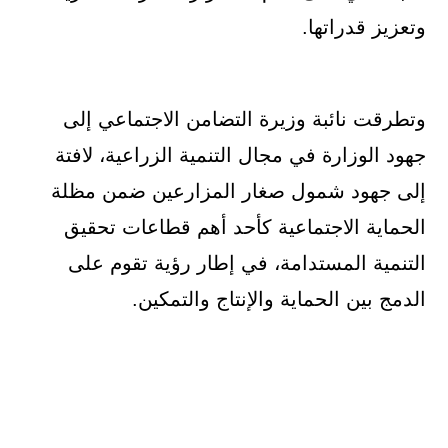
وتعزيز قدراتها.
وتطرقت نائبة وزيرة التضامن الاجتماعي إلى
جهود الوزارة في مجال التنمية الزراعية، لافتة
إلى جهود شمول صغار المزارعين ضمن مظلة
الحماية الاجتماعية كأحد أهم قطاعات تحقيق
التنمية المستدامة، في إطار رؤية تقوم على
الدمج بين الحماية والإنتاج والتمكين.