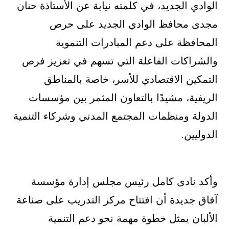
الوادي الجديد، في كلمته نيابة عن الأستاذة حنان
مجدى محافظ الوادي الجديد على حرص
المحافظة على دعم المبادرات التنموية
والشراكات الفاعلة التي تسهم في تعزيز فرص
التمكين الاقتصادي للأسر، خاصة بالمناطق
الريفية، مشيدًا بالتعاون المثمر بين مؤسسات
الدولة ومنظمات المجتمع المدني وشركاء التنمية
الدوليين.
وأكد نادى كامل رئيس مجلس إدارة مؤسسة
آفاق جديدة أن افتتاح مركز التدريب على صناعة
الألبان يمثل خطوة مهمة نحو دعم التنمية