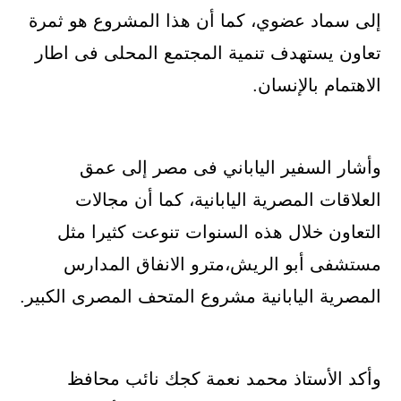
إلى سماد عضوي، كما أن هذا المشروع هو ثمرة
تعاون يستهدف تنمية المجتمع المحلى فى اطار
الاهتمام بالإنسان.
وأشار السفير الياباني فى مصر إلى عمق
العلاقات المصرية اليابانية، كما أن مجالات
التعاون خلال هذه السنوات تنوعت كثيرا مثل
مستشفى أبو الريش،مترو الانفاق المدارس
المصرية اليابانية مشروع المتحف المصرى الكبير.
وأكد الأستاذ محمد نعمة كجك نائب محافظ