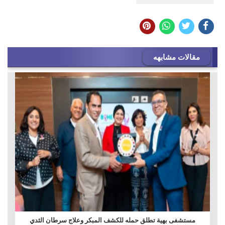
مقالات مشابهه
مستشفى بهية تطلق حمله للكشف المبكر وعلاج سرطان الثدي