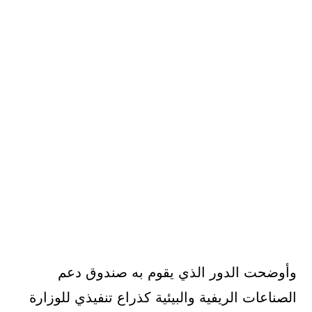
وأوضحت الدور الذي يقوم به صندوق دعم
الصناعات الريفية والبيئية كذراع تنفيذي للوزارة