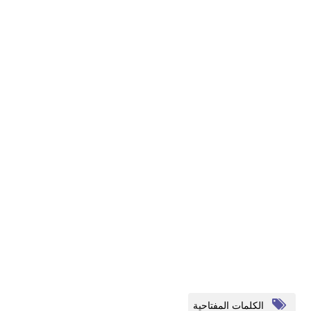
الكلمات المفتاحية