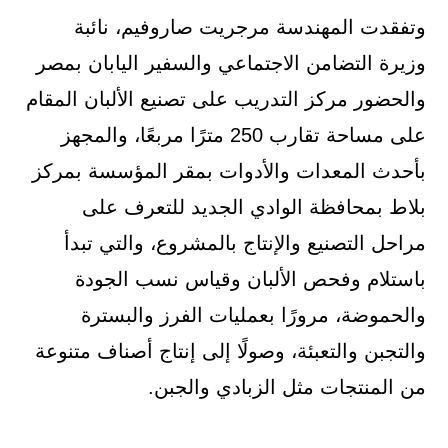
وتفقدت المهندسة مرجريت صاروفيم، نائبة
وزيرة التضامن الاجتماعي والسفير اليابان بمصر
والحضور مركز التدريب على تصنيع الألبان المقام
على مساحة تقارب 250 مترًا مربعًا، والمجهز
بأحدث المعدات والأدوات بمقر المؤسسة بمركز
بلاط بمحافظة الوادي الجديد للتعرف على
مراحل التصنيع والإنتاج بالمشروع، والتي تبدأ
باستلام وفحص الألبان وقياس نسب الجودة
والحموضة، مرورًا بعمليات الفرز والبسترة
والتجبن والتعبئة، وصولًا إلى إنتاج أصناف متنوعة
من المنتجات مثل الزبادي والجبن.