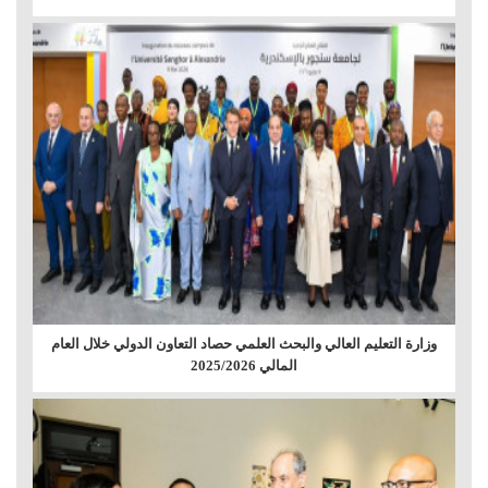
وزارة التعليم العالي والبحث العلمي حصاد التعاون الدولي خلال العام
المالي 2025/2026