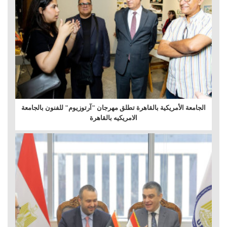
الجامعة الأمريكية بالقاهرة تطلق مهرجان "آرتوزيوم" للفنون بالجامعة
الامريكيه بالقاهرة