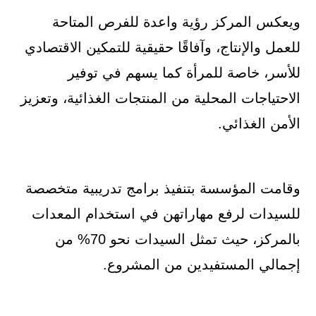
ويعكس المركز رؤية واعدة للفرص المتاحة
للعمل والإنتاج، وآفاقًا حقيقية للتمكين الاقتصادي
للأسر، خاصة للمرأة كما يسهم في توفير
الاحتياجات المحلية من المنتجات الغذائية، وتعزيز
الأمن الغذائي.
وقامت المؤسسة بتنفيذ برامج تدريبية متخصصة
للسيدات لرفع مهاراتهن في استخدام المعدات
بالمركز، حيث تمثل السيدات نحو 70% من
إجمالي المستفيدين من المشروع.