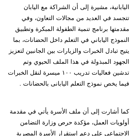
اليابانية، مشيرة إلى أن الشراكة مع اليابان
تتجسد في العديد من مجالات التعاون، وفي
مقدمتها برنامج تنمية الطفولة المبكرة وتطبيق
النموذج الياباني في التعلم داخل الحضانات، بما
يتيح تبادل الخبرات والزيارات بين الجانبين لتعزيز
الجهود المبذولة في هذا الملف الحيوي وتم
تدشين فعاليات تدريب ١٠٠ ميسرة لنقل الخبرات
فيما يخص نموذج التعلم اليابانى بالحضانات .
كما أشارت إلى أن ملف الأسرة يأتي في مقدمة
أولويات العمل، مؤكدة حرص وزارة التضامن
الاجتماعي على دعم استقرار الأسرة المصرية