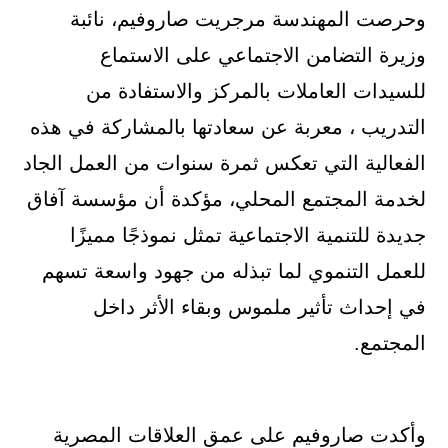
وحرصت المهندسة مرجريت صاروفيم، نائبة
وزيرة التضامن الاجتماعي على الاستماع
للسيدات العاملات بالمركز والاستفادة من
التدريب ، معربة عن سعادتها بالمشاركة في هذه
الفعالية التي تعكس ثمرة سنوات من العمل الجاد
لخدمة المجتمع المحلي، مؤكدة أن مؤسسة آفاق
جديدة للتنمية الاجتماعية تمثل نموذجًا مميزًا
للعمل التنموي لما تبذله من جهود واسعة تسهم
في إحداث تأثير ملموس وبقاء الأثر داخل
المجتمع.
وأكدت صاروفيم على عمق العلاقات المصرية