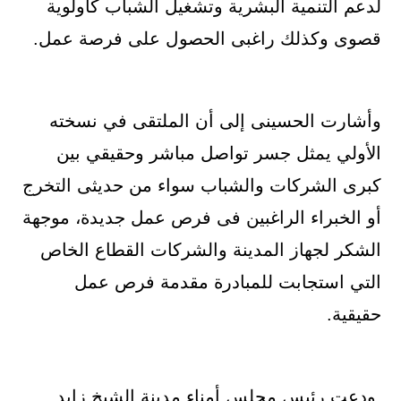
لدعم التنمية البشرية وتشغيل الشباب كأولوية
قصوى وكذلك راغبى الحصول على فرصة عمل.
وأشارت الحسينى إلى أن الملتقى في نسخته
الأولي يمثل جسر تواصل مباشر وحقيقي بين
كبرى الشركات والشباب سواء من حديثى التخرج
أو الخبراء الراغبين فى فرص عمل جديدة، موجهة
الشكر لجهاز المدينة والشركات القطاع الخاص
التي استجابت للمبادرة مقدمة فرص عمل
حقيقية.
ودعت رئيس مجلس أمناء مدينة الشيخ زايد