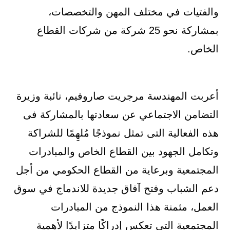
والفتيات في مختلف المهن والتخصصات،
بمشاركة نحو 25 شركة من شركات القطاع
الخاص.
أعربت المهندسة مرجريت صاروفيم، نائبة وزيرة
التضامن الاجتماعي عن سعادتها بالمشاركة فى
هذه الفعالية التى تمثل نموذجًا مُلهِمًا للشراكة
وتكامل الجهود بين القطاع الخاص والمبادرات
المجتمعية وبرعاية من القطاع الحكومي من أجل
دعم الشباب وفتح آفاق جديدة للاندماج في سوق
العمل، مثمنة هذا النموذج من المبادرات
المجتمعية التي تعكس إدراكًا متزايدًا لأهمية