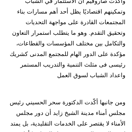
وأكدت صاروفيم أن الاستثمار في الشباب
وتمكينهم اقتصاديًا يظل أحد أهم مسارات بناء
المجتمعات القادرة على مواجهة التحديات
وتحقيق التقدم. وهو ما يتطلب استمرار التعاون
والتكامل بين مختلف المؤسسات والقطاعات،
مؤكدة على الدور الهام للمجتمع المدنى كشريك
رئيسى فى مثلث التنمية والتدريب المستمر
واعداد الشباب لسوق العمل
ومن جانبها أكّدت الدكتورة سحر الحسيني رئيس
مجلس أمناء مدينة الشيخ زايد أن دور مجلس
الأمناء لا يقتصر على الخدمات التقليدية، بل يمتد