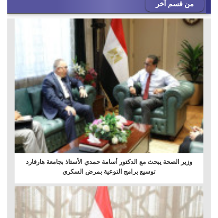
من قسم آخر
وزير الصحة يبحث مع الدكتور أسامة حمدي الأستاذ بجامعة هارفارد
توسيع برامج التوعية بمرض السكري