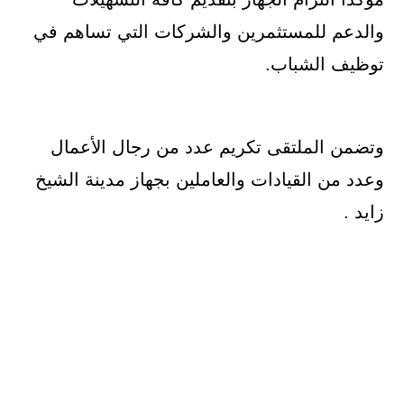
والدعم للمستثمرين والشركات التي تساهم في
توظيف الشباب.
وتضمن الملتقى تكريم عدد من رجال الأعمال
وعدد من القيادات والعاملين بجهاز مدينة الشيخ
زايد .