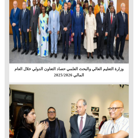
وزارة التعليم العالي والبحث العلمي حصاد التعاون الدولي خلال العام
المالي 2025/2026