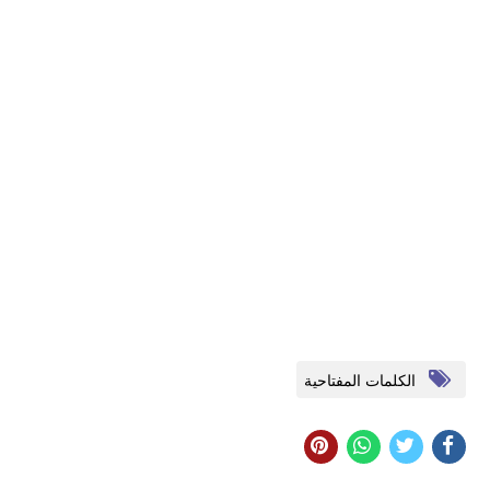
الكلمات المفتاحية