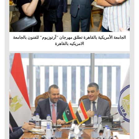
الجامعة الأمريكية بالقاهرة تطلق مهرجان "آرتوزيوم" للفنون بالجامعة
الامريكيه بالقاهرة