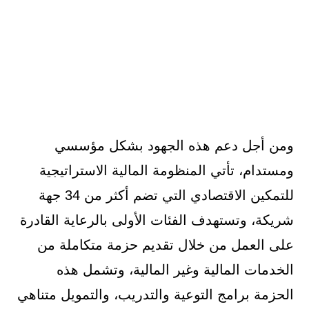
ومن أجل دعم هذه الجهود بشكل مؤسسي
ومستدام، تأتي المنظومة المالية الاستراتيجية
للتمكين الاقتصادي التي تضم أكثر من 34 جهة
شريكة، وتستهدف الفئات الأولى بالرعاية القادرة
على العمل من خلال تقديم حزمة متكاملة من
الخدمات المالية وغير المالية، وتشمل هذه
الحزمة برامج التوعية والتدريب، والتمويل متناهي