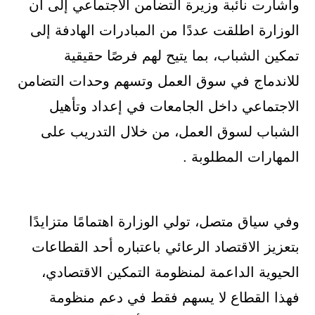
وأشارت نائبة وزيرة التضامن الاجتماعي إلى أن
الوزارة اطلقت عددًا من المبادرات الهادفة إلى
تمكين الشباب، بما يتيح لهم فرصًا حقيقية
للاندماج في سوق العمل وتسهم وحدات التضامن
الاجتماعي داخل الجامعات في إعداد وتأهيل
الشباب لسوق العمل، من خلال التدريب على
المهارات المطلوبة .
وفي سياق متصل، تولي الوزارة اهتمامًا متزايدًا
بتعزيز الاقتصاد الرعائي باعتباره أحد القطاعات
الحيوية الداعمة لمنظومة التمكين الاقتصادي،
فهذا القطاع لا يسهم فقط في دعم منظومة