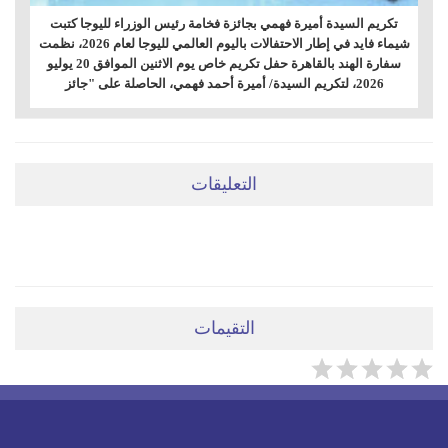
تكريم السيدة أميرة فهمي بجائزة فخامة رئيس الوزراء لليوجا كتبت
شيماء فايد في إطار الاحتفالات باليوم العالمي لليوجا لعام 2026، نظمت
سفارة الهند بالقاهرة حفل تكريم خاص يوم الاثنين الموافق 20 يوليو
2026، لتكريم السيدة/ أميرة أحمد فهمي، الحاصلة على "جائز
التعليقات
ضعي تعليقَكِ هنا
التقيمات