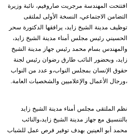
افتتحت المهندسة مرجريت صاروفيم، نائبة وزيرة
التضامن الاجتماعي، النسخة الأولى لملتقى
توظيف مدينة الشيخ زايد، يرافقها الدكتورة سحر
الحسيني رئيس مجلس أمناء مدينة الشيخ زايد،
والمهندس بسام محمد رئيس جهاز مدينة الشيخ
زايد، وبحضور النائب طارق رضوان رئيس لجنة
حقوق الإنسان بمجلس النواب،و عدد من النواب
،ورجال الأعمال والإعلاميين والشخصيات العامة.
نظم الملتقى مجلس أمناء مدينة الشيخ زايد
بالتنسيق مع جهاز مدينة الشيخ زايد،والنائب
محمد أبو العينين بهدف توفير فرص عمل للشباب