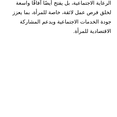
الرعاية الاجتماعية، بل يفتح أيضًا آفاقًا واسعة
لخلق فرص عمل لائقة، خاصة للمرأة، بما يعزز
جودة الخدمات الاجتماعية ويدعم المشاركة
الاقتصادية للمرأة.