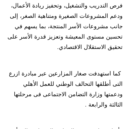
فرص التدريب والتشغيل، وتحفيز ريادة الأعمال،
ودعم المشروعات الصغيرة ومتناهية الصغر، إلى
جانب مشروعات الأسر المنتجة، بما يسهم في
تحسين مستوى المعيشة وتعزيز قدرة الأسر على
تحقيق الاستقلال الاقتصادي.
كما استهدفت صغار المزارعين عبر مبادرة ازرع
التى أطلقها التحالف الوطني للعمل الأهلي
ودعمتها وزارة التضامن الاجتماعى فى مرحلتها
الثالثة والرابعة .