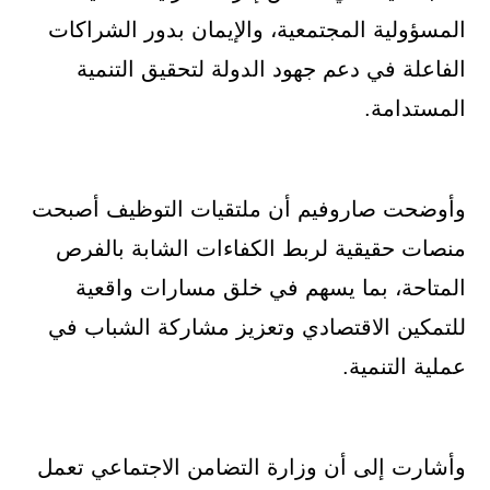
المسؤولية المجتمعية، والإيمان بدور الشراكات
الفاعلة في دعم جهود الدولة لتحقيق التنمية
المستدامة.
وأوضحت صاروفيم أن ملتقيات التوظيف أصبحت
منصات حقيقية لربط الكفاءات الشابة بالفرص
المتاحة، بما يسهم في خلق مسارات واقعية
للتمكين الاقتصادي وتعزيز مشاركة الشباب في
عملية التنمية.
وأشارت إلى أن وزارة التضامن الاجتماعي تعمل