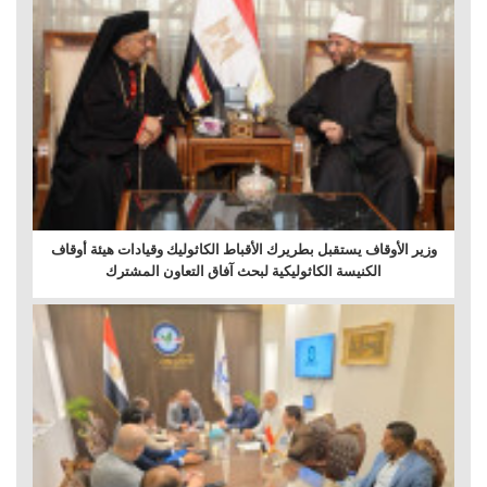
وزير الأوقاف يستقبل بطريرك الأقباط الكاثوليك وقيادات هيئة أوقاف
الكنيسة الكاثوليكية لبحث آفاق التعاون المشترك