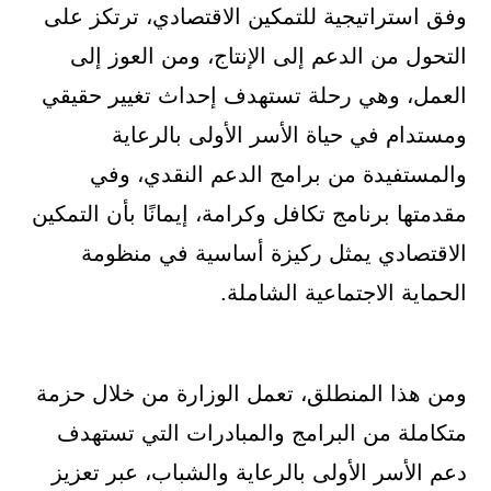
وفق استراتيجية للتمكين الاقتصادي، ترتكز على
التحول من الدعم إلى الإنتاج، ومن العوز إلى
العمل، وهي رحلة تستهدف إحداث تغيير حقيقي
ومستدام في حياة الأسر الأولى بالرعاية
والمستفيدة من برامج الدعم النقدي، وفي
مقدمتها برنامج تكافل وكرامة، إيمانًا بأن التمكين
الاقتصادي يمثل ركيزة أساسية في منظومة
الحماية الاجتماعية الشاملة.
ومن هذا المنطلق، تعمل الوزارة من خلال حزمة
متكاملة من البرامج والمبادرات التي تستهدف
دعم الأسر الأولى بالرعاية والشباب، عبر تعزيز