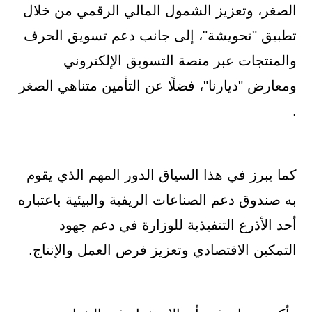
الصغر، وتعزيز الشمول المالي الرقمي من خلال
تطبيق "تحويشة"، إلى جانب دعم تسويق الحرف
والمنتجات عبر منصة التسويق الإلكتروني
ومعارض "ديارنا"، فضلًا عن التأمين متناهي الصغر
.
كما يبرز في هذا السياق الدور المهم الذي يقوم
به صندوق دعم الصناعات الريفية والبيئية باعتباره
أحد الأذرع التنفيذية للوزارة في دعم جهود
التمكين الاقتصادي وتعزيز فرص العمل والإنتاج.