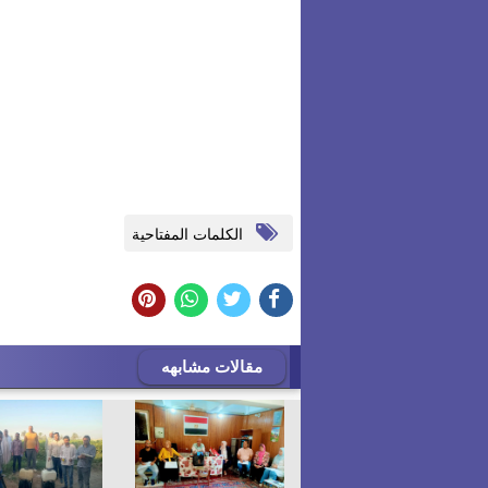
الكلمات المفتاحية
مقالات مشابهه