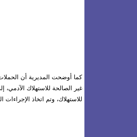
للاستهلاك، وتم اتخاذ الإجراءات ا