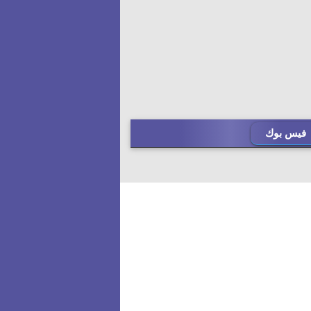
فيس بوك