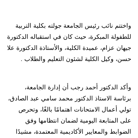
واختتم نائب رئيس الجامعة جولته بكلية التربية
للطفولة المبكرة، حيث كان في استقباله الدكتورة
جيهان عزام، عميدة الكلية، والأستاذة الدكتورة علا
حسن، وكيل الكلية لشئون التعليم والطلاب .
وأكد الدكتور أحمد رجب أن إدارة الجامعة،
برئاسة الاستاذ الدكتور محمد سامي عبد الصادق،
تولي أعمال الامتحانات اهتمامًا بالغًا، وتحرص
على المتابعة اليومية لضمان انتظامها وفق
الضوابط والمعايير الأكاديمية المعتمدة، مشيدًا