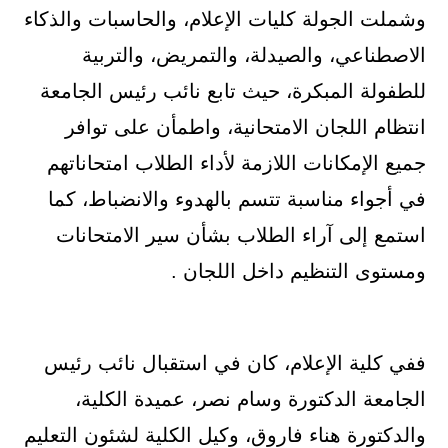
وشملت الجولة كليات الإعلام، والحاسبات والذكاء
الاصطناعي، والصيدلة، والتمريض، والتربية
للطفولة المبكرة، حيث تابع نائب رئيس الجامعة
انتظام اللجان الامتحانية، واطمأن على توافر
جميع الإمكانات اللازمة لأداء الطلاب امتحاناتهم
في أجواء مناسبة تتسم بالهدوء والانضباط، كما
استمع إلى آراء الطلاب بشأن سير الامتحانات
ومستوى التنظيم داخل اللجان .
ففي كلية الإعلام، كان في استقبال نائب رئيس
الجامعة الدكتورة وسام نصر، عميدة الكلية،
والدكتورة هناء فاروق، وكيل الكلية لشئون التعليم