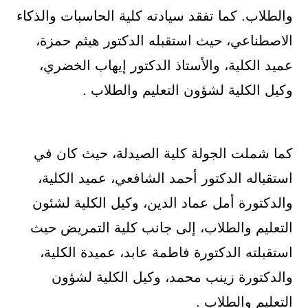
والطلاب. كما تفقد سيادته كلية الحاسبات والذكاء
الاصطناعي، حيث استقبله الدكتور هيثم حمزة،
عميد الكلية، والأستاذ الدكتور إيهاب الخضري،
وكيل الكلية لشؤون التعليم والطلاب .
كما شملت الجولة كلية الصيدلة، حيث كان في
استقباله الدكتور أحمد الشافعي، عميد الكلية،
والدكتورة أمل عماد الدين، وكيل الكلية لشئون
التعليم والطلاب، إلى جانب كلية التمريض حيث
استقبلته الدكتورة فاطمة عابد، عميدة الكلية،
والدكتورة زينب محمد، وكيل الكلية لشؤون
التعليم والطلاب .