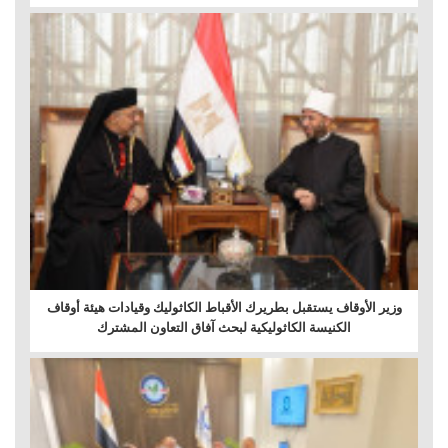
وزير الأوقاف يستقبل بطريرك الأقباط الكاثوليك وقيادات هيئة أوقاف
الكنيسة الكاثوليكية لبحث آفاق التعاون المشترك