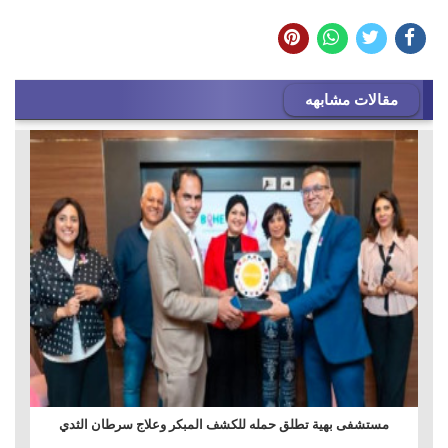
مقالات مشابهه
مستشفى بهية تطلق حمله للكشف المبكر وعلاج سرطان الثدي