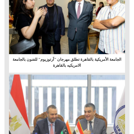
الجامعة الأمريكية بالقاهرة تطلق مهرجان "آرتوزيوم" للفنون بالجامعة
الامريكيه بالقاهرة