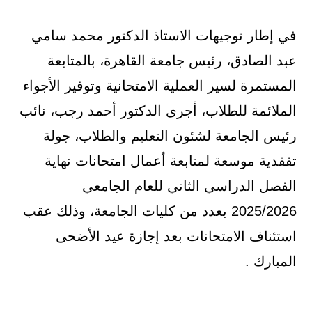
في إطار توجيهات الاستاذ الدكتور محمد سامي
عبد الصادق، رئيس جامعة القاهرة، بالمتابعة
المستمرة لسير العملية الامتحانية وتوفير الأجواء
الملائمة للطلاب، أجرى الدكتور أحمد رجب، نائب
رئيس الجامعة لشئون التعليم والطلاب، جولة
تفقدية موسعة لمتابعة أعمال امتحانات نهاية
الفصل الدراسي الثاني للعام الجامعي
2025/2026 بعدد من كليات الجامعة، وذلك عقب
استئناف الامتحانات بعد إجازة عيد الأضحى
المبارك .