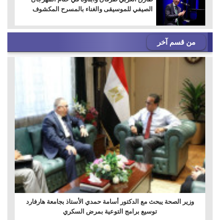
الصيفي للموسيقى والغناء بالمسرح المكشوف
من قسم آخر
وزير الصحة يبحث مع الدكتور أسامة حمدي الأستاذ بجامعة هارفارد
توسيع برامج التوعية بمرض السكري