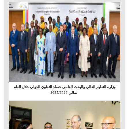
وزارة التعليم العالي والبحث العلمي حصاد التعاون الدولي خلال العام
المالي 2025/2026