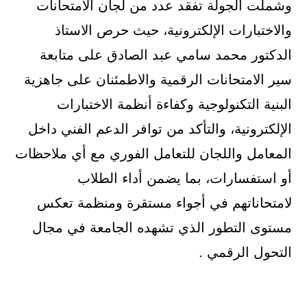
وشملت الجولة تفقد عدد من لجان الامتحانات
والاختبارات الإلكترونية، حيث حرص الاستاذ
الدكتور محمد سامي عبد الصادق على متابعة
سير الامتحانات الرقمية والاطمئنان على جاهزية
البنية التكنولوجية وكفاءة أنظمة الاختبارات
الإلكترونية، والتأكد من توافر الدعم الفني داخل
المعامل واللجان للتعامل الفوري مع أي ملاحظات
أو استفسارات، بما يضمن أداء الطلاب
لامتحاناتهم في أجواء مستقرة ومنظمة تعكس
مستوى التطور الذي تشهده الجامعة في مجال
التحول الرقمي .