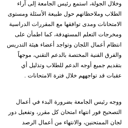
وخلال الجولة، استمع رئيس الجامعة إلى آراء
الطلاب وملاحظاتهم حول طبيعة الأسئلة ومستوى
الامتحانات ومدى توافقها مع المقررات الدراسية
ومخرجات التعلم المستهدفة، كما اطمأن على
انتظام أعمال اللجان وتواجد أعضاء هيئة التدريس
والفرق الفنية المختصة بالدعم التقني، موجهاً
بتقديم جميع أوجه الدعم للطلاب وتذليل أي
عقبات قد تواجههم خلال فترة الامتحانات .
ووجه رئيس الجامعة بضرورة البدء في أعمال
التصحيح فور انتهاء امتحان كل مقرر، وتفعيل دور
لجان الممتحنين، والانتهاء من أعمال الرصد