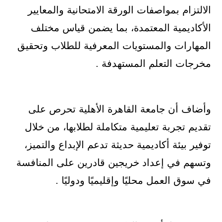
الالتزام بمواصفات الورقة الامتحانية والمعايير
الأكاديمية المعتمدة، بما يضمن قياس مختلف
المهارات والمستويات المعرفية للطلاب وتحقيق
مخرجات التعلم المستهدفة .
وأضاف أن جامعة القاهرة الأهلية تحرص على
تقديم تجربة تعليمية متكاملة لطلابها، من خلال
توفير بيئة أكاديمية حديثة تدعم الإبداع والتميز،
وتسهم في إعداد خريجين قادرين على المنافسة
في سوق العمل محليًا وإقليميًا ودوليًا .