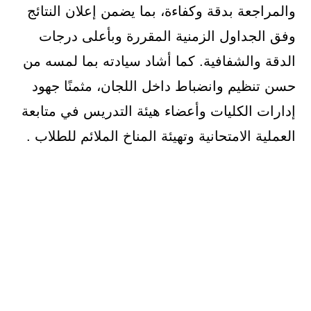
والمراجعة بدقة وكفاءة، بما يضمن إعلان النتائج
وفق الجداول الزمنية المقررة وبأعلى درجات
الدقة والشفافية. كما أشاد سيادته بما لمسه من
حسن تنظيم وانضباط داخل اللجان، مثمنًا جهود
إدارات الكليات وأعضاء هيئة التدريس في متابعة
العملية الامتحانية وتهيئة المناخ الملائم للطلاب .