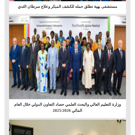
مستشفى بهية تطلق حمله للكشف المبكر وعلاج سرطان الثدي
وزارة التعليم العالي والبحث العلمي حصاد التعاون الدولي خلال العام
المالي 2025/2026