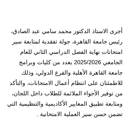
أجرى الاستاذ الدكتور محمد سامي عبد الصادق،
رئيس جامعة القاهرة، جولة تفقدية لمتابعة سير
امتحانات نهاية الفصل الدراسي الثاني للعام
الجامعي 2025/2026 بعدد من كليات وبرامج
جامعة القاهرة الأهلية والفرع الدولي، وذلك
للاطمئنان على انتظام أعمال الامتحانات، والتأكد
من توفير الأجواء الملائمة للطلاب داخل اللجان،
ومتابعة تطبيق المعايير الأكاديمية والتنظيمية التي
تضمن حسن سير العملية الامتحانية .