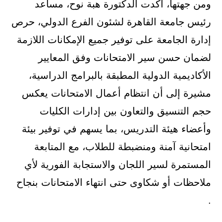
ومن جهتها، أكدت الدكتورة هبة نوح، مساعد
رئيس جامعة القاهرة لشئون الفرع الدولي، حرص
إدارة الجامعة على توفير جميع الإمكانات اللازمة
لضمان حسن سير الامتحانات وفق المعايير
الأكاديمية الدولية المطبقة بالبرامج الدراسية،
مشيرة إلى أن انتظام أعمال الامتحانات يعكس
حجم التنسيق والتعاون بين إدارات الكليات
وأعضاء هيئة التدريس، بما يسهم في توفير بيئة
امتحانية آمنة ومنضبطة للطلاب، مع المتابعة
المستمرة لسير اللجان والاستجابة الفورية لأي
ملاحظات أو شكاوى حتى انتهاء الامتحانات بنجاح
.