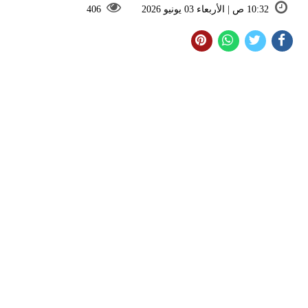
10:32 ص | الأربعاء 03 يونيو 2026
406