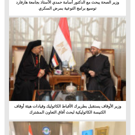
وزير الصحة يبحث مع الدكتور أسامة حمدي الأستاذ بجامعة هارفارد
توسيع برامج التوعية بمرض السكري
وزير الأوقاف يستقبل بطريرك الأقباط الكاثوليك وقيادات هيئة أوقاف
الكنيسة الكاثوليكية لبحث آفاق التعاون المشترك