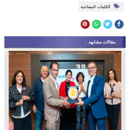
الكلمات المفتاحية
مقالات مشابهه