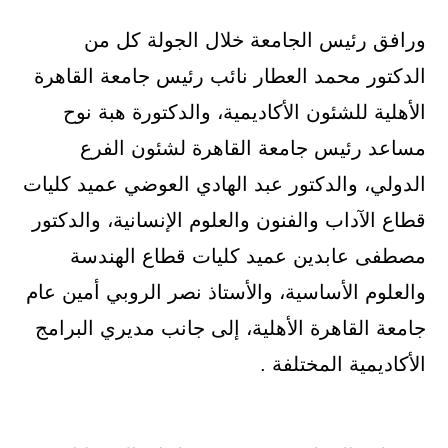
ورافق رئيس الجامعة خلال الجولة كل من
الدكتور محمد العطار نائب رئيس جامعة القاهرة
الأهلية للشئون الأكاديمية، والدكتورة هبة نوح
مساعد رئيس جامعة القاهرة لشئون الفرع
الدولي، والدكتور عبد الهادي العوضي عميد كليات
قطاع الآداب والفنون والعلوم الإنسانية، والدكتور
مصطفى عابدين عميد كليات قطاع الهندسة
والعلوم الأساسية، والأستاذ نصر الروبي أمين عام
جامعة القاهرة الأهلية، إلى جانب مديري البرامج
الأكاديمية المختلفة .