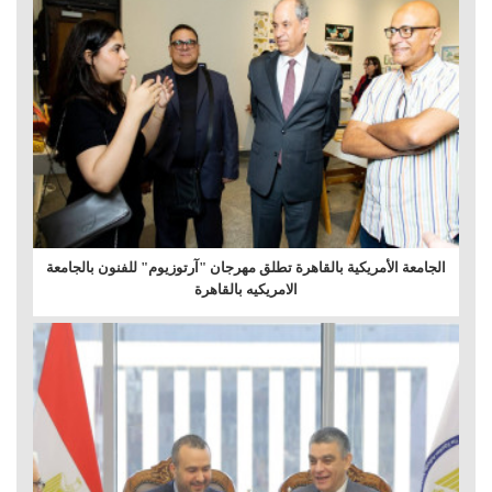
الجامعة الأمريكية بالقاهرة تطلق مهرجان "آرتوزيوم" للفنون بالجامعة
الامريكيه بالقاهرة