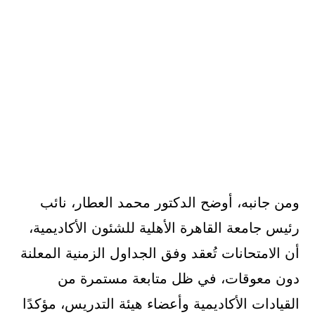
ومن جانبه، أوضح الدكتور محمد العطار، نائب
رئيس جامعة القاهرة الأهلية للشئون الأكاديمية،
أن الامتحانات تُعقد وفق الجداول الزمنية المعلنة
دون معوقات، في ظل متابعة مستمرة من
القيادات الأكاديمية وأعضاء هيئة التدريس، مؤكدًا