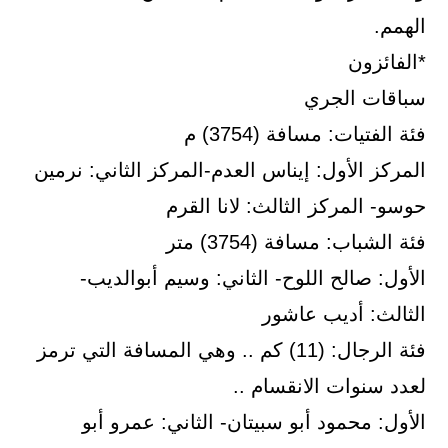
الهمم.
*الفائزون
سباقات الجري
فئة الفتيات: مسافة (3754) م
المركز الأول: إيناس العدم-المركز الثاني: نرمين
حوسو- المركز الثالث: لانا القرم
فئة الشباب: مسافة (3754) متر
الأول: صالح اللوح- الثاني: وسيم أبوالديب-
الثالث: أديب عاشور
فئة الرجال: (11) كم .. وهي المسافة التي ترمز
لعدد سنوات الانقسام ..
الأول: محمود أبو سبيتان- الثاني: عمرو أبو