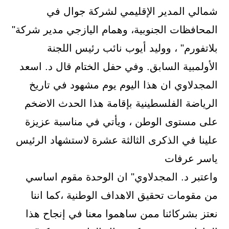
شمالي المدير الإقليمي لشركة جوال في
المحافظات الجنوبية، وهمام اليازجي مدير شركة"
بلاتفورم" ، ووليد أيوب نائب رئيس اللجنة
الأولمبية السابق. وفي حفل الختام قال د. اسعد
المجدلاوي ان هذا اليوم يوم مشهود في تاريخ
الرياضة الفلسطينية بإقامة هذا الحدث الاضخم
على مستوى الوطن ، ويأتي في مناسبة عزيزة
علينا في الذكرى الثالثة عشرة لاستشهاد الرئيس
ياسر عرفات
واعتبر د. المجدلاوي" ان الوحدة مقوم اساسي
من مقومات تحقيق الاهداف الوطنية ،كما اننا
نعتز بشركائنا ممن ساهموا معنا في إنجاح هذا