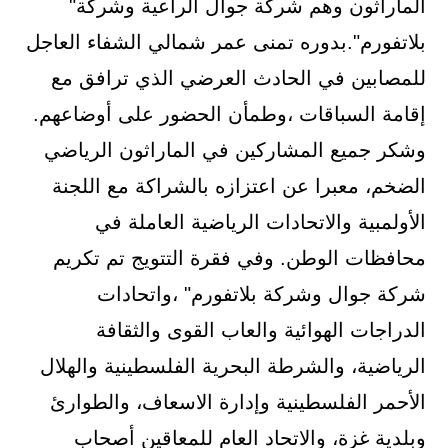
الماراثون وهم شركة جوال الراعية وشركة"
بلاتفورم".بدوره تمنى عمر شمالي الشفاء العاجل
للمصابين في الحادث العرضي الذي ترافق مع
إقامة السباقات ،وطمأن الحضور على أوضاعهم.
وشكر جميع المشاركين في الماراثون الرياضي
الضخم، معبرا عن اعتزازه بالشراكة مع اللجنة
الأولمبية والاتحادات الرياضية العاملة في
محافظات الوطن. وفي فقرة التتويج تم تكريم
شركة جوال وشركة بلاتفورم" ،واتحادات
الدراجات الهوائية والعاب القوى والثقافة
الرياضية، والشرطة البحرية الفلسطينية والهلال
الأحمر الفلسطينية وإدارة الاسعاف، والطوارئ
وبلدية غزة، والاتحاد العام للمعاقين أصحاب