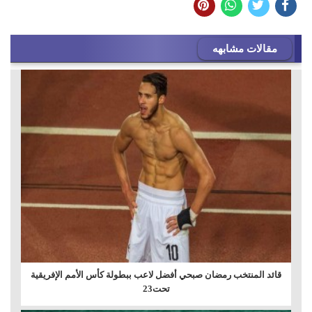
مقالات مشابهه
قائد المنتخب رمضان صبحي أفضل لاعب ببطولة كأس الأمم الإفريقية
تحت23