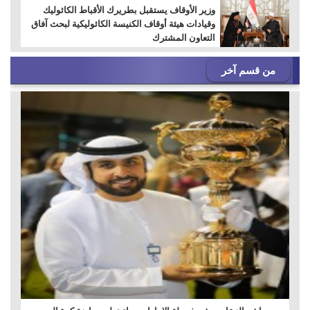
وزير الأوقاف يستقبل بطريرك الأقباط الكاثوليك
وقيادات هيئة أوقاف الكنيسة الكاثوليكية لبحث آفاق
التعاون المشترك
من قسم آخر