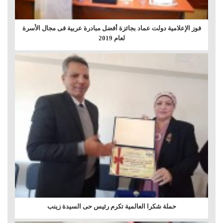
فوز الإعلامية دولت عماد بجائزة أفضل مبادرة عربية فى مجال الأسرة
لعام 2019
حملة شكرا العالمية تكرم رئيس حى السيدة زينب