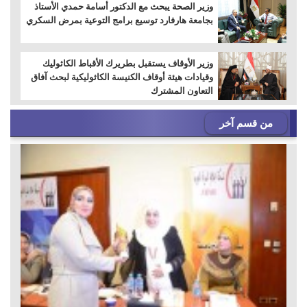
وزير الصحة يبحث مع الدكتور أسامة حمدي الأستاذ
بجامعة هارفارد توسيع برامج التوعية بمرض السكري
وزير الأوقاف يستقبل بطريرك الأقباط الكاثوليك
وقيادات هيئة أوقاف الكنيسة الكاثوليكية لبحث آفاق
التعاون المشترك
من قسم آخر