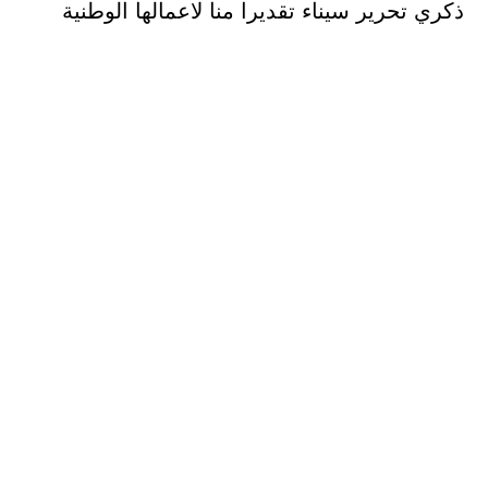
ذكري تحرير سيناء تقديرا منا لاعمالها الوطنية