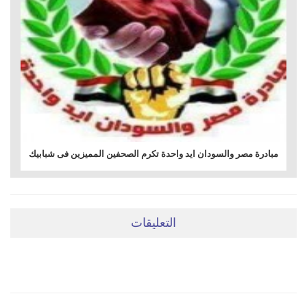
مبادرة مصر والسودان ايد واحدة تكرم الصحفين المميزين فى شبابيك
التعليقات
ضعي تعليقَكِ هنا