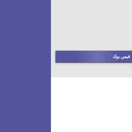
فيس بوك