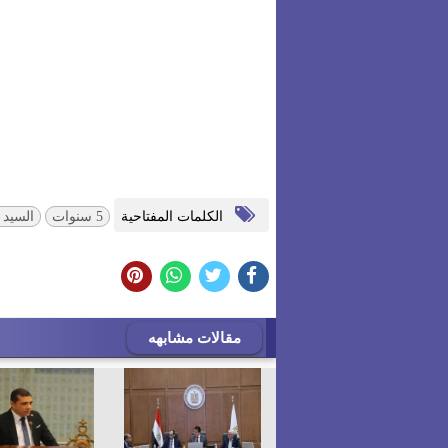
الكلمات المفتاحية
5 سنوات
السيد
مقالات مشابهه