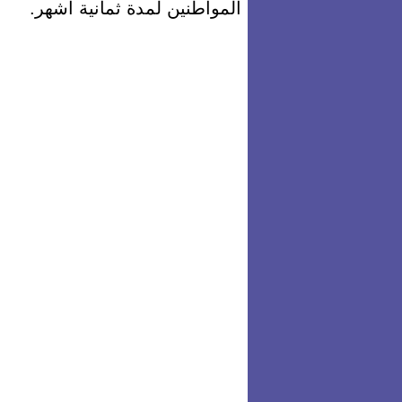
المواطنين لمدة ثمانية أشهر.