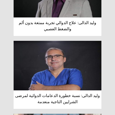
وليد الدالى: علاج الدوالي تجربة ممتعة بدون ألم
والضغط العصبي
وليد الدالى: نسبة خطورة الدعامات الدوائية لمرضى
الشرايين التاجية منعدمة