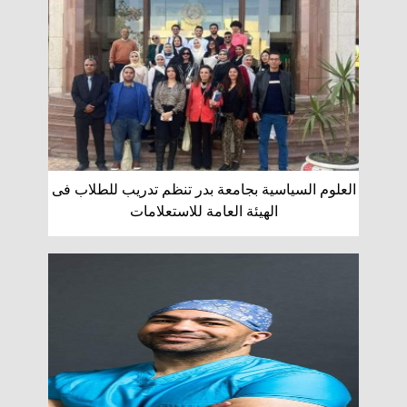
العلوم السياسية بجامعة بدر تنظم تدريب للطلاب فى
الهيئة العامة للاستعلامات