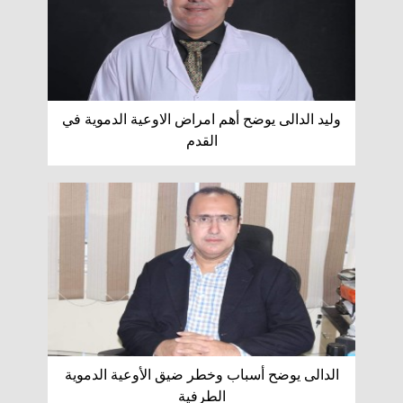
وليد الدالى يوضح أهم امراض الاوعية الدموية في
القدم
الدالى يوضح أسباب وخطر ضيق الأوعية الدموية
الطرفية