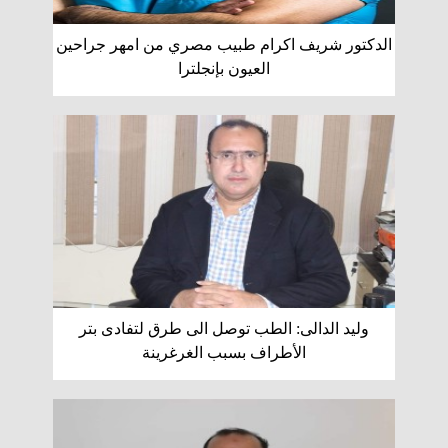
الدكتور شريف اكرام طبيب مصري من امهر جراحين
العيون بإنجلترا
وليد الدالى: الطب توصل الى طرق لتفادى بتر
الأطراف بسبب الغرغرينة