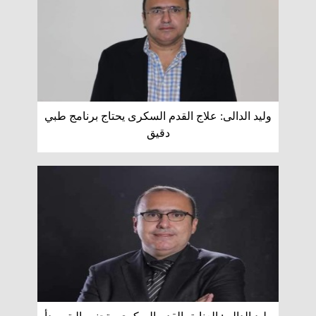
وليد الدالى: علاج القدم السكرى يحتاج برنامج طبي
دقيق