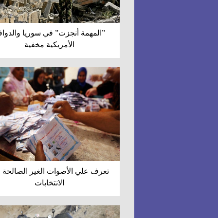
”المهمة أنجزت” في سوريا والدواف
الأمريكية مخفية
تعرف علي الأصوات الغير الصالحة 
الانتخابات