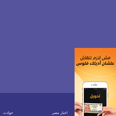
اخبار مصر
حوادث