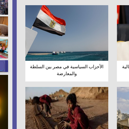
لية
الأحزاب السياسية في مصر بين السلطة
والمعارضة