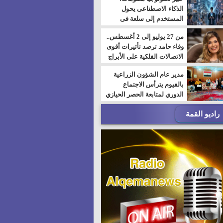
الذكاء الاصطناعى يحول
المستخدم إلى سلعة فى
اقتصاد الانتباه
من 27 يوليو إلى 2 أغسطس..
وفاء حامد ترصد تأثيرات أقوى
الاتصالات الفلكية على الأبراج
مدير عام الشؤون الزراعية
بالفيوم يترأس الاجتماع
الدوري لمتابعة الحصر الحيازي
الجديدة
راديو القمة