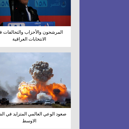
المرشحون والأحزاب والتحالفات ف
الانتخابات العراقية
صعود الوعي العالمي المتزايد في ال
الاوسط