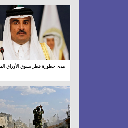
مدى خطورة قطر بسوق الأوراق الما