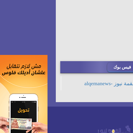
فيس بوك