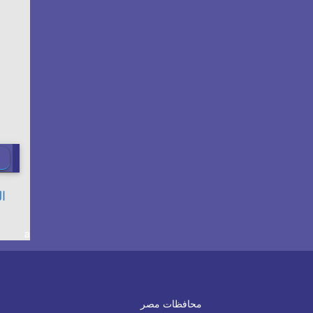
a
محافظات مصر