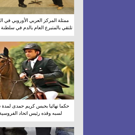
ممثلة المركز العربي الأوروبي في ال
تلتقي بالمتبرع العام بالدم في سلطنة
حكما نهائيا بحبس كريم حمدى لمدة 
لسبه وقذه رئيس اتحاد الفروسية