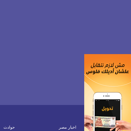
اخبار مصر
حوادث