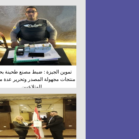
تموين الجيزة : ضبط مصنع طحينة بحي
منتجات مجهولة المصدر وتحرير عدة 
للمتلاعبين