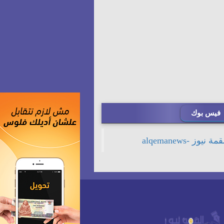
فيس بوك