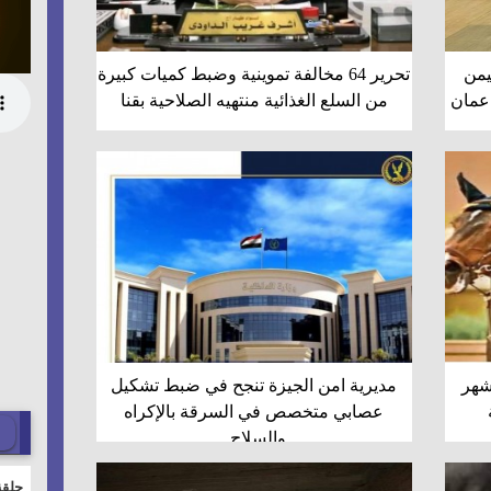
يمن
تحرير 64 مخالفة تموينية وضبط كميات كبيرة
 عمان
من السلع الغذائية منتهيه الصلاحية بقنا
شهر
مديرية امن الجيزة تنجح في ضبط تشكيل
عصابي متخصص في السرقة بالإكراه
والسلاح .
حلقة