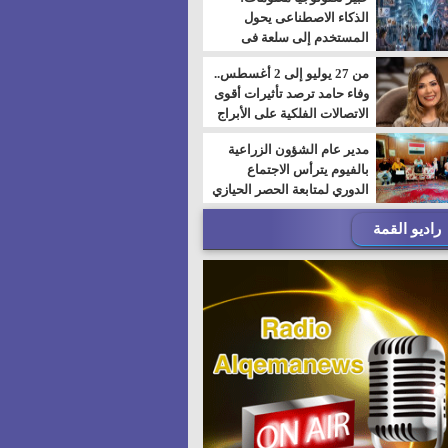
الذكاء الاصطناعى يحول
المستخدم إلى سلعة فى
اقتصاد الانتباه
من 27 يوليو إلى 2 أغسطس..
وفاء حامد ترصد تأثيرات أقوى
الاتصالات الفلكية على الأبراج
مدير عام الشؤون الزراعية
بالفيوم يترأس الاجتماع
الدوري لمتابعة الحصر الحيازي
الجديدة
راديو القمة