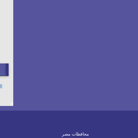
a
محافظات مصر