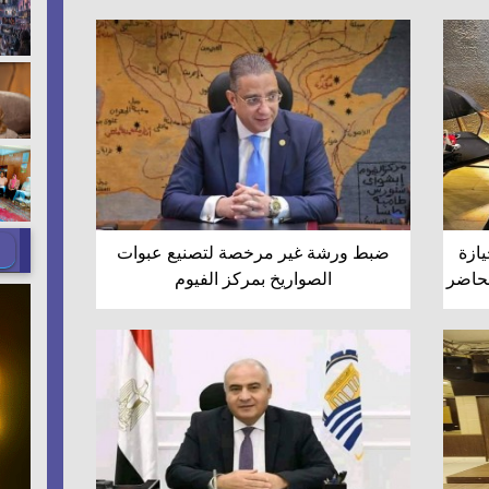
ازة
ضبط ورشة غير مرخصة لتصنيع عبوات
محاضر
الصواريخ بمركز الفيوم