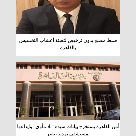
ضبط مصنع بدون ترخيص لتعبئة أعشاب التخسيس
بالقاهرة
أمن القاهرة يستخرج بيانات سيدة "بلا مأوى" وإيداعها
بمستشفى بمدينة نصر