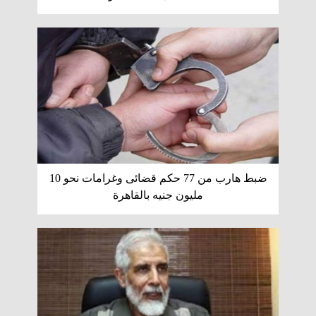
ضبط هارب من 77 حكم قضائى وغرامات نحو 10
مليون جنيه بالقاهرة