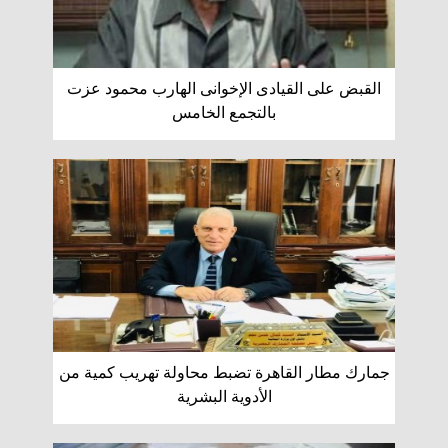
القبض على القيادى الإخوانى الهارب محمود عزت
بالتجمع الخامس
جمارك مطار القاهرة تضبط محاولة تهريب كمية من
الأدوية البشرية