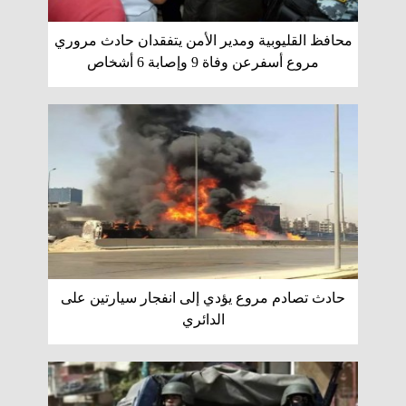
محافظ القليوبية ومدير الأمن يتفقدان حادث مروري
مروع أسفرعن وفاة 9 وإصابة 6 أشخاص
حادث تصادم مروع يؤدي إلى انفجار سيارتين على
الدائري