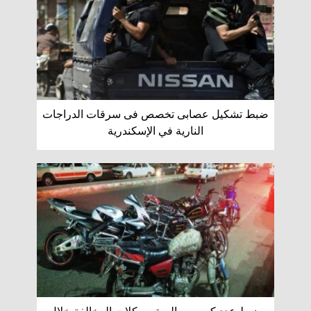
ضبط تشكيل عصابى تخصص فى سرقات الدراجات
النارية في الإسكندرية