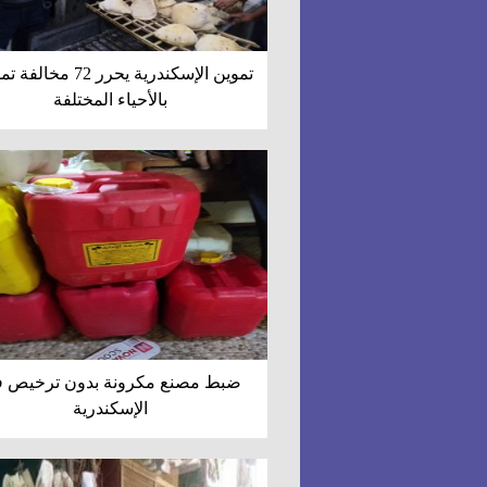
تموين الإسكندرية يحرر 72 مخا
بالأحياء المختلفة
ضبط مصنع مكرونة بدون ترخيص 
الإسكندرية