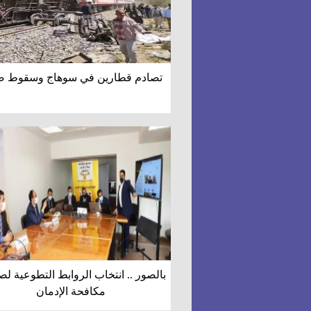
تصادم قطارين في سوهاج وسقوط ضح
بالصور .. انتخاب الروابط التطوعية ل
مكافحة الإدمان