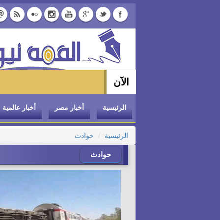
الآن
وزير الت
الرئيسية
أخبار مصر
أخبار عالمية
الرئيسية
حوادث
حوادث