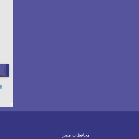
a
محافظات مصر