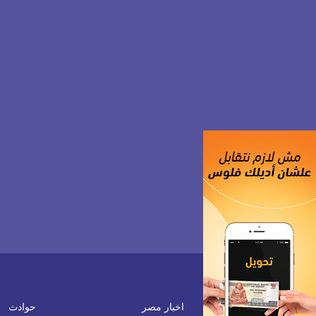
اخبار مصر
حوادث