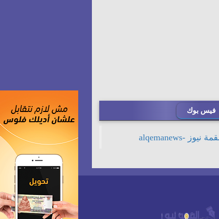
فيس بوك