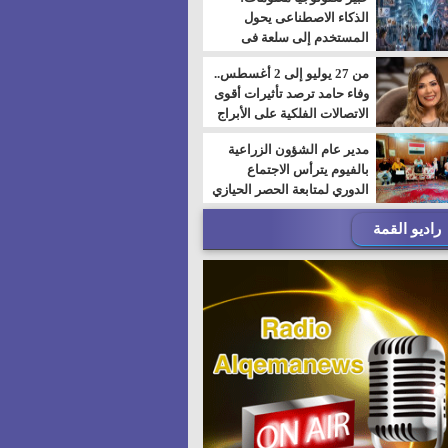
الذكاء الاصطناعى يحول
المستخدم إلى سلعة فى
اقتصاد الانتباه
من 27 يوليو إلى 2 أغسطس..
وفاء حامد ترصد تأثيرات أقوى
الاتصالات الفلكية على الأبراج
مدير عام الشؤون الزراعية
بالفيوم يترأس الاجتماع
الدوري لمتابعة الحصر الحيازي
الجديدة
راديو القمة