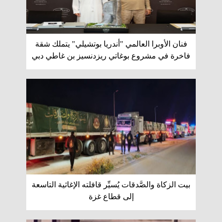
فنان الأوبرا العالمي "أندريا بوتشيلي" يتملك شقة
فاخرة في مشروع بوغاتي ريزدنسيز بن غاطي دبي
بيت الزكاة والصَّدقات يُسيِّر قافلته الإغاثية التاسعة
إلى قطاع غزة