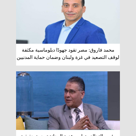
محمد فاروق: مصر تقود جهودًا دبلوماسية مكثفة
لوقف التصعيد في غزة ولبنان وضمان حماية المدنيين