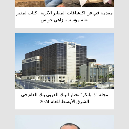
مقدمة في فن اكتشافات المقابر الأثرية.. كتاب لمدير
بعثة مؤسسة زاهي حواس
مجلة "ذا بانكر" تختار البنك العربي بنك العام في
الشرق الأوسط للعام 2024