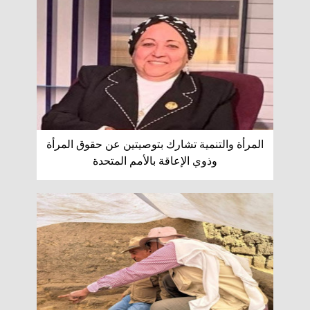
المرأة والتنمية تشارك بتوصيتين عن حقوق المرأة
وذوي الإعاقة بالأمم المتحدة