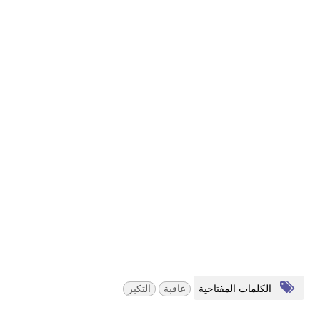
الكلمات المفتاحية
عاقبة
التكبر