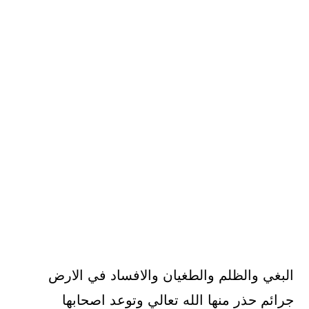
البغي والظلم والطغيان والافساد في الارض
جرائم حذر منها الله تعالي وتوعد اصحابها