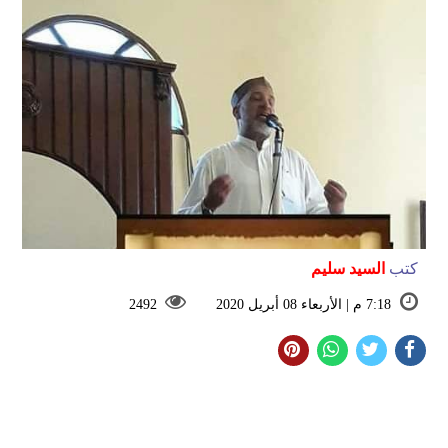
كتب
السيد سليم
7:18 م | الأربعاء 08 أبريل 2020
2492