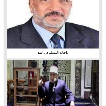
واجبات المسلم في العيد