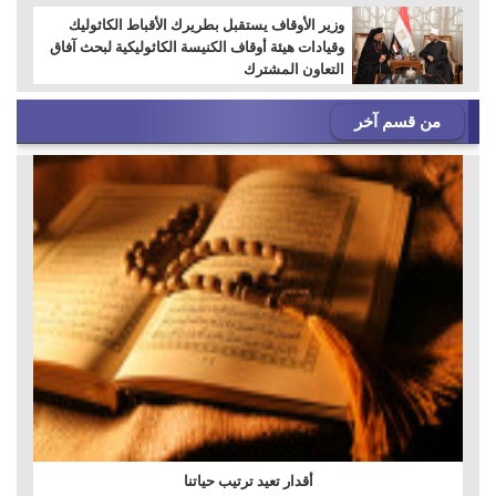
وزير الأوقاف يستقبل بطريرك الأقباط الكاثوليك
وقيادات هيئة أوقاف الكنيسة الكاثوليكية لبحث آفاق
التعاون المشترك
من قسم آخر
أقدار تعيد ترتيب حياتنا