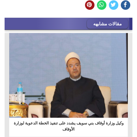
مقالات مشابهه
وكيل وزارة أوقاف بني سويف يشدد على تنفيذ الخطة الدعوية لوزارة
الأوقاف