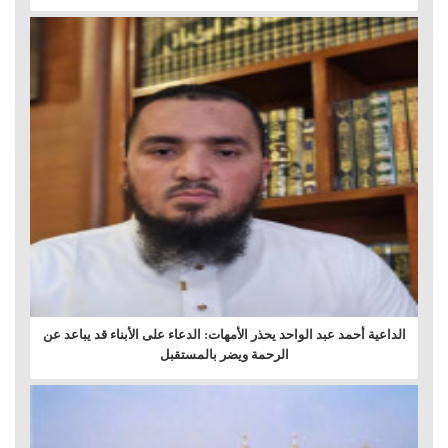
الداعية أحمد عبد الواحد يحذر الأمهات: الدعاء على الأبناء قد يباعد عن
الرحمة ويضر بالمستقبل