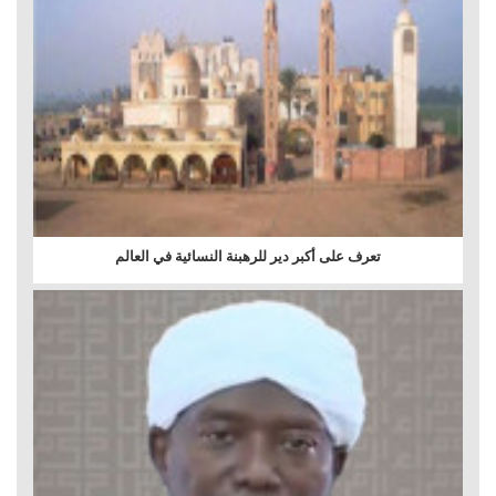
تعرف على أكبر دير للرهبنة النسائية في العالم