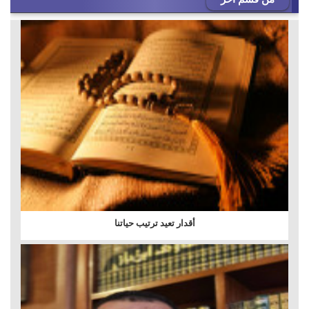
أقدار تعيد ترتيب حياتنا