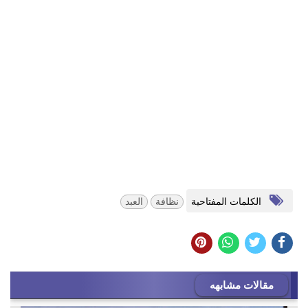
الكلمات المفتاحية
نظافة
العبد
مقالات مشابهه