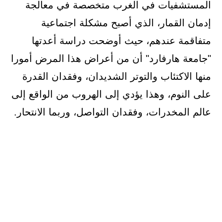
المستشفيات في الغرب متخصصة في معالجة
إدمان القمار، الذي أصبح مشكلة اجتماعية
متفاقمة عندهم، حيث أوضحت دراسة أعدتها
"جامعة هارفارد" أن من أعراض هذا المرض أمورا
منها الاكتئاب والتوتر الشديدان، وفقدان القدرة
على النوم، وهذا يؤدي إلى الهروب من الواقع إلى
عالم المخدرات، وفقدان التواصل، وربما الانتحار.