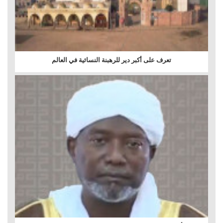
تعرف على أكبر دير للرهبنة النسائية في العالم