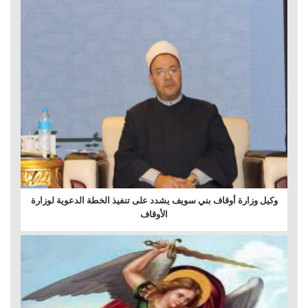
وكيل وزارة أوقاف بني سويف يشدد على تنفيذ الخطة الدعوية لوزارة
الأوقاف