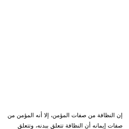
إن النظافة من صفات المؤمن، إلا أنه المؤمن من
صفات إيمانه أن النظافة تتعلق ببدنه، وتتعلق