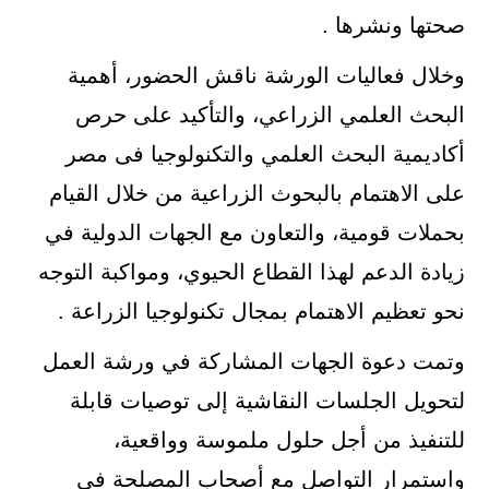
صحتها ونشرها .
وخلال فعاليات الورشة ناقش الحضور، أهمية
البحث العلمي الزراعي، والتأكيد على حرص
أكاديمية البحث العلمي والتكنولوجيا فى مصر
على الاهتمام بالبحوث الزراعية من خلال القيام
بحملات قومية، والتعاون مع الجهات الدولية في
زيادة الدعم لهذا القطاع الحيوي، ومواكبة التوجه
نحو تعظيم الاهتمام بمجال تكنولوجيا الزراعة .
وتمت دعوة الجهات المشاركة في ورشة العمل
لتحويل الجلسات النقاشية إلى توصيات قابلة
للتنفيذ من أجل حلول ملموسة وواقعية،
واستمرار التواصل مع أصحاب المصلحة في