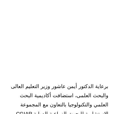
برعاية الدكتور أيمن عاشور وزير التعليم العالى
والبحث العلمى، استضافت أكاديمية البحث
العلمي والتكنولوجيا بالتعاون مع المجموعة
الاستشارية للبحوث الزراعية الدولية CGIAR