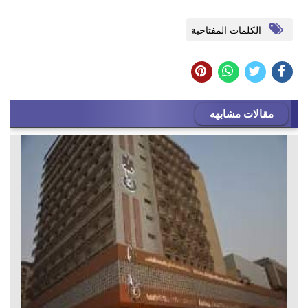
الكلمات المفتاحية
مقالات مشابهه