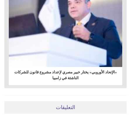
«الإتحاد الأوروبي» يختار خبير مصري لإعداد مشروع قانون للشركات
الناشئة في زامبيا
التعليقات
ضعي تعليقَكِ هنا