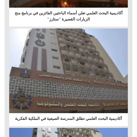
أكاديمية البحث العلمي تعلن أسماء الباحثين الفائزين في برنامج منح
الزيارات القصيرة "ستارز"
أكاديمية البحث العلمي تطلق المدرسة الصيفية في الملكية الفكرية