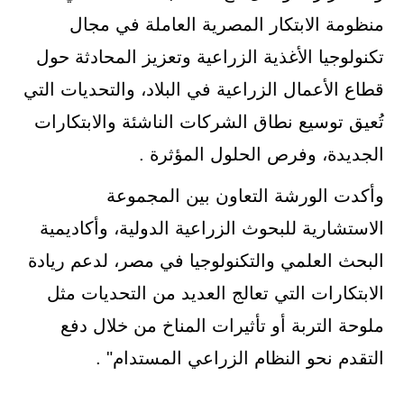
منظومة الابتكار المصرية العاملة في مجال
تكنولوجيا الأغذية الزراعية وتعزيز المحادثة حول
قطاع الأعمال الزراعية في البلاد، والتحديات التي
تُعيق توسيع نطاق الشركات الناشئة والابتكارات
الجديدة، وفرص الحلول المؤثرة .
وأكدت الورشة التعاون بين المجموعة
الاستشارية للبحوث الزراعية الدولية، وأكاديمية
البحث العلمي والتكنولوجيا في مصر، لدعم ريادة
الابتكارات التي تعالج العديد من التحديات مثل
ملوحة التربة أو تأثيرات المناخ من خلال دفع
التقدم نحو النظام الزراعي المستدام" .