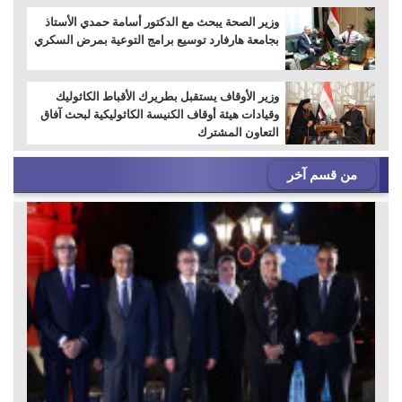
وزير الصحة يبحث مع الدكتور أسامة حمدي الأستاذ
بجامعة هارفارد توسيع برامج التوعية بمرض السكري
وزير الأوقاف يستقبل بطريرك الأقباط الكاثوليك
وقيادات هيئة أوقاف الكنيسة الكاثوليكية لبحث آفاق
التعاون المشترك
من قسم آخر