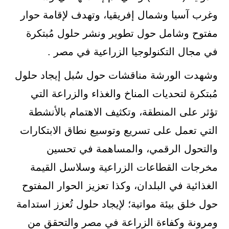
وغرب آسيا وشمال إفريقيا، وتهدف لإقامة حوار
مفتوح وشامل حول تطوير ونشر حلول مُبتكرة
في مجال التكنولوجيا الزراعية في مصر .
وشهدت الورشة مناقشات حول سُبل إيجاد حلول
مُبتكرة لتحديات المناخ والغذاء والزراعة التي
تؤثر على المنطقة، وتكثيف الاهتمام بالأنشطة
التي تعمل على تسريع وتوسيع نطاق الابتكارات
والتحول الرقمي، والمساهمة في تحسين
مخرجات القطاعات الزراعية وسلاسل القيمة
الغذائية في البلدان، وكذا تعزيز الحوار المفتوح
حول خلق بيئة مواتية؛ لإيجاد حلول تُعزز استدامة
ومرونة وكفاءة الزراعة في مصر والتحقق من