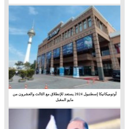
أوتوميكانيكا إسطنبول 2024 يستعد للإنطلاق مع الثالث والعشرون من
مايو المقبل