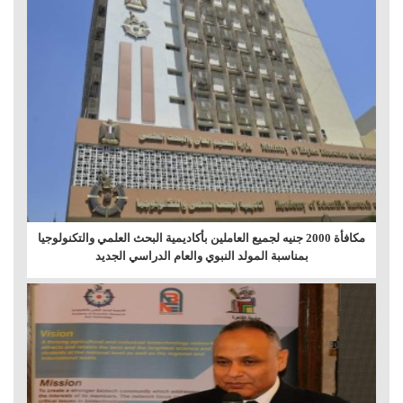
مكافأة 2000 جنيه لجميع العاملين بأكاديمية البحث العلمي والتكنولوجيا
بمناسبة المولد النبوي والعام الدراسي الجديد