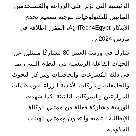
الرئيسية التي تؤثر على الزراعة والمُستخدمين
النهائيين للتكنولوجيات لتوجيه تصميم تحدي
الابتكار AgriTech4Egypt، المقرر إطلاقه في
مارس 2024م .
شارك في ورشة العمل 80 مشاركًا ممثلين عن
الجهات الفاعلة الرئيسية في النظام البيئي، بما
في ذلك المُسرعات والحاضنات ومراكز البحوث
والجامعات وشركات الأغذية الزراعية ومنظمات
المزارعين والشركات الناشئة. كما شهدت
الورشة مشاركة فعالة من ممثلي الوكالة
الإيطالية للتنمية والتعاون وممثلي الهيئات
الحكومية .