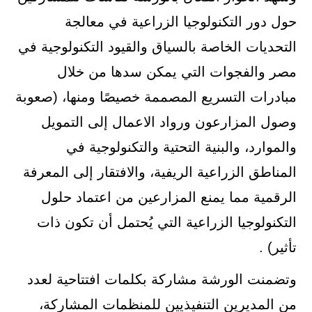
حول دور التكنولوجيا الزراعية في معالجة
التحديات الخاصة بالسياق والقيود التكنولوجية في
مصر والفجوات التي يمكن سدها من خلال
مبادرات التسريع المصممة خصيصًا ومنها، (صعوبة
وصول المزارعون ورواد الاعمال إلى التمويل
والموارد، والبنية التحتية والتكنولوجية في
المناطق الزراعية الريفية، والافتقار إلى المعرفة
الرقمية مما يمنع المزارعين من اعتماد حلول
التكنولوجيا الزراعية التي يُحتمل أن تكون ذات
تأثير) .
وتضمنت الورشة مشاركة بكلمات افتتاحية لعدد
من المديرين التنفيذيين للمنظمات المشاركة،