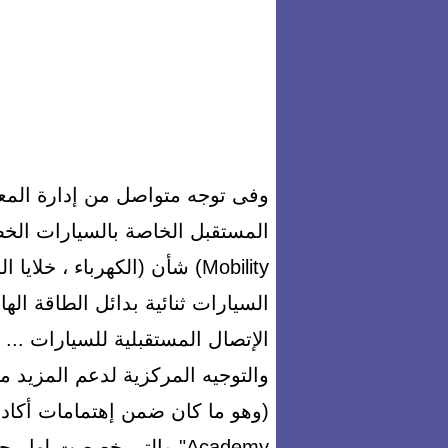
وفى توجه متواصل من إدارة المع
Mobility) شأن (الكهرباء ، 
السيارات ثنائية بدائل الطاقة الها
الإتصال المستقبلية للسيارات ...
والتوجيه المركزية لدعم المزيد من