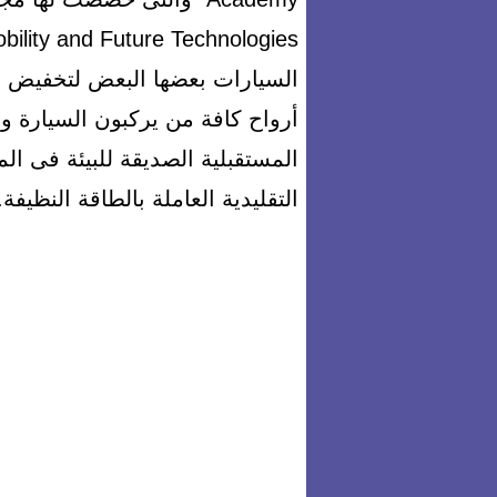
السيارات بعضها البعض لتخفيض 
أرواح كافة من يركبون السيارة و
المستقبلية الصديقة للبيئة فى ا
التقليدية العاملة بالطاقة النظيفة.