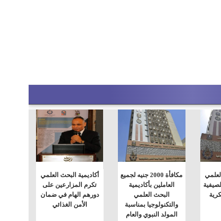
لعلمي
مكافأة 2000 جنيه لجميع
أكاديمية البحث العلمي
صيفية
العاملين بأكاديمية
تكرم المزارعين على
كرية
البحث العلمي
دورهم الهام في ضمان
والتكنولوجيا بمناسبة
الأمن الغذائي
المولد النبوي والعام