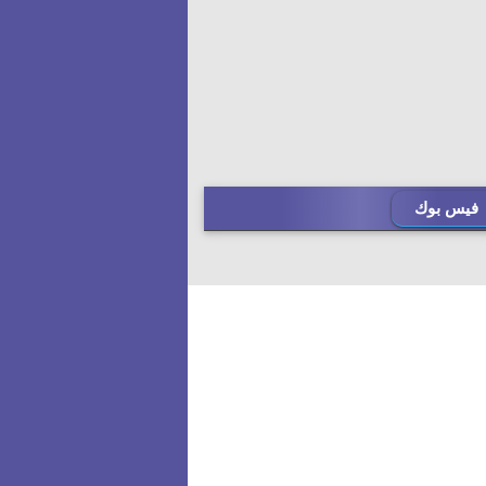
فيس بوك