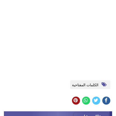
الكلمات المفتاحية