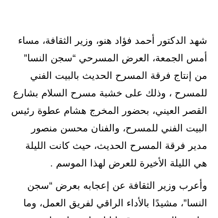
شهد الدكتور أحمد فؤاد هنو، وزير الثقافة، مساء
أمس الجمعة، العرض المسرحي “سجن النسا”
من إنتاج فرقة المسرح الحديث بالبيت الفني
للمسرح ، وذلك على خشبة مسرح السلام بشارع
القصر العيني، بحضور المخرج هشام عطوة رئيس
البيت الفني للمسرح، والفنان محسن منصور
مدير فرقة المسرح الحديث، حيث كانت الليلة
هي الليلة الأخيرة للعرض لهذا الموسم .
وأعرب وزير الثقافة عن إعجابه بعرض “سجن
النسا”، مشيدًا بالأداء الراقي لفريق العمل، وما