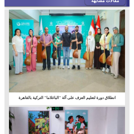
مقالات مشابهه
انطلاق دورة لتعليم العزف على آلة "الباغلاما" التركية بالقاهرة