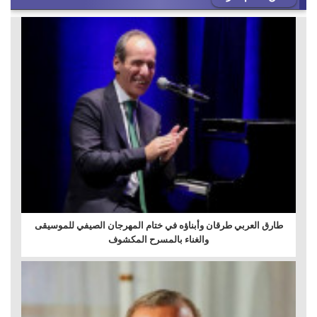
طارق العربي طرقان وأبناؤه في ختام المهرجان الصيفي للموسيقى
والغناء بالمسرح المكشوف