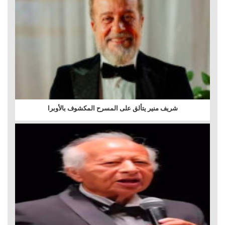
شريف منير يتألق على المسرح المكشوف بالأوبرا