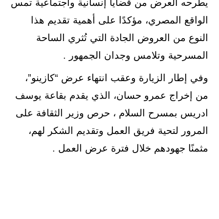
يطرحه العرض من قضايا إنسانية واجتماعية تمس
الواقع المصري، مؤكدًا على أهمية تقديم هذا
النوع من العروض الجادة التي تُثري الساحة
المسرحية وتلامس وجدان الجمهور .
وفي إطار الزيارة وعقب انتهاء عرض “كازينو”،
من إخراج عمرو حسان، الذي يقدم بقاعة يوسف
ادريس بمسرح السلام ، حرص وزير الثقافة على
المرور لتحية فريق العمل وتقديم الشكر لهم،
مثمنًا جهودهم خلال فترة عرض العمل .