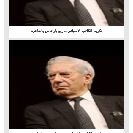
تكريم الكاتب الاسباني ماريو بارجاس بالقاهرة