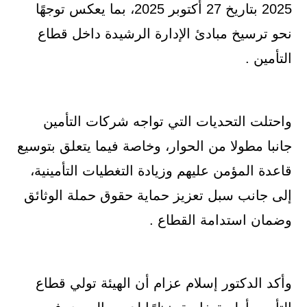
2025 بتاريخ 27 أكتوبر 2025، بما يعكس توجهًا
نحو ترسيخ مبادئ الإدارة الرشيدة داخل قطاع
التأمين .
واحتلت التحديات التي تواجه شركات التأمين
جانبا مطولا من الحوار، وخاصة فيما يتعلق بتوسيع
قاعدة المؤمن عليهم وزيادة التغطيات التأمينية،
إلى جانب سبل تعزيز حماية حقوق حملة الوثائق
وضمان استدامة القطاع .
وأكد الدكتور إسلام عزام أن الهيئة تولي قطاع