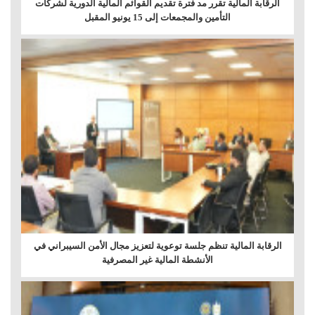
الرقابة المالية تقرر مد فترة تقديم القوائم المالية الدورية لشركات
التأمين والمجمعات إلى 15 يونيو المقبل
الرقابة المالية تنظم جلسة توعوية لتعزيز مجال الأمن السيبراني في
الأنشطة المالية غير المصرفية