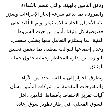
وثائق التأمين بالهيئة، والتي تتسم بالكفاءة
والمرونة، بما يدعم سرعة إنجاز الإجراءات ويعزز
بيئة الأعمال الجاذبة للاستثمار. وتم التأكيد على
خصوصية كل وثيقة تأمين من حيث الشروط
الفنية، بما يستلزم التعامل معها بشكل منفصل،
وعدم إخضاعها لقوالب نمطية، بما يضمن تحقيق
التوازن بين إدارة المخاطر وحماية حقوق حملة
الوثائق.
وتطرق الحوار إلى مناقشة عدد من الآراء
والمقترحات المقدمة من شركات التأمين بشأن
آليات تعزيز الاحتفاظ بأقساط التأمين داخل
السوق المحلي، في إطار تطوير سوق إعادة