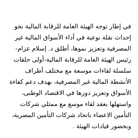
في إطار توجه الهيئة العامة للرقابة المالية نحو
إحداث نقلة نوعية في أداء الأسواق المالية غير
المصرفية وتعزيز نموها، أطلق د. إسلام عزام-
رئيس الهيئة العامة للرقابة المالية-أولى حلقات
سلسلة لقاءات موسعة مع مختلف أطراف
الأنشطة المالية غير المصرفية، بهدف دعم كفاءة
الأسواق وتعزيز دورها في الاقتصاد الوطنى،
واستهلها بعقد لقاء موسع مع ممثلي شركات
التأمين الاعضاء باتحاد شركات التأمين المصرية،
وبحضور قيادات الهيئة .