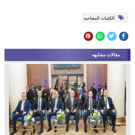
الكلمات المفتاحية
مقالات مشابهه