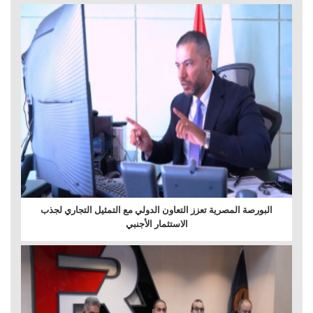
البورصة المصرية تعزز التعاون الدولي مع التمثيل التجاري لجذب
الاستثمار الأجنبي