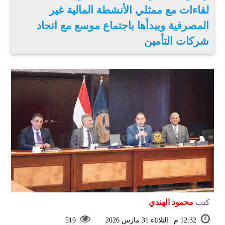
لقاءات مع ممثلي الأنشطة المالية غير
المصرفية ويبدأها باجتماع موسع مع اتحاد
شركات التأمين
كتب
محمود الهندي
12:32 م | الثلاثاء 31 مارس 2026
519