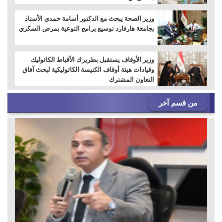
وزير الصحة يبحث مع الدكتور أسامة حمدي الأستاذ
بجامعة هارفارد توسيع برامج التوعية بمرض السكري
وزير الأوقاف يستقبل بطريرك الأقباط الكاثوليك
وقيادات هيئة أوقاف الكنيسة الكاثوليكية لبحث آفاق
التعاون المشترك
من قسم آخر