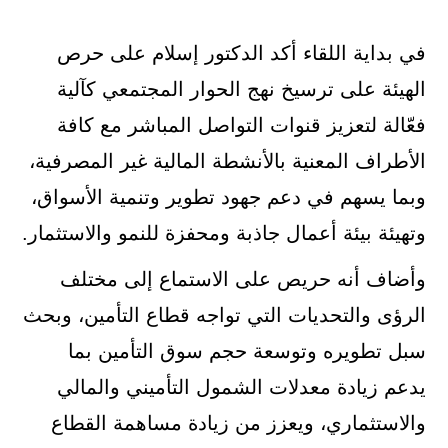
في بداية اللقاء أكد الدكتور إسلام على حرص
الهيئة على ترسيخ نهج الحوار المجتمعي كآلية
فعّالة لتعزيز قنوات التواصل المباشر مع كافة
الأطراف المعنية بالأنشطة المالية غير المصرفية،
وبما يسهم في دعم جهود تطوير وتنمية الأسواق،
وتهيئة بيئة أعمال جاذبة ومحفزة للنمو والاستثمار.
وأضاف أنه حريص على الاستماع إلى مختلف
الرؤى والتحديات التي تواجه قطاع التأمين، وبحث
سبل تطويره وتوسعة حجم سوق التأمين بما
يدعم زيادة معدلات الشمول التأميني والمالي
والاستثماري، ويعزز من زيادة مساهمة القطاع