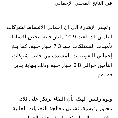
في الناتج المحلي الإجمالي .
وتجدر الإشارة إلى ان إجمالي الأقساط لشركات
التامين قد بلغت 10.9 مليار جينة، يخص أقساط
تأمينات الممتلكات منها 7.3 مليار جنيه. كما بلغ
إجمالي التعويضات المسددة من جانب شركات
التأمين حوالي 3.8 مليار جنيه وذلك بنهاية يناير
2026م .
ونوه رئيس الهيئة بأن اللقاء يرتكز على ثلاثة
محاور رئيسية، تشمل معالجة التحديات الحالية،
والاستماع إلى الرؤى والمقترحات العملية من