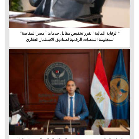
"الرقابة المالية" تقرر تخفيض مقابل خدمات "مصر المقاصة"
لمنظومة المنصات الرقمية لصناديق الاستثمار العقاري