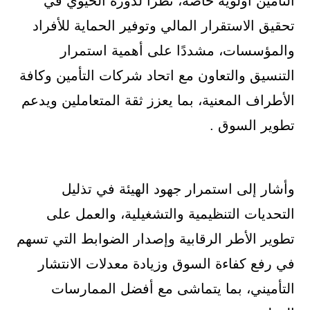
التأمين أولوية خاصة، نظرًا لدوره الحيوي في
تحقيق الاستقرار المالي وتوفير الحماية للأفراد
والمؤسسات، مشددًا على أهمية استمرار
التنسيق والتعاون مع اتحاد شركات التأمين وكافة
الأطراف المعنية، بما يعزز ثقة المتعاملين ويدعم
تطوير السوق .
وأشار إلى استمرار جهود الهيئة في تذليل
التحديات التنظيمية والتشغيلية، والعمل على
تطوير الأطر الرقابية وإصدار الضوابط التي تسهم
في رفع كفاءة السوق وزيادة معدلات الانتشار
التأميني، بما يتماشى مع أفضل الممارسات