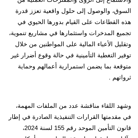
السوق، والوصول إلى حلول واقعية تعزز قدرة
هذه القطاعات على القيام بدورها الحيوي في
تجميع المدخرات واستثمارها في مشاريع تنموية،
وتقليل الأعباء المالية على المواطنين من خلال
توفير التغطية التأمينية في حالة وقوع أضرار غير
متوقعة بما يضمن استمرارية أعمالهم وحماية
ثرواتهم .
وشهد اللقاء مناقشة عدد من الملفات المهمة،
في مقدمتها القرارات التنفيذية الصادرة في إطار
قانون التأمين الموحد رقم 155 لسنة 2024،