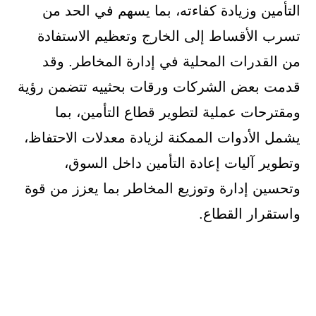
التأمين وزيادة كفاءته، بما يسهم في الحد من
تسرب الأقساط إلى الخارج وتعظيم الاستفادة
من القدرات المحلية في إدارة المخاطر. وقد
قدمت بعض الشركات ورقات بحثييه تتضمن رؤية
ومقترحات عملية لتطوير قطاع التأمين، بما
يشمل الأدوات الممكنة لزيادة معدلات الاحتفاظ،
وتطوير آليات إعادة التأمين داخل السوق،
وتحسين إدارة وتوزيع المخاطر بما يعزز من قوة
واستقرار القطاع.