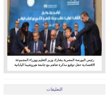
رئيس البورصة المصرية يشارك وزير التعليم ووزراء المجموعة
الاقتصادية حفل توقيع مذكرة تفاهم مع جامعة هيروشيما اليابانية
التعليقات
ضعي تعليقَكِ هنا