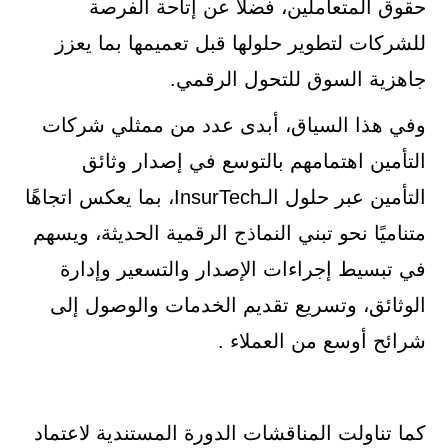
حقوق المتعاملين، فضلًا عن إتاحة الفرصة
للشركات لتطوير حلولها قبل تعميمها بما يعزز
جاهزية السوق للتحول الرقمي.
وفي هذا السياق، أبدى عدد من ممثلي شركات
التأمين اهتمامهم بالتوسع في إصدار وثائق
التأمين عبر حلول الـInsurTech، بما يعكس اتجاهًا
متناميًا نحو تبني النماذج الرقمية الحديثة، ويسهم
في تبسيط إجراءات الإصدار والتسعير وإدارة
الوثائق، وتسريع تقديم الخدمات والوصول إلى
شرائح أوسع من العملاء .
كما تناولت المناقشات الدورة المستندية لاعتماد