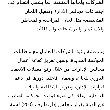
الشركات ولجانها المنبثقة، بما يشمل انتظام عدد
اجتماعات مجالس الإدارة وتفعيل اللجان
المتخصصة مثل لجان المراجعة والمخاطر
والاستثمار والترشيحات والمكافآت .
ومناقشة رؤية الشركات للتعامل مع متطلبات
الحوكمة الجديدة، وسبل تعزيز كفاءة أعمال
مجالس الإدارات من خلال رفع معدلات الانعقاد
الدوري للجان، وضمان فاعلية دورها في دعم
قرارات الإدارة وتعزيز الشفافية والرقابة
الداخلية. وذلك في ضوء قواعد الحوكمة الصادرة
عن الهيئة بقرار مجلس إدارتها رقم (200) لسنة