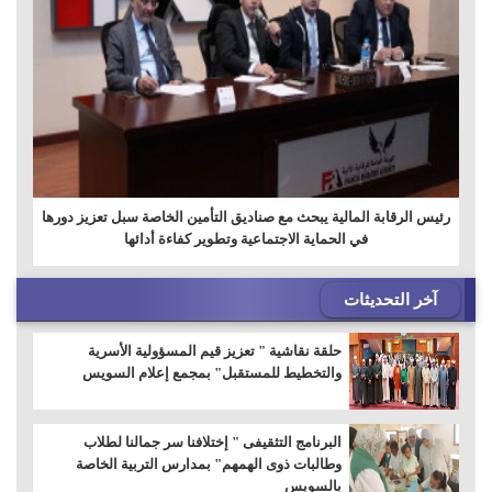
رئيس الرقابة المالية يبحث مع صناديق التأمين الخاصة سبل تعزيز دورها
في الحماية الاجتماعية وتطوير كفاءة أدائها
آخر التحديثات
حلقة نقاشية " تعزيز قيم المسؤولية الأسرية
والتخطيط للمستقبل" بمجمع إعلام السويس
البرنامج التثقيفى " إختلافنا سر جمالنا لطلاب
وطالبات ذوى الهمهم" بمدارس التربية الخاصة
بالسويس