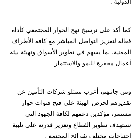
الدولية .
كما أكد على ترسيخ نهج الحوار المجتمعي كأداة
فعالة لتعزيز التواصل المباشر مع كافة الأطراف
المعنية، بما يسهم في تطوير الأسواق وتهيئة بيئة
أعمال محفزة للنمو والاستثمار .
ومن جانبهم، أعرب ممثلو شركات التأمين عن
تقديرهم لحرص الهيئة على فتح قنوات حوار
مستمر، مؤكدين دعمهم لكافة الجهود التي
تستهدف تطوير القطاع وتعزيز قدرته على تلبية
احتياجات مختلف شرائح المجتمع .