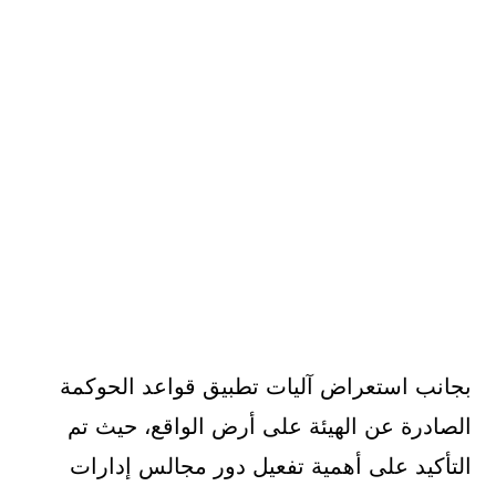
بجانب استعراض آليات تطبيق قواعد الحوكمة
الصادرة عن الهيئة على أرض الواقع، حيث تم
التأكيد على أهمية تفعيل دور مجالس إدارات