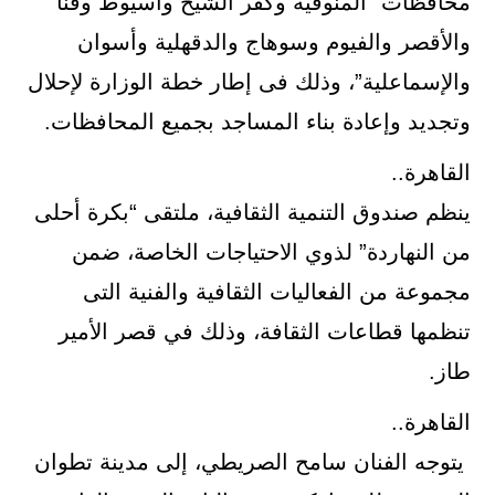
محافظات “المنوفية وكفر الشيخ وأسيوط وقنا
والأقصر والفيوم وسوهاج والدقهلية وأسوان
والإسماعلية”، وذلك فى إطار خطة الوزارة لإحلال
وتجديد وإعادة بناء المساجد بجميع المحافظات.
القاهرة..
ينظم صندوق التنمية الثقافية، ملتقى “بكرة أحلى
من النهاردة” لذوي الاحتياجات الخاصة، ضمن
مجموعة من الفعاليات الثقافية والفنية التى
تنظمها قطاعات الثقافة، وذلك في قصر الأمير
طاز.
القاهرة..
يتوجه الفنان سامح الصريطي، إلى مدينة تطوان