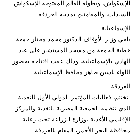
للإسكواش، وبطولة العالم المفتوحة للإسكواش
للسيدات، والمقامتين بمدينة الغردقة.
الإسماعيلية..
يلقي وزير الأوقاف الدكتور محمد مختار جمعة
خطبة الجمعة من مسجد المستشار على عبد
الهادي بالإسماعيلية، وذلك عقب افتتاحه بحضور
اللواء ياسين طاهر محافظ الإسماعيلية.
الغردقة..
تختتم، فعاليات المؤتمر الدولي الأول للتغذية
الذي تنظمه الجمعية المصرية للتغذية والمركز
الإقليمي للأغذية بوزارة الزراعة تحت رعاية
محافظة البحر الأحمر، المقام بالغردقة .