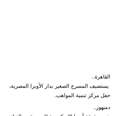
القاهرة..
يستضيف المسرح الصغير بدار الأوبرا المصرية،
حفل مركز تنمية المواهب.
دمنهور..