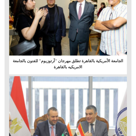
الجامعة الأمريكية بالقاهرة تطلق مهرجان "آرتوزيوم" للفنون بالجامعة
الامريكيه بالقاهرة