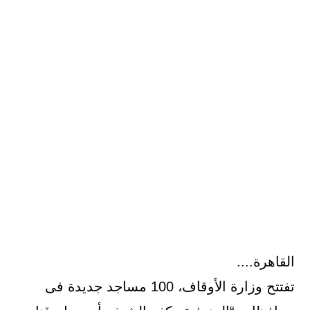
القاهرة....
تفتتح وزارة الأوقاف، 100 مساجد جديدة فى