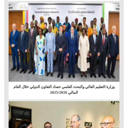
وزارة التعليم العالي والبحث العلمي حصاد التعاون الدولي خلال العام
المالي 2025/2026