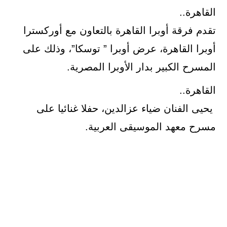
القاهرة..
تقدم فرقة أوبرا القاهرة بالتعاون مع أوركسترا
أوبرا القاهرة، عرض أوبرا ” توسكا”، وذلك على
المسرح الكبير بدار الأوبرا المصرية.
القاهرة..
يحيى الفنان ضياء عزالدين، حفلا غنائيا على
مسرح معهد الموسيقى العربية.