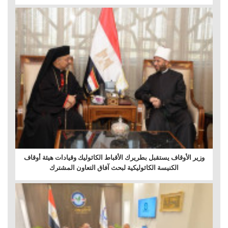
وزير الأوقاف يستقبل بطريرك الأقباط الكاثوليك وقيادات هيئة أوقاف
الكنيسة الكاثوليكية لبحث آفاق التعاون المشترك