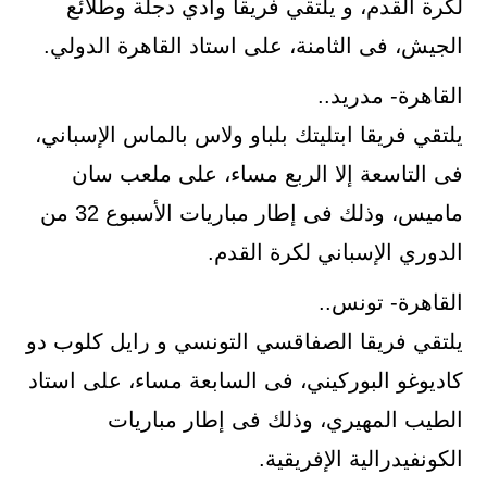
لكرة القدم، و يلتقي فريقا وادي دجلة وطلائع
الجيش، فى الثامنة، على استاد القاهرة الدولي.
القاهرة- مدريد..
يلتقي فريقا ابتليتك بلباو ولاس بالماس الإسباني،
فى التاسعة إلا الربع مساء، على ملعب سان
ماميس، وذلك فى إطار مباريات الأسبوع 32 من
الدوري الإسباني لكرة القدم.
القاهرة- تونس..
يلتقي فريقا الصفاقسي التونسي و رايل كلوب دو
كاديوغو البوركيني، فى السابعة مساء، على استاد
الطيب المهيري، وذلك فى إطار مباريات
الكونفيدرالية الإفريقية.