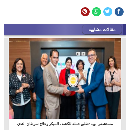
مقالات مشابهه
مستشفى بهية تطلق حمله للكشف المبكر وعلاج سرطان الثدي