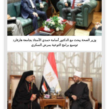
وزير الصحة يبحث مع الدكتور أسامة حمدي الأستاذ بجامعة هارفارد
توسيع برامج التوعية بمرض السكري