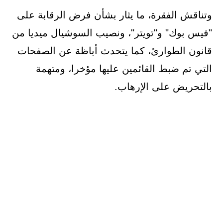
وتناقش الفقرة، ما يثار بشأن فرض الرقابة على
"فيس بوك" و"تويتر"، ونصيب السوشيال ميديا من
قانون الطوارئ، كما يتحدث أباظة عن الصفحات
التي تم ضبط القائمين عليها مؤخرا، ومتهمة
بالتحريض على الإرهاب.