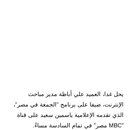
يحل غدا، العميد علي أباظة مدير مباحث
الإنترنت، ضيفا على برنامج "الجمعة في مصر"،
الذي تقدمه الإعلامية ياسمين سعيد على قناة
"MBC مصر" في تمام السادسة مساءً.