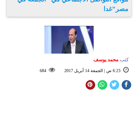
مصر”غدا
كتب
محمد يوسف
6:23 ص | الجمعة 14 أبريل 2017
684