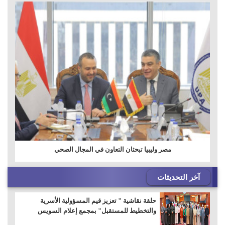
مصر وليبيا تبحثان التعاون في المجال الصحي
آخر التحديثات
حلقة نقاشية " تعزيز قيم المسؤولية الأسرية
والتخطيط للمستقبل" بمجمع إعلام السويس