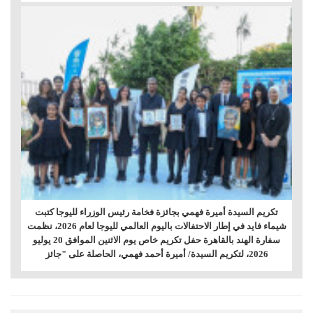
تكريم السيدة أميرة فهمي بجائزة فخامة رئيس الوزراء لليوجا كتبت
شيماء فايد في إطار الاحتفالات باليوم العالمي لليوجا لعام 2026، نظمت
سفارة الهند بالقاهرة حفل تكريم خاص يوم الاثنين الموافق 20 يوليو
2026، لتكريم السيدة/ أميرة أحمد فهمي، الحاصلة على "جائز