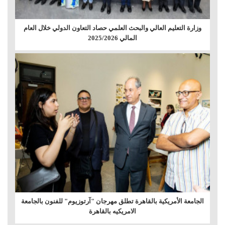
وزارة التعليم العالي والبحث العلمي حصاد التعاون الدولي خلال العام
المالي 2025/2026
الجامعة الأمريكية بالقاهرة تطلق مهرجان "آرتوزيوم" للفنون بالجامعة
الامريكيه بالقاهرة