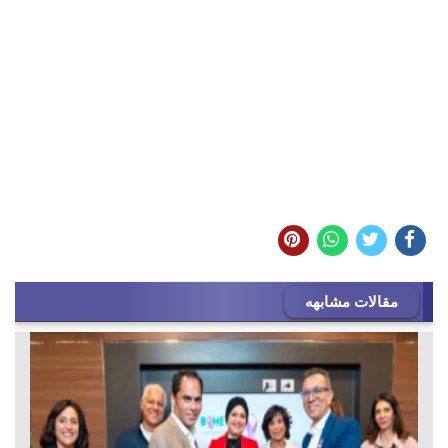
مقالات مشابهه