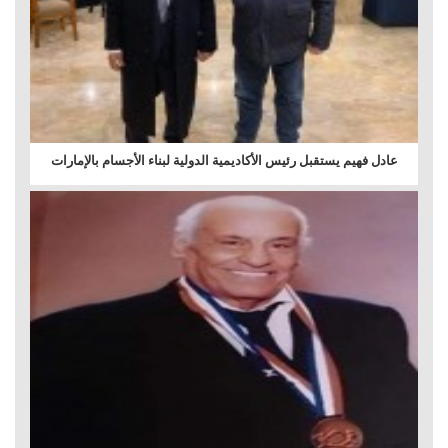
عادل فهيم يستقبل رئيس الأكاديمية الدولية لبناء الأجسام بالإمارات