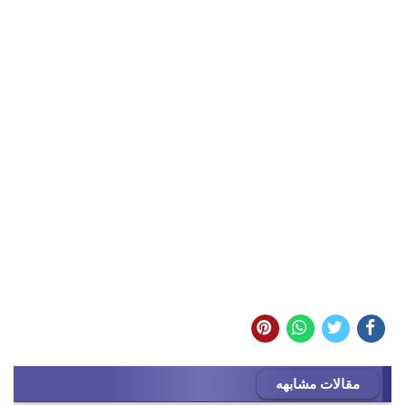
مقالات مشابهه