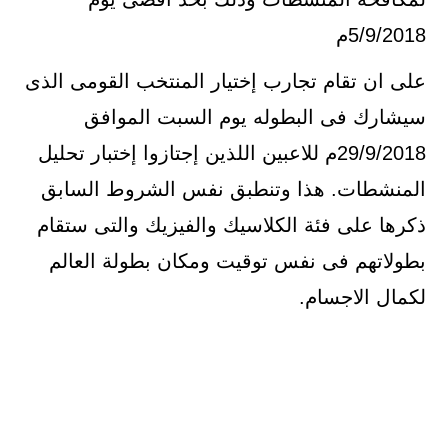
5/9/2018م
على ان تقام تجارب إختيار المنتخب القومى الذى
سيشارك فى البطوله يوم السبت الموافق
29/9/2018م للاعبين اللذين إجتازوا إختبار تحليل
المنشطات. هذا وتنطبق نفس الشروط السابق
ذكرها على فئة الكلاسيك والفيزيك والتى ستقام
بطولاتهم فى نفس توقيت ومكان بطولة العالم
لكمال الاجسام.