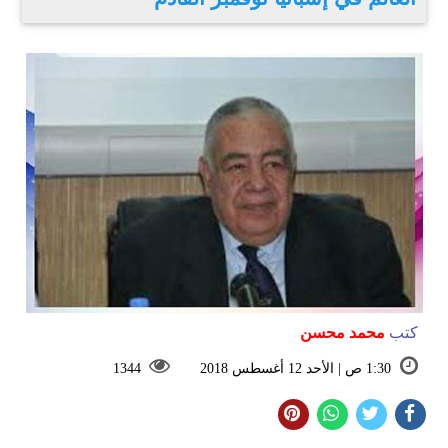
كتب
محمد محسن
1:30 ص | الأحد 12 أغسطس 2018
1344