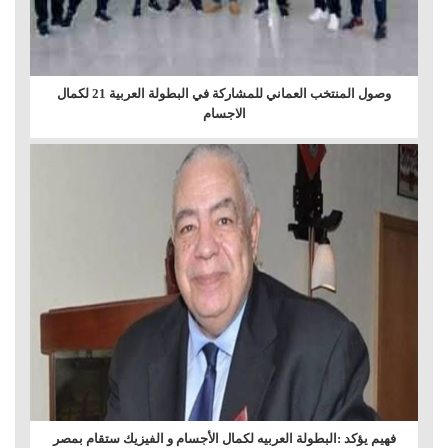
وصول المنتخب العماني للمشاركة في البطولة العربية 21 لكمال
الاجسام
فهيم يؤكد :البطولة العربيه لكمال الأجسام و الفيزيك ستقام بمصر