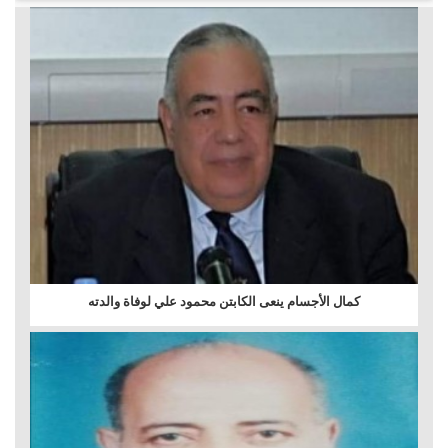
كمال الأجسام ينعى الكابتن محمود علي لوفاة والدته