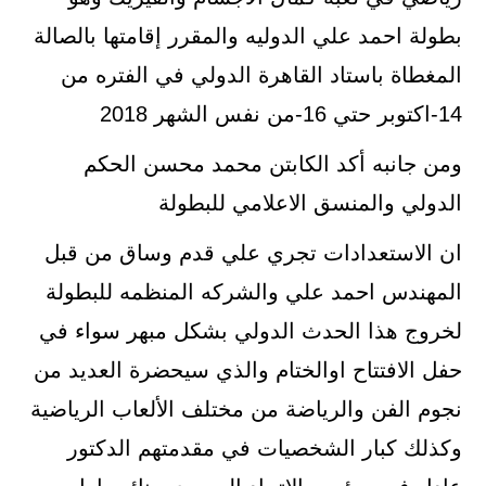
بطولة احمد علي الدوليه والمقرر إقامتها بالصالة
المغطاة باستاد القاهرة الدولي في الفتره من
14-اكتوبر حتي 16-من نفس الشهر 2018
ومن جانبه أكد الكابتن محمد محسن الحكم
الدولي والمنسق الاعلامي للبطولة
ان الاستعدادات تجري علي قدم وساق من قبل
المهندس احمد علي والشركه المنظمه للبطولة
لخروج هذا الحدث الدولي بشكل مبهر سواء في
حفل الافتتاح اوالختام والذي سيحضرة العديد من
نجوم الفن والرياضة من مختلف الألعاب الرياضية
وكذلك كبار الشخصيات في مقدمتهم الدكتور