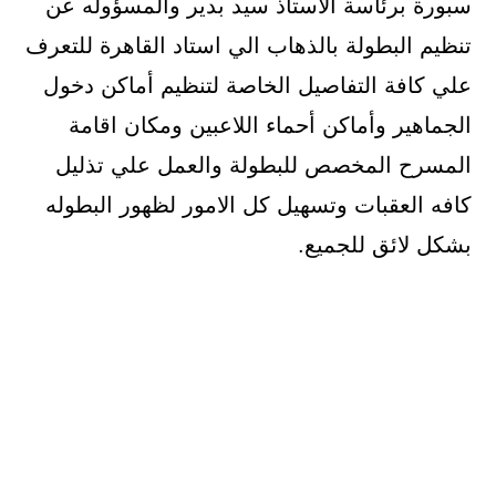
سبورة برئاسة الأستاذ سيد بدير والمسؤوله عن
تنظيم البطولة بالذهاب الي استاد القاهرة للتعرف
علي كافة التفاصيل الخاصة لتنظيم أماكن دخول
الجماهير وأماكن أحماء اللاعبين ومكان اقامة
المسرح المخصص للبطولة والعمل علي تذليل
كافه العقبات وتسهيل كل الامور لظهور البطوله
بشكل لائق للجميع.