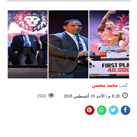
كتب
محمد محسن
8:28 م | الأحد 19 أغسطس 2018
1553