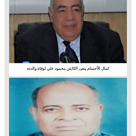
كمال الأجسام ينعى الكابتن محمود علي لوفاة والدته