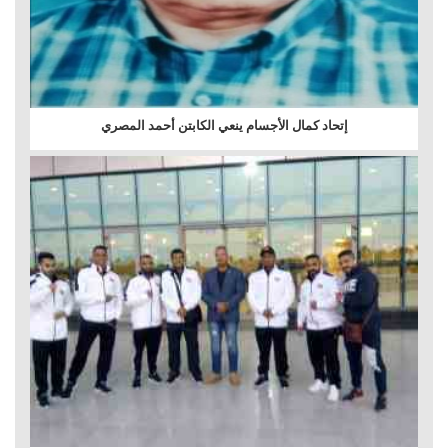
إتحاد كمال الأجسام ينعي الكابتن أحمد المصري