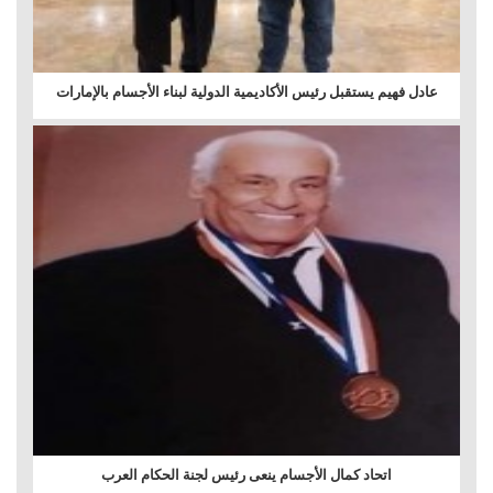
عادل فهيم يستقبل رئيس الأكاديمية الدولية لبناء الأجسام بالإمارات
اتحاد كمال الأجسام ينعى رئيس لجنة الحكام العرب