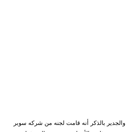
والجدير بالذكر أنه قامت لجنه من شركه سوبر