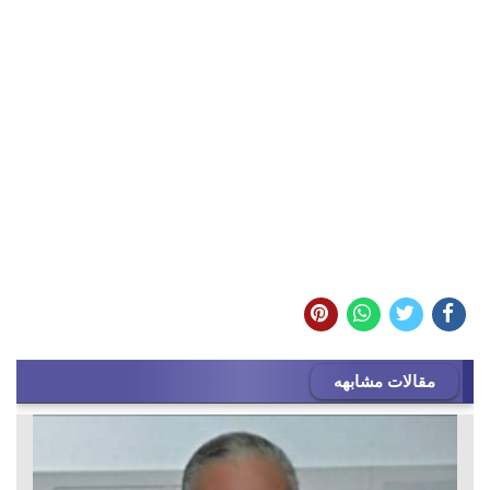
مقالات مشابهه