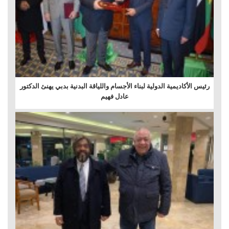
رئيس الأكاديمية الدولية لبناء الأجسام واللياقة البدنية بدبي يهنئ الدكتور
عادل فهيم