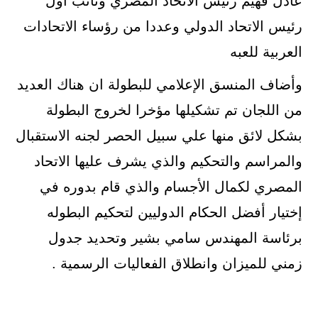
عادل فهيم رئيس الاتحاد المصري ونائب اول
رئيس الاتحاد الدولي وعددا من رؤساء الاتحادات
العربية للعبه
وأضاف المنسق الإعلامي للبطولة ان هناك العديد
من اللجان تم تشكيلها مؤخرا لخروج البطولة
بشكل لائق منها علي سبيل الحصر لجنه الاستقبال
والمراسم والتحكيم والذي يشرف عليها الاتحاد
المصري لكمال الأجسام والذي قام بدوره في
إختيار أفضل الحكام الدوليين لتحكيم البطوله
برئاسة المهندس سامي بشير وتحديد جدول
زمني للميزان وانطلاق الفعاليات الرسمية .