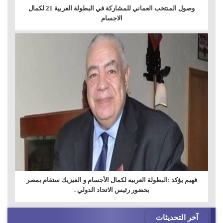
وصول المنتخب العماني للمشاركة في البطولة العربية 21 لكمال
الاجسام
فهيم يؤكد :البطولة العربيه لكمال الأجسام و الفيزيك ستقام بمصر
بحضور رئيس الاتحاد الدولي .
آخر التحديثات