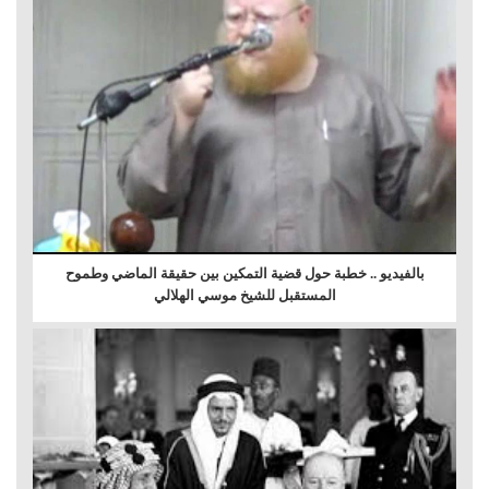
بالفيديو .. خطبة حول قضية التمكين بين حقيقة الماضي وطموح
المستقبل للشيخ موسي الهلالي