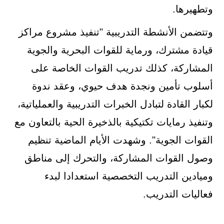
وتطهيرها.
وتتضمن الأنشطة التدريبية "تنفيذ مشروع مراكز
قيادة مشترك، ورماية للقوات البحرية والجوية
المشاركة، كذلك تدريب القوات الخاصة على
أسلوب تأمين ونجدة هدف حيوي، وعقد ندوة
لكبار القادة لتبادل الخبرات التدريبية والعملياتية،
وتنفيذ رمايات تكتيكية بالذخيرة الحية بالتعاون مع
القوات الجوية". وشهدت الأيام الماضية تنظيم
وصول القوات المشاركة، والتحرك إلى مناطق
وميادين التدريب التخصصية استعدادا لبدء
فعاليات التدريب.