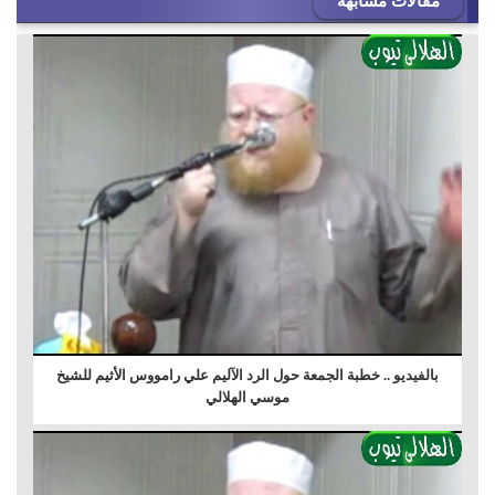
مقالات مشابهه
بالفيديو .. خطبة الجمعة حول الرد الآليم علي رامووس الأثيم للشيخ
موسي الهلالي