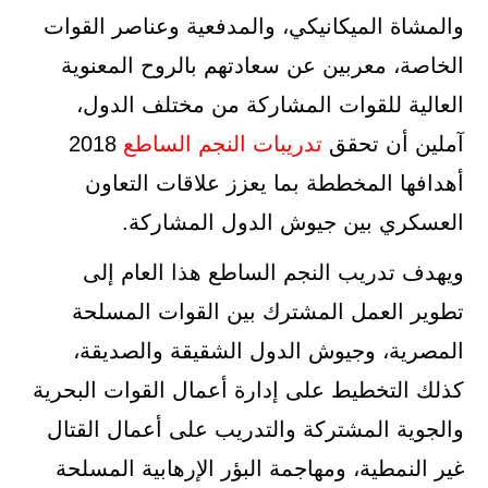
والمشاة الميكانيكي، والمدفعية وعناصر القوات
الخاصة، معربين عن سعادتهم بالروح المعنوية
العالية للقوات المشاركة من مختلف الدول،
آملين أن تحقق
تدريبات النجم الساطع
2018
أهدافها المخططة بما يعزز علاقات التعاون
العسكري بين جيوش الدول المشاركة.
ويهدف تدريب النجم الساطع هذا العام إلى
تطوير العمل المشترك بين القوات المسلحة
المصرية، وجيوش الدول الشقيقة والصديقة،
كذلك التخطيط على إدارة أعمال القوات البحرية
والجوية المشتركة والتدريب على أعمال القتال
غير النمطية، ومهاجمة البؤر الإرهابية المسلحة