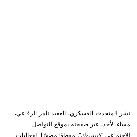
نشر المتحدث العسكري، العقيد تامر الرفاعي،
مساء الأحد، عبر صفحته بموقع التواصل
الاجتماعي "فيسبوك"، مقطعًا مصورًا لفعاليات