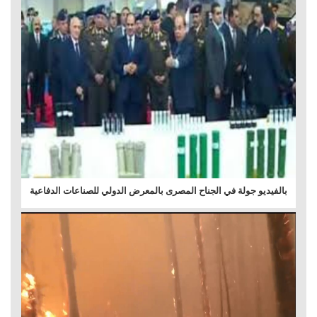
بالفيديو جولة في الجناح المصرى بالمعرض الدولي للصناعات الدفاعية