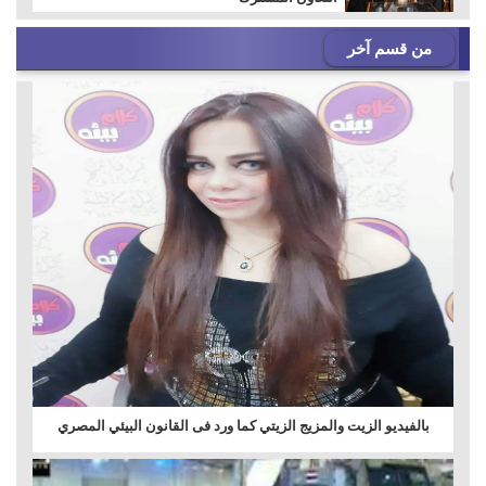
من قسم آخر
بالفيديو الزيت والمزيج الزيتي كما ورد فى القانون البيئي المصري