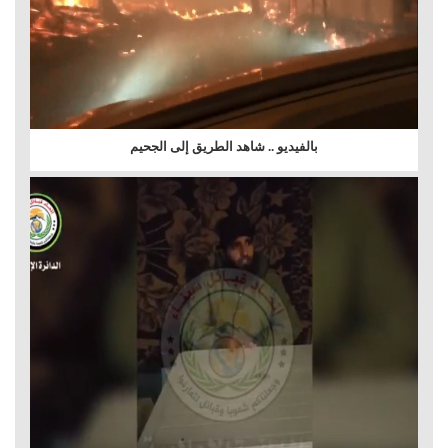
بالفيديو .. شاهد الطريق إلى الجحيم