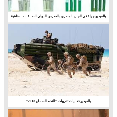
بالفيديو جولة في الجناح المصرى بالمعرض الدولي للصناعات الدفاعية
بالفيديو فعاليات تدريبات ”النجم الساطع 2018”