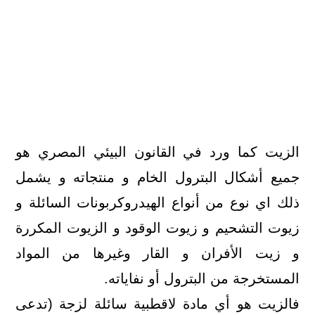
الزيت كما ورد في القانون البيئي المصري هو
جميع أشكال البترول الخام و منتجاته و يشمل
ذلك اي نوع من أنواع الهيدروكربونات السائلة و
زيوت التشحيم و زيوت الوقود و الزيوت المكررة
و زيت الأفران و القار وغيرها من المواد
المستخرجة من البترول أو نفاياته.
فالزيت هو أي مادة لاقطبية سائلة لزجة (تدعى