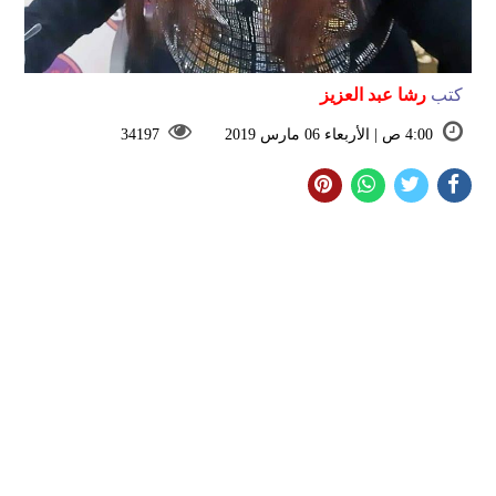
كتب
رشا عبد العزيز
4:00 ص | الأربعاء 06 مارس 2019
34197