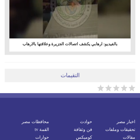
بالفيديو: ارهابي يكشف اتصالات الجزيرة وعلاقتها بالارهاب
التقيمات
اخبار مصر
حوادث
محافظات مصر
تحقيقات وملفات
فن وثقافة
القمة tv
مقالات
كوميكس
حوارات