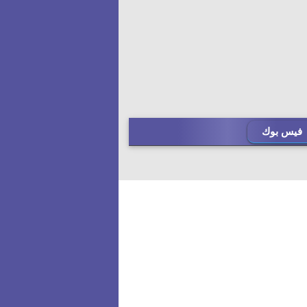
فيس بوك