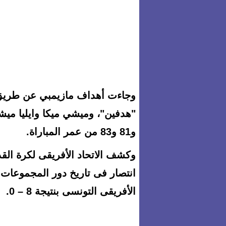
وجاءت أهداف مازيمبي عن طريق ك
و81 و83 من عمر المباراة
.
وكشف الاتحاد الأفريقى لكرة الق
انتصار فى تاريخ دور المجموعات 
الأفريقى التونسى بنتيجة 8 – 0.