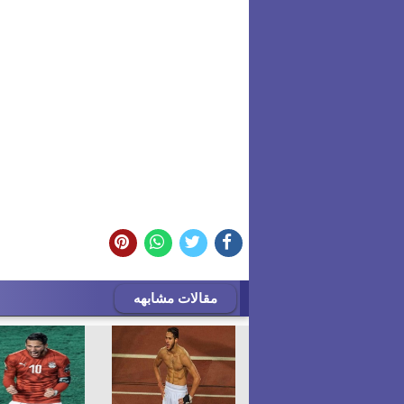
مقالات مشابهه