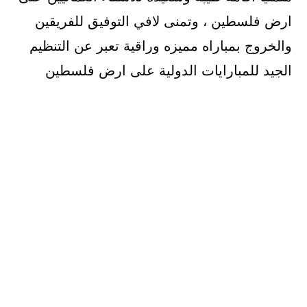
ارض فلسطين ، وتمنى لافي التوفيق للفريقين
والخروج بمباراه مميزه وراقية تعبر عن التنظيم
الجيد للمبارايات الدولية على ارض فلسطين