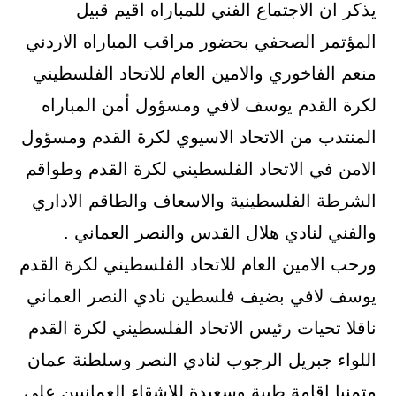
يذكر ان الاجتماع الفني للمباراه اقيم قبيل
المؤتمر الصحفي بحضور مراقب المباراه الاردني
منعم الفاخوري والامين العام للاتحاد الفلسطيني
لكرة القدم يوسف لافي ومسؤول أمن المباراه
المنتدب من الاتحاد الاسيوي لكرة القدم ومسؤول
الامن في الاتحاد الفلسطيني لكرة القدم وطواقم
الشرطة الفلسطينية والاسعاف والطاقم الاداري
والفني لنادي هلال القدس والنصر العماني .
ورحب الامين العام للاتحاد الفلسطيني لكرة القدم
يوسف لافي بضيف فلسطين نادي النصر العماني
ناقلا تحيات رئيس الاتحاد الفلسطيني لكرة القدم
اللواء جبريل الرجوب لنادي النصر وسلطنة عمان
متمنيا اقامة طيبة وسعيدة للاشقاء العمانيين على