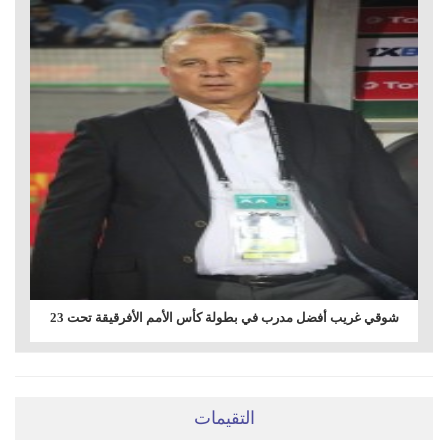
شوقي غريب أفضل مدرب في بطولة كأس الأمم الأفرقيقة تحت 23
التقيمات