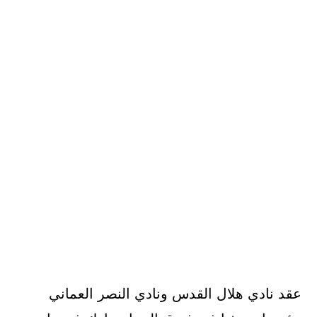
عقد نادي هلال القدس ونادي النصر العماني