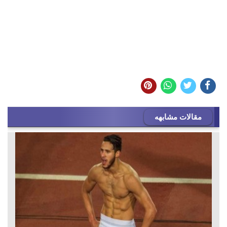
مقالات مشابهه