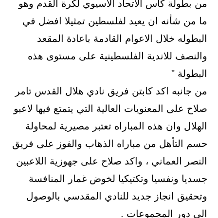
من بطولة كأس الاتحاد الاسيوي لكرة القدم وهو
ما من شأنه ان يعيد لفلسطين تمثيلا افضل في
البطوله خلال الاعوام القادمة باعادة المقعد
والنصف للاندية الفلسطينية على مستوى هذه
البطولة "
من جانبه اكد كابتن فريق نادي هلال القدس تامر
صلاح على المعنويات العالية التي يتمتع فيها لاعبو
الهلال وان هذه المباراه تعتبر مصيرية لمحاولة
حسم التأهل من مباراه الذهاب والفوز على فريق
النصر العماني ، واكد صلاح على جهوزية اللاعبين
جسديا ونفسيا وتكتيكيا لخوض غمار المنافسة
وتحقيق انجاز جديد للنادي المقدسي بالوصول
الى دور المجموعات .