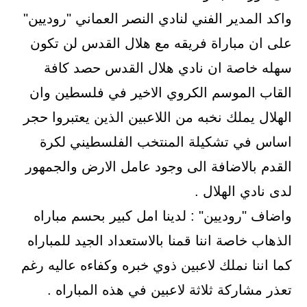
واكد المدير الفني لنادي النصر العماني "روديين"
على ان مباراة فريقه مع هلال القدس لن تكون
سهله خاصة ان نادي هلال القدس حصد كافة
القاب الموسم الكروي الاخير في فلسطين وان
الهلال يملك نخبه من اللاعبين الذين يعتبروا حجر
اساس في تشكيلة المنتخب الفلسطيني لكرة
القدم بالاضافة الى وجود عامل الارض والجمهور
لدى نادي الهلال .
واضاف "روديين" : لدينا امل كبير بحسم مباراه
الذهاب خاصة اننا قمنا بالاستعداد الجيد للمباراه
كما اننا نملك لاعبين ذوي خبره وكفاءه عاليه رغم
تعذر مشاركة ثلاثة لاعبين في هذه المباراه .