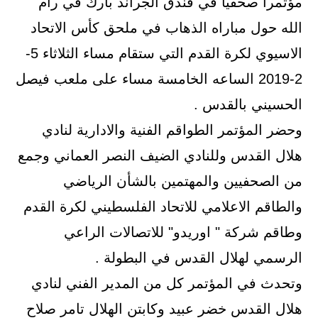
مؤتمرا صحفيا في فندق الجراند بارك في رام
الله حول مباراه الذهاب في ملحق كأس الاتحاد
الاسيوي لكرة القدم التي ستقام مساء الثلاثاء 5-
2-2019 الساعه الخامسة مساء على ملعب فيصل
الحسيني بالقدس .
وحضر المؤتمر الطواقم الفنية والادارية لنادي
هلال القدس وللنادي الضيف النصر العماني وجمع
من الصحفيين والمهتمين بالشأن الرياضي
والطاقم الاعلامي للاتحاد الفلسطيني لكرة القدم
وطاقم شركة " اوريدو" للاتصالات الراعي
الرسمي لهلال القدس في البطولة .
وتحدث في المؤتمر كل من المدير الفني لنادي
هلال القدس خضر عبيد وكابتن الهلال تامر صلاح