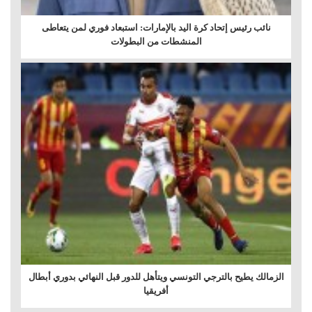
نائب رئيس إتحاد كرة اليد بالإمارات: استبعاد فوري لمن يتعاطى
المنشطات من البطولات
الزمالك يطيح بالترجي التونسي ويتأهل للدور قبل النهائي بدوري أبطال
أفريقيا