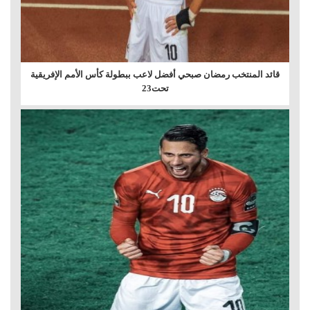
قائد المنتخب رمضان صبحي أفضل لاعب ببطولة كأس الأمم الإفريقية
تحت23