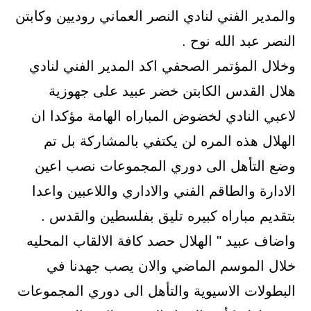
والمدير الفني لنادي النصر العماني روديين وكابتن
النصر عبد الله نوح .
وخلال المؤتمر الصحفي اكد المدير الفني لنادي
هلال القدس الكابتن خضر عبيد على جهوزية
لاعبي النادي لخضوض المباراه الهامة مؤكدا ان
الهلال هذه المره لن يكتفي بالمشاركة بل تم
وضع التأهل الى دوري المجموعات نصب اعين
الادارة والطاقم الفني والاداري واللاعبين واعدا
بتقديم مباراه كبيره تليق بفلسطين والقدس .
واضاف عبيد " الهلال حصد كافة الالقاب المحليه
خلال الموسم الماضي والان يصب جهدنا في
البطولات الاسيوية والتأهل الى دوري المجموعات