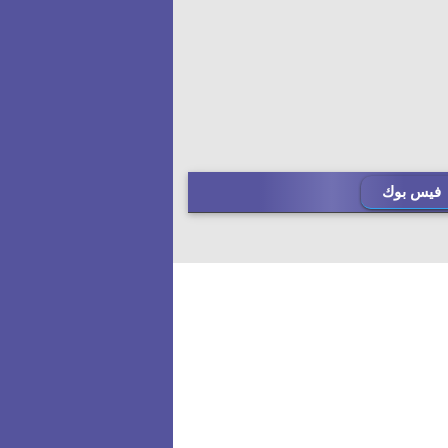
فيس بوك