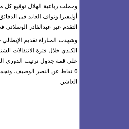
وحملت رباعية الهلال توقيع كل 
التقدم عبر عبدالقادر الوسلاتى فى الدقيقة 11 
وشهدت المباراة تقديم الإيطالي ج
الكندي خلال فترة الانتقالات الشتو
العاشر.