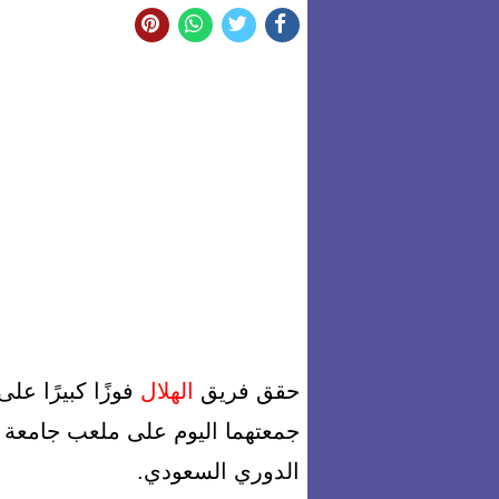
حقق فريق
الهلال
الدوري السعودي.