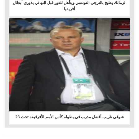
الزمالك يطيح بالترجي التونسي ويتأهل للدور قبل النهائي بدوري أبطال
أفريقيا
شوقي غريب أفضل مدرب في بطولة كأس الأمم الأفرقيقة تحت 23