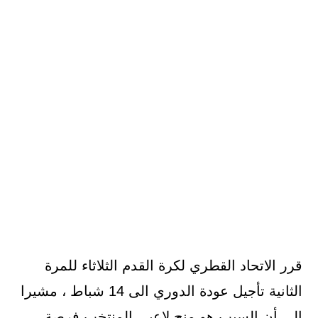
قرر الاتحاد القطري لكرة القدم الثلاثاء للمرة
الثانية تأجيل عودة الدوري الى 14 شباط ، مشيرا
الى أن السبب هو منح لاعبي المنتخب فرصة