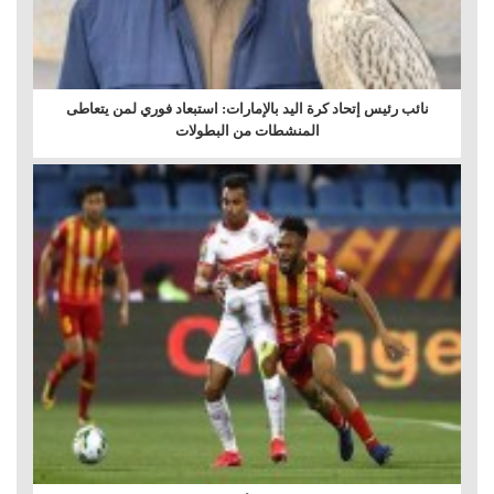
نائب رئيس إتحاد كرة اليد بالإمارات: استبعاد فوري لمن يتعاطى
المنشطات من البطولات