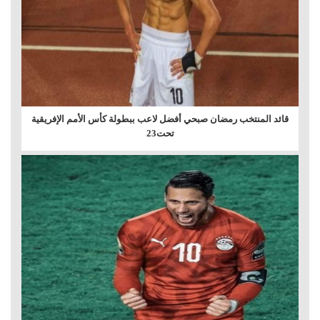
قائد المنتخب رمضان صبحي أفضل لاعب ببطولة كأس الأمم الإفريقية
تحت23