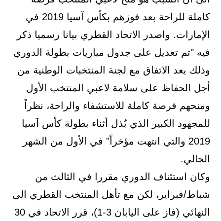
كاملة للراحة بعد فوزهم بكأس آسيا 2019 في
الإمارات. واصدر الاتحاد القطري بيانا رسميا ذكر
فيه "تم تعديل على جدول مباريات بطولة الدوري
وذلك بعد الاتفاق مع لجنة المنتخبات الوطنية من
أجل الحفاظ على سلامة لاعبي المنتخب الأول
ومنحهم فرصة كاملة للاستشفاء والراحة، نظراً
للمجهود الكبير الذي بُذل أثناء بطولة كأس آسيا
2019 والتي انتهت مؤخراً" في الأول من الشهر
الحالي.
وكان استئناف الدوري مقررا في الثالث من
شباط/فبراير، لكن مع تأهل المنتخب القطري الى
النهائي (فاز على اليابان 3-1)، قرر الاتحاد في 30