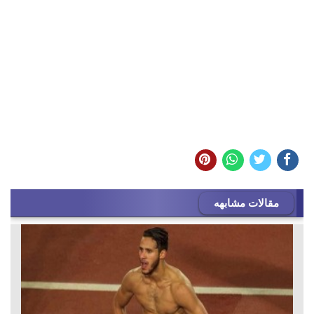
مقالات مشابهه