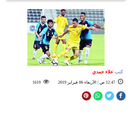
كتب
علاء حمدي
12:47 ص | الأربعاء 06 فبراير 2019
1619