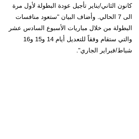
كانون الثاني/يناير تأجيل عودة البطولة لأول مرة
الى 7 الحالي. وأضاف البيان "ستعود منافسات
البطولة من خلال مباريات الأسبوع السادس عشر
والتي ستقام وفقاً للتعديل أيام 14 و15 و16
شباط/فبراير الجاري".