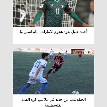
أحمد خليل يقود هجوم الامارات امام استراليا
الحياة تدب من جديد في ملاعب كرة القدم
الفلسطينية