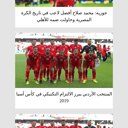
جوزيه: محمد صلاح أفضل لاعب في تاريخ الكرة
المصرية وحاولت ضمه للأهلي
المنتخب الأردني يبرز الالتزام التكتيكي في كأس آسيا
2019