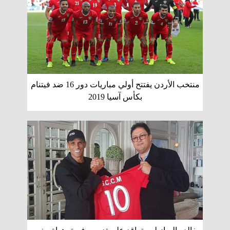
منتخب الأردن يفتتح أولي مباريات دور 16 ضد فيتنام
بكأس آسيا 2019