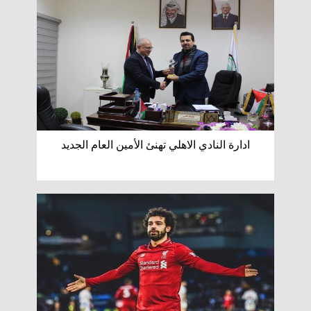
ادارة النادي الاهلي تهنئ الأمين العام الجديد