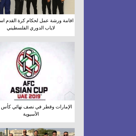
اقامة ورشة عمل لحكام كرة القدم است
لاياب الدوري الفلسطيني
الإمارات وقطر في نصف نهائي كأس ا
الأسيوية