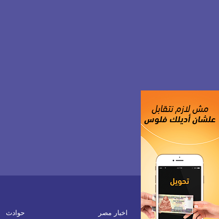
اخبار مصر
حوادث