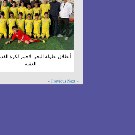
أنطلاق بطولة البحر الاحمر لكرة القد
العقبة
Next »
« Previous