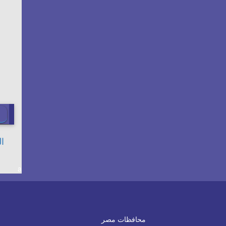
a
محافظات مصر