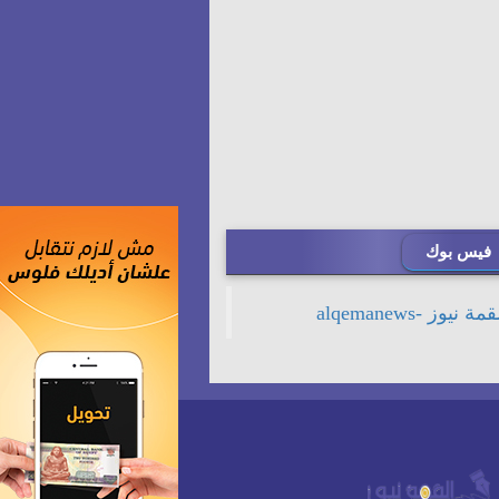
فيس بوك