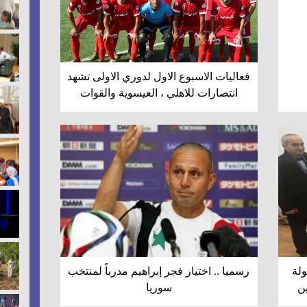
فعاليات الاسبوع الاول لدوري الاولى تشهد
انتصارات للاهلي ، العيسوية والقوات
ولة
رسميا .. اختيار فجر إبراهيم مدرباً لمنتخب
ن
سوريا