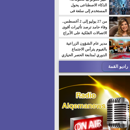
الذكاء الاصطناعى يحول
المستخدم إلى سلعة فى
اقتصاد الانتباه
من 27 يوليو إلى 2 أغسطس..
وفاء حامد ترصد تأثيرات أقوى
الاتصالات الفلكية على الأبراج
مدير عام الشؤون الزراعية
بالفيوم يترأس الاجتماع
الدوري لمتابعة الحصر الحيازي
الجديدة
راديو القمة