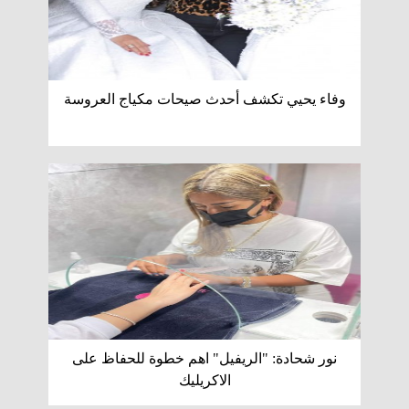
وفاء يحيي تكشف أحدث صيحات مكياج العروسة
نور شحادة: "الريفيل" اهم خطوة للحفاظ على
الاكريليك