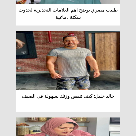
طببب مصري يوضح اهم العلامات التحذيرية لحدوث
سكتة دماغية
خالد خليل: كيف تنقص وزنك بسهولة في الصيف