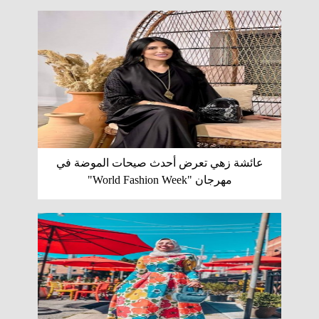
عائشة زهي تعرض أحدث صيحات الموضة في
مهرجان "World Fashion Week"