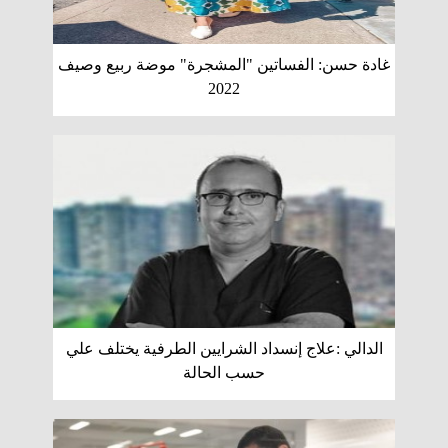
غادة حسن: الفساتين "المشجرة" موضة ربيع وصيف
2022
الدالي :علاج إنسداد الشرايين الطرفية يختلف علي
حسب الحالة