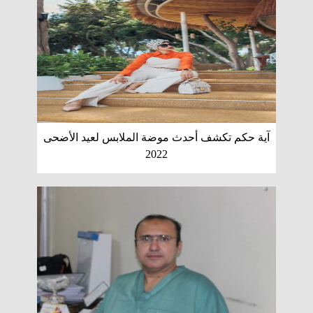
آية حكم تكشف أحدث موضة الملابس لعيد الأضحى
2022