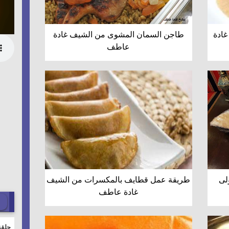
غادة
طاجن السمان المشوى من الشيف غادة
عاطف
ولى
طريقة عمل قطايف بالمكسرات من الشيف
غادة عاطف
حلقة