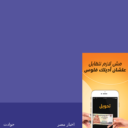
اخبار مصر
حوادث