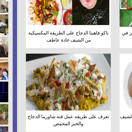
ز في
تاكو فاهيتا الدجاج على الطريقة المكسيكية
من الشيف غادة عاطف
الشيف
تعرف على طريقه عمل فتة شاورما الدجاج
والخبز المحمص