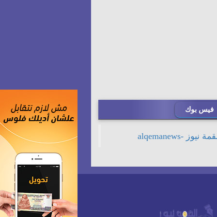
فيس بوك