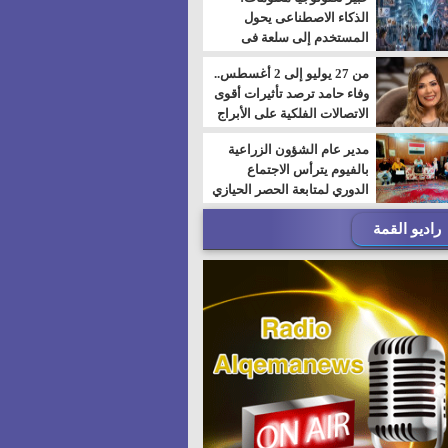
الذكاء الاصطناعى يحول
المستخدم إلى سلعة فى
اقتصاد الانتباه
من 27 يوليو إلى 2 أغسطس..
وفاء حامد ترصد تأثيرات أقوى
الاتصالات الفلكية على الأبراج
مدير عام الشؤون الزراعية
بالفيوم يترأس الاجتماع
الدوري لمتابعة الحصر الحيازي
الجديدة
راديو القمة