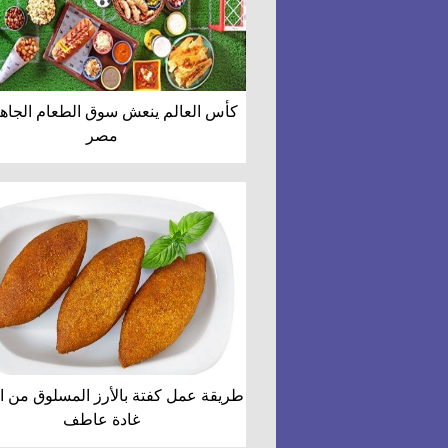
كأس العالم ينعش سوق الطعام الجاه
مصر
طريقة عمل كفتة بالأرز المسلوق من 
غادة عاطف