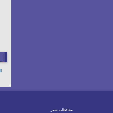
a
محافظات مصر