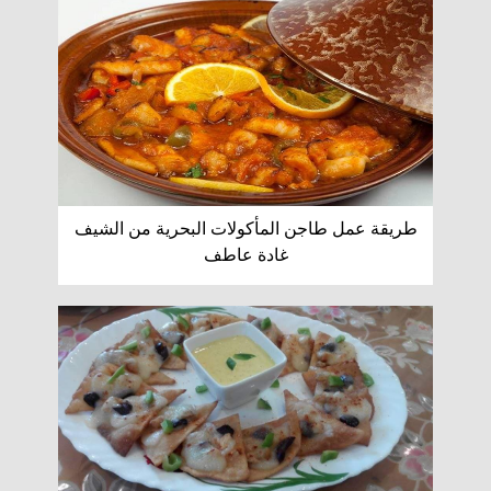
طريقة عمل طاجن المأكولات البحرية من الشيف
غادة عاطف