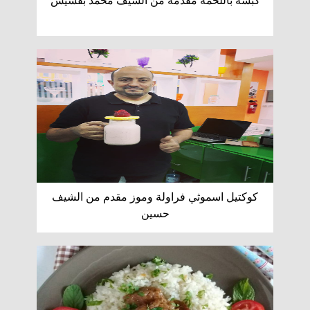
كبسة باللحمة مقدمة من الشيف محمد بقشيش
كوكتيل اسموثي فراولة وموز مقدم من الشيف
حسين