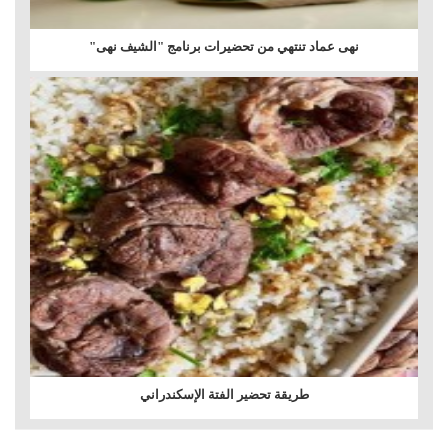
نهى عماد تنتهي من تحضيرات برنامج "الشيف نهى"
طريقة تحضير الفتة الإسكندراني