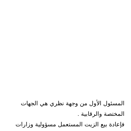
المسئول الأول من وجهة نظري هي الجهات
المختصة والرقابية .
فإعادة بيع الزيت المستعمل مسؤولية وزارات