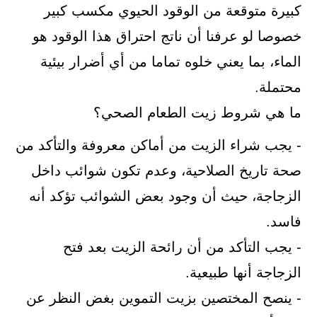
كبيرة متوقعة من الوقود الحيوي مكسب كبير
خصوصا لو عرفنا أن ناتج احتراق هذا الوقود هو
الماء، بما يعني خلوه تماما من أي أضرار بيئية
محتملة.
ما هي شروط زيت الطعام الصحي؟
- يجب شراء الزيت من أماكن معروفة والتأكد من
صحة تاريخ الصلاحية، وعدم تكون شوائب داخل
الزجاجة، حيث أن وجود بعض الشوائب تؤكد أنه
فاسد.
- يجب التأكد من أن رائحة الزيت بعد فتح
الزجاجة أنها طبيعية.
- ينصح المختصين بزيت التموين بغض النظر عن