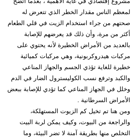
مشروع إقتصادي في غاية الأهمية ، بعدما اتضح
لمعظم الناس مقدار الخطر الذي تتعرض له
صحتهم من جراء استخدام الزيت في قلي الطعام
أكثر من مرة، وأن ذلك قد يعرضهم للإصابة
بالعديد من الأمراض الخطيرة لأنه يحتوي على
مركبات هيدروكربونية، وهي مركبات كميائية
خطيرة للغاية تؤذي الجسم والجهاز المناعي
والكبد وترفع نسب الكوليسترول الضار في الدم
وخلل في الجهاز المناعي كما تؤدي للإصابة ببعض
الأمراض السرطانية .
ومن هنا تم تخيل كم الزيوت المستهلكة،
والراجعة من البيوت، وكيف يمكن لربة البيت
التخلص منها بطريقة آمنة لا تضر البيئة، وما