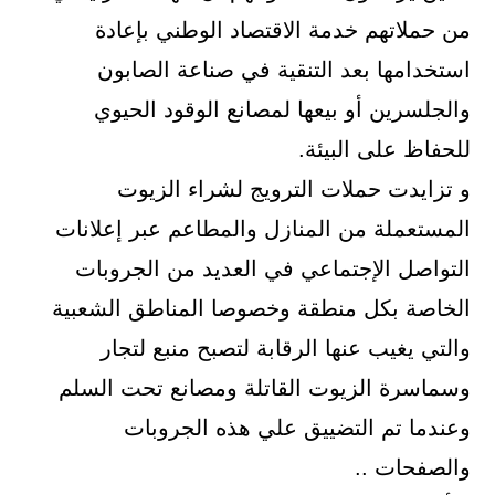
من حملاتهم خدمة الاقتصاد الوطني بإعادة
استخدامها بعد التنقية في صناعة الصابون
والجلسرين أو بيعها لمصانع الوقود الحيوي
للحفاظ على البيئة.
و تزايدت حملات الترويج لشراء الزيوت
المستعملة من المنازل والمطاعم عبر إعلانات
التواصل الإجتماعي في العديد من الجروبات
الخاصة بكل منطقة وخصوصا المناطق الشعبية
والتي يغيب عنها الرقابة لتصبح منبع لتجار
وسماسرة الزيوت القاتلة ومصانع تحت السلم
وعندما تم التضييق علي هذه الجروبات
والصفحات ..