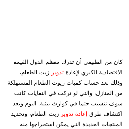
كان من الطبيعي أن تدرك معظم الدول القيمة
الاقتصادية الكبري لإعادة
تدوير
زيت الطعام،
وذلك بعد حساب كميات زيوت الطعام المستهلكة
من المنازل، والتي لو تركت في النفايات كانت
سوف تتسبب حتما في كوارث بيئية. اليوم وبعد
اكتشاف طرق
إعادة
تدوير
زيت الطعام، وتحديد
المنتجات العديدة التي يمكن استخراجها منه