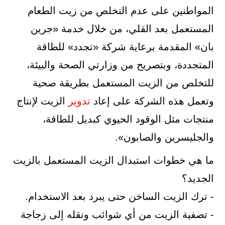
المواطنين على عدم التخلص من زيت الطعام
المستعمل بعد القلي، من خلال خدمة «جرين
بان» المقدمة برعاية شركة «تجدد» للطاقة
المتجددة، وبتصريح من وزارتي الصحة والبيئة،
للتخلص من الزيت المستعمل بطريقة صحية
وتعمل هذه الشركة على إعاد
تدوير
الزيت لإنتاج
منتجات مثل الوقود الحيوي كبديل للطاقة،
والجليسرين والصابون».
ما هي خطوات استبدال الزيت المستعمل بالزيت
الجديد؟
- ترك الزيت الساخن حتى يبرد بعد الاستخدام.
- تصفية الزيت من أي شوائب ونقله إلى زجاجة