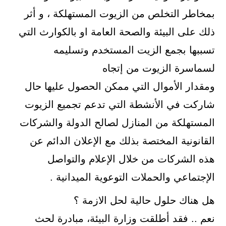
بمخاطر التخلص من الزيوت المستهلكة ، و أثر
ذلك على البيئة والصحة العامة او بالكوارث التي
تسببها بجمع الزيت المستخدم وتسليمه
لسماسرة الزيوت من إتجاه
ومقدار الأموال التي ممكن الحصول عليها حال
شاركت في الأنشطة التي تدعم تجميع الزيوت
المستهلكة من المنازل لصالح الدولة والشركات
القانونية المختصة بذلك مع الإعلان الدائم عن
هذه الشركات من خلال الإعلام والتواصل
الإجتماعي والحملات التوعوية الميدانية .
هل هناك حلول حالية لحل الازمة ؟
نعم .. فقد أطلقت وزارة البيئة، مبادرة لحث