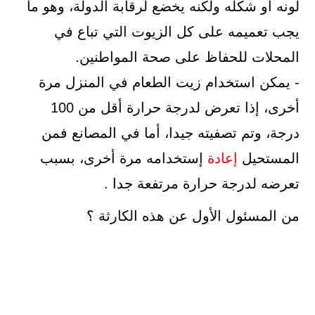
لونه أو شكله ولكنه يخضع لرقابة الدولة، وهو ما
يجب تعميمه على كل الزيوت التي تباع في
المحلات للحفاظ على صحة المواطنين.
- يمكن استخدام زيت الطعام في المنزل مرة
أخرى، إذا تعرض لدرجة حرارة أقل من 100
درجة، وتم تصفيته جيدا، أما في المصانع فمن
المستحيل
إعادة
إستخدامه مرة أخرى، بسبب
تعرضه لدرجة حرارة مرتفعة جدا .
من المسئول الأول عن هذه الكارثة ؟