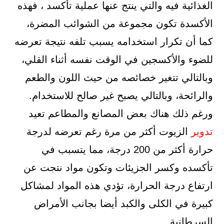
الغذائية فيه والتي ينتج عنها عملية تأكسد ، فهذه
الأكسدة تكون مجموعة من الشوائب المضرة،
كما أن تكرار استخدامه يسبب تلفه نتيجة تعرضه
للضوء والأكسجين في الوقت نفسه أثناء القلي،
وبالتالي تتغير خصائصه من حيث اللون والطعم
والرائحة، وبالتالي يصبح غير صالح للاستخدام.
ورغم ذلك هناك بعض المصانع والمطاعم تعيد
تدوير
الزيوت أكثر من مرة رغم تعرضه لدرجة
حرارة أكثر من 200 درجة، مما يتسبب في
تأكسده وكسر الجزيئات وتكون مواد نتجت عن
ارتفاع درجة الحرارة، تؤدي هذه المواد لمشاكل
كبيرة في الكلى والكبد أيضا بجانب الأمراض
السرطانية.