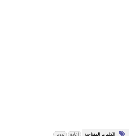
الكلمات المفتاحية
إعادة
تدوير