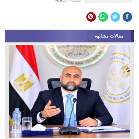
مقالات مشابهه