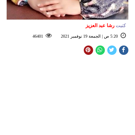
كتبت
رشا عبد العزيز
5:20 ص | الجمعة 19 نوفمبر 2021
46401