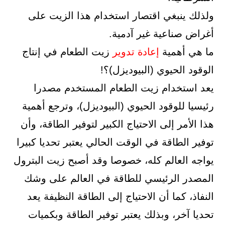
ولذلك ينبغي اقتصار استخدام هذا الزيت على
أغراض صناعية غير آدمية.
ما هي أهمية
إعادة
تدوير
زيت الطعام في إنتاج
الوقود الحيوي (البيوديزل)؟!
يعد استخدام زيت الطعام المستخدم مصدرا
رئيسيا للوقود الحيوي (البيوديزل)، وترجع أهمية
هذا الأمر إلى الاحتياج الكبير لتوفير الطاقة، وأن
توفير الطاقة في الوقت الحالي يعتبر تحديا كبيرا
يواجه العالم كله، خصوصا وقد أصبح زيت البترول
المصدر الرئيسي للطاقة في العالم على وشك
النفاذ، كما أن الاحتياج إلى الطاقة النظيفة يعد
تحديا آخر، وبذلك يعتبر توفير الطاقة وبكميات