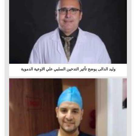
وليد الدالى يوضح تأثير التدخين السلبي علي الاوعية الدموية