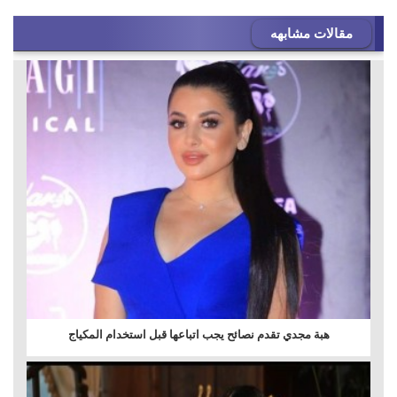
مقالات مشابهه
هبة مجدي تقدم نصائح يجب اتباعها قبل استخدام المكياج