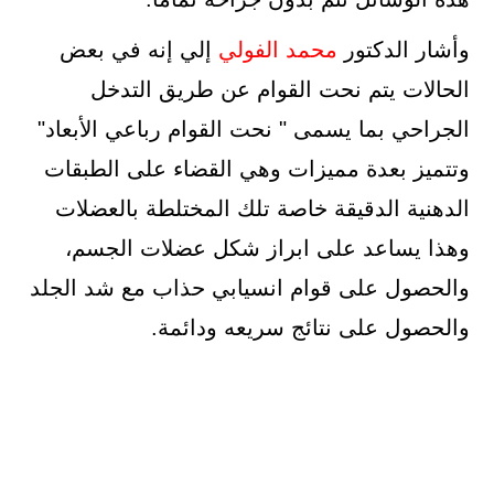
وأشار الدكتور
محمد الفولي
إلي إنه في بعض
الحالات يتم نحت القوام عن طريق التدخل
الجراحي بما يسمى " نحت القوام رباعي الأبعاد"
وتتميز بعدة مميزات وهي القضاء على الطبقات
الدهنية الدقيقة خاصة تلك المختلطة بالعضلات
وهذا يساعد على ابراز شكل عضلات الجسم،
والحصول على قوام انسيابي حذاب مع شد الجلد
والحصول على نتائج سريعه ودائمة.