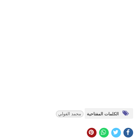
الكلمات المفتاحية
محمد الفولي