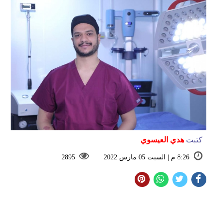
كتبت
هدي العيسوي
8:26 م | السبت 05 مارس 2022
2895