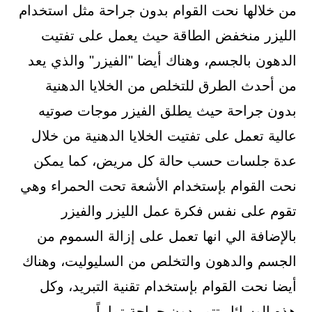
من خلالها نحت القوام بدون جراحة مثل استخدام
الليزر منخفض الطاقة حيث يعمل على تفتيت
الدهون بالجسم، وهناك أيضا "الفيزر" والذي يعد
من أحدث الطرق للتخلص من الخلايا الدهنية
بدون جراحة حيث يطلق الفيزر موجات صوتيه
عالية تعمل على تفتيت الخلايا الدهنية من خلال
عدة جلسات حسب حالة كل مريض، كما يمكن
نحت القوام بإستخدام الأشعة تحت الحمراء وهي
تقوم على نفس فكرة عمل الليزر والفيزر
بالإضافة الي انها تعمل على إزالة السموم من
الجسم والدهون والتخلص من السليوليت، وهناك
أيضا نحت القوام بإستخدام تقنية التبريد، وكل
هذه الوسائل تتم بدون جراحة تماماً.