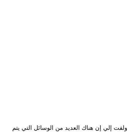
ولفت إلي إن هناك العديد من الوسائل التي يتم