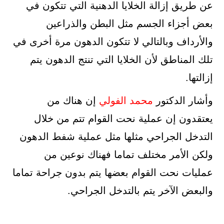
عن طريق إزالة الخلايا الدهنية التي تتكون في
بعض أجزاء الجسم مثل البطن والذراعين
والأرداف وبالتالي لا تتكون الدهون مرة أخرى في
تلك المناطق لأن الخلايا التي تنتج الدهون يتم
إزالتها.
وأشار الدكتور
محمد الفولي
إن هناك من
يعتقدون إن عملية نحت القوام تتم من خلال
التدخل الجراحي مثلها مثل عملية شفط الدهون
ولكن الأمر مختلف تماما فهناك نوعين من
عمليات نحت القوام بعضها يتم بدون جراحة تماما
والبعض الآخر يتم بالتدخل الجراحي.