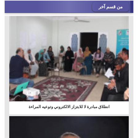
من قسم آخر
انطلاق مبادرة لا للابتزاز الالكتروني وتوعيه المراءة