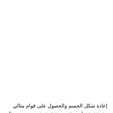
إعادة شكل الجسم والحصول على قوام مثالي