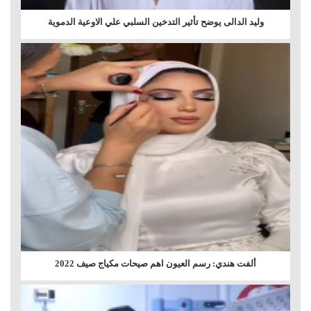
وليد الدالى يوضح تأثير التدخين السلبي علي الاوعية الدموية
ألفت هندي: رسم العيون اهم صيحات مكياج صيف 2022