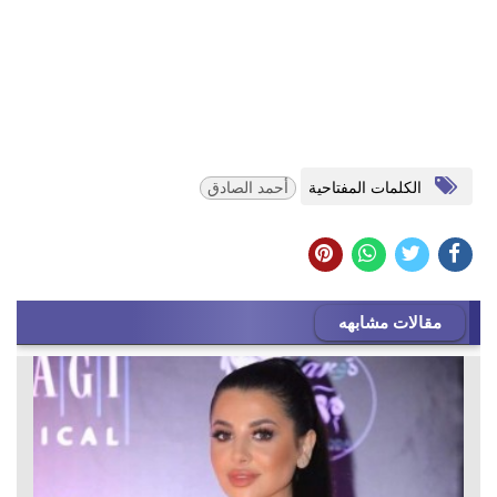
الكلمات المفتاحية
أحمد الصادق
مقالات مشابهه