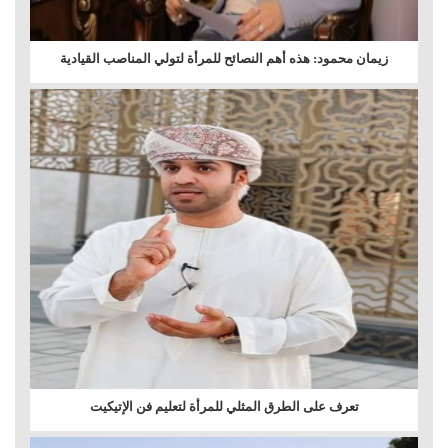
زيمان محمود: هذه أهم النصائح للمرأة لتولي المناصب القيادية
تعرف على الطرق المثلي للمرأة لتعليم فن الإتيكيت