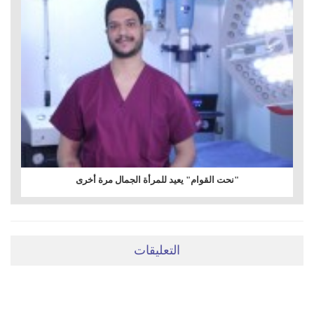
"نحت القوام" يعيد للمرأة الجمال مرة أخرى
التعليقات
ضعي تعليقَكِ هنا