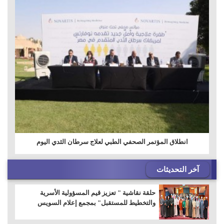
انطلاق المؤتمر الصحفي الطبي لعلاج سرطان الثدي اليوم
آخر التحديثات
حلقة نقاشية " تعزيز قيم المسؤولية الأسرية
والتخطيط للمستقبل" بمجمع إعلام السويس