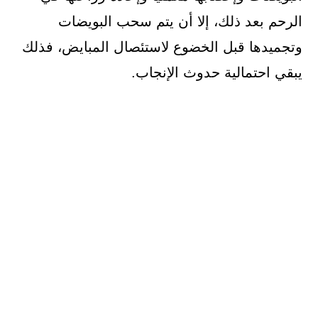
الرحم بعد ذلك، إلا أن يتم سحب البويضات
وتجميدها قبل الخضوع لاستئصال المبايض، فذلك
يبقي احتمالية حدوث الإنجاب.