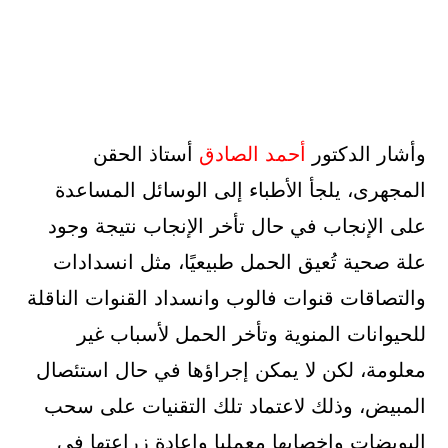
وأشار الدكتور
أحمد الصادق
أستاذ الحقن
المجهرى، يلجأ الأطباء إلى الوسائل المساعدة
على الإنجاب في حال تأخر الإنجاب نتيجة وجود
علة صحية تُعيق الحمل طبيعيًا، مثل انسدادات
والتصاقات قنوات فالوب وانسداد القنوات الناقلة
للحيوانات المنوية وتأخر الحمل لأسباب غير
معلومة، لكن لا يمكن إجراؤها في حال استئصال
المبيض، وذلك لاعتماد تلك التقنيات على سحب
البويضات وإخصابها معمليا وإعادة زراعتها في