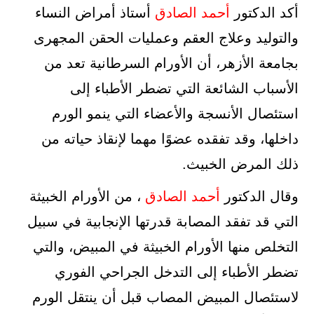
أكد الدكتور
أحمد الصادق
أستاذ أمراض النساء
والتوليد وعلاج العقم وعمليات الحقن المجهرى
بجامعة الأزهر، أن الأورام السرطانية تعد من
الأسباب الشائعة التي تضطر الأطباء إلى
استئصال الأنسجة والأعضاء التي ينمو الورم
داخلها، وقد تفقده عضوًا مهما لإنقاذ حياته من
ذلك المرض الخبيث.
وقال الدكتور
أحمد الصادق
، من الأورام الخبيثة
التي قد تفقد المصابة قدرتها الإنجابية في سبيل
التخلص منها الأورام الخبيثة في المبيض، والتي
تضطر الأطباء إلى التدخل الجراحي الفوري
لاستئصال المبيض المصاب قبل أن ينتقل الورم