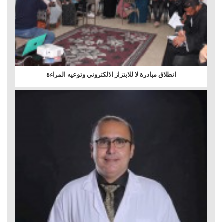
انطلاق مبادرة لا للابتزاز الالكتروني وتوعيه المراءة