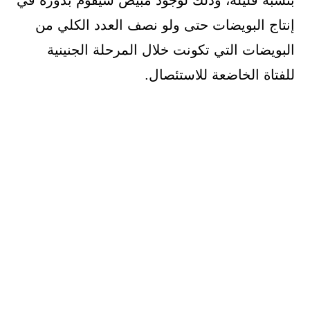
إنتاج البويضات حتى ولو نصف العدد الكلي من
البويضات التي تكونت خلال المرحلة الجنينية
للفتاة الخاضعة للاستئصال.