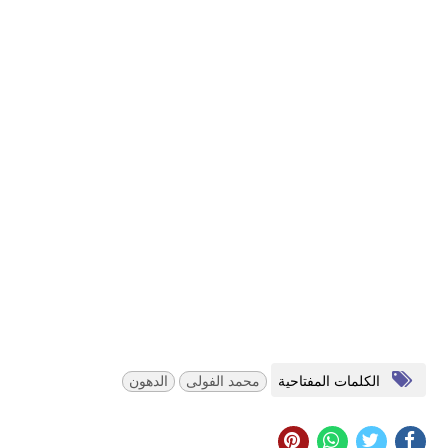
الكلمات المفتاحية
محمد الفولى
الدهون