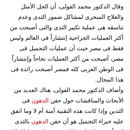
وقال الدكتور محمد الفولى، أن الحل الأمثل
والعلاج السحرى لمشاكل ضمور الثدى وعدم
تناسقه هى عملية تكبير الثدى والتى أصبحت من
أكثر العمليات الجراحية إنتشاراً فى العالم وليس
فقط فى مصر حيث أن عمليات التجميل فى
مصر، أصبحت من أكثر العمليات نجاحاً وإنتشاراً
فى الوطن العربى كله فمصر أصبحت رائدة فى
هذا المجال.
وأضاف الدكتور محمد الفولى، هناك العديد من
الأبحاث والمناقشات حول حقن
الدهون
فى
الثدين وإذا كانت هذه التقنية آمنة أم لا وما اتفق
عليه خبراء التجميل هو أن حقن
الدهون
بالثدى