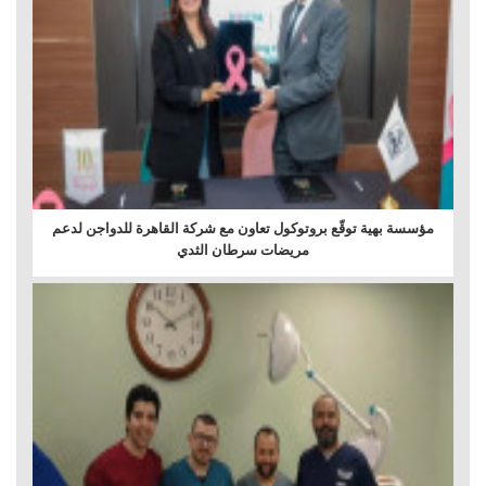
مؤسسة بهية توقّع بروتوكول تعاون مع شركة القاهرة للدواجن لدعم
مريضات سرطان الثدي