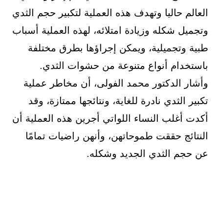
العالم حاليا وتهدف هذه العملية لتكبير حجم الثدي
وتجميل شكله وزيادة امتلائه، لهذه العملية أسباب
طبية وتجميلية، ويمكن إجراؤها بطرق مختلفة
باستخدام أنواع متنوعة من حشوات الثدي.
وأشار الدكتور محمد الفولى، أن مخاطر عملية
تكبير الثدي نادرة للغاية، ونتائجها ممتازة، وقد
أكدت أغلب النساء اللواتي أجرين هذه العملية أن
النتائج حققت طموحاتهن، وأنهن راضيات تمامًا
عن حجم الثدي الجديد وشكله.