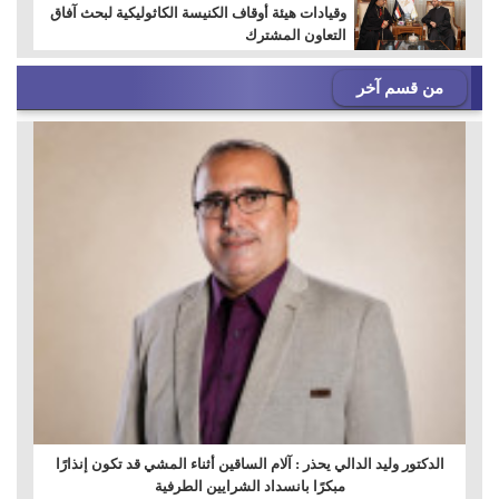
وقيادات هيئة أوقاف الكنيسة الكاثوليكية لبحث آفاق
التعاون المشترك
من قسم آخر
الدكتور وليد الدالي يحذر : آلام الساقين أثناء المشي قد تكون إنذارًا
مبكرًا بانسداد الشرايين الطرفية