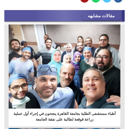
مقالات مشابهه
أطباء مستشفى الطلبة بجامعة القاهرة ينجحون في إجراء أول عملية
زراعة قوقعة لطالبة على نفقة الجامعة