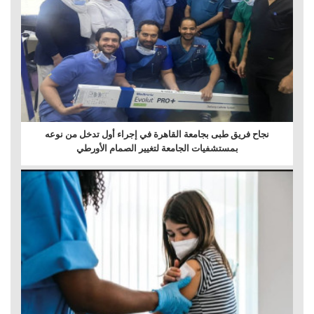
نجاح فريق طبى بجامعة القاهرة في إجراء أول تدخل من نوعه
بمستشفيات الجامعة لتغيير الصمام الأورطي