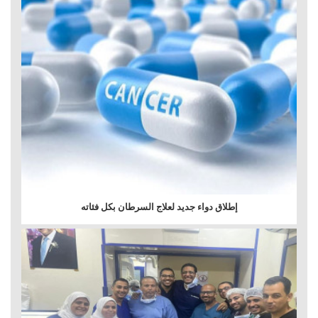
إطلاق دواء جديد لعلاج السرطان بكل فئاته