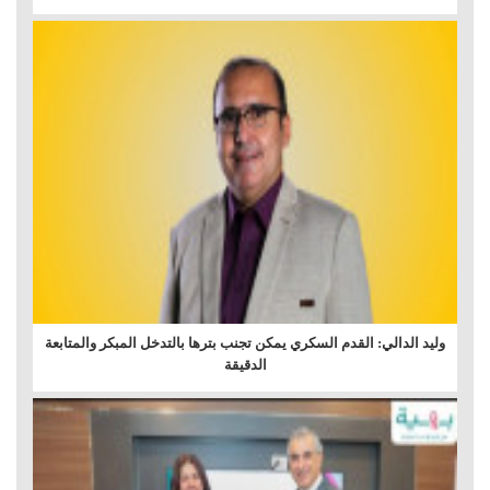
وليد الدالي: القدم السكري يمكن تجنب بترها بالتدخل المبكر والمتابعة
الدقيقة