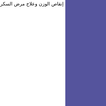
إنقاص الوزن وعلاج مرض السكر.