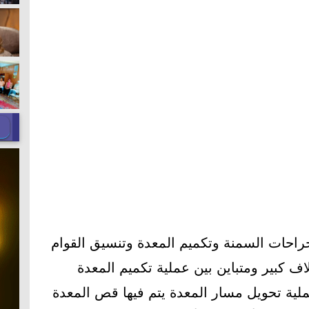
راحات السمنة وتكميم المعدة وتنسيق القوام
 كبير ومتباين بين عملية تكميم المعدة
لية تحويل مسار المعدة يتم فيها قص المعدة