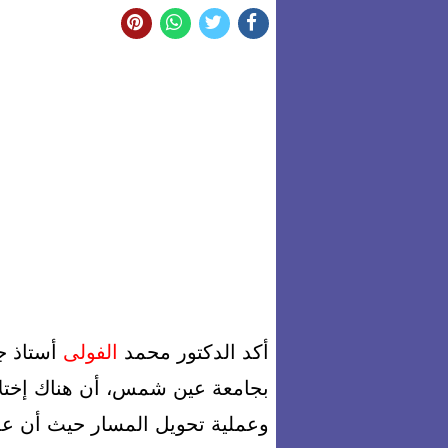
أكد الدكتور محمد
الفولى
أستاذ ج
بجامعة عين شمس، أن هناك إختلاف
وعملية تحويل المسار حيث أن عم