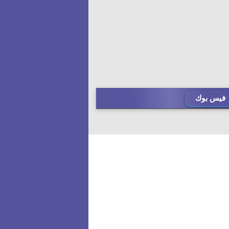
فيس بوك