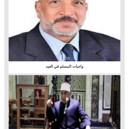
واجبات المسلم في العيد