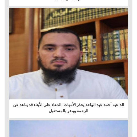
الداعية أحمد عبد الواحد يحذر الأمهات: الدعاء على الأبناء قد يباعد عن
الرحمة ويضر بالمستقبل