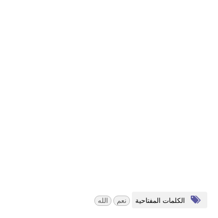
الكلمات المفتاحية
نعم
الله