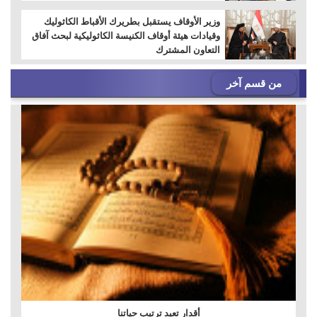
وزير الأوقاف يستقبل بطريرك الأقباط الكاثوليك
وقيادات هيئة أوقاف الكنيسة الكاثوليكية لبحث آفاق
التعاون المشترك
من قسم آخر
أقدار تعيد ترتيب حياتنا