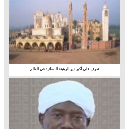
تعرف على أكبر دير للرهبنة النسائية في العالم