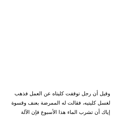
وقيل أن رجل توقفت كليتاه عن العمل فذهب
لغسل كليتيه، فقالت له الممرضة بعنف وقسوة
إياك أن تشرب الماء هذا الأسبوع فإن الآلة