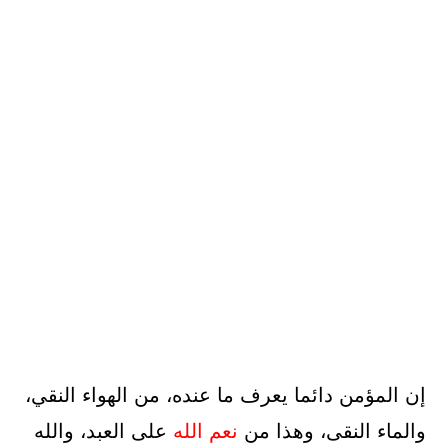
إن المؤمن دائما يعرف ما عنده، من الهواء النقي،
والماء النقى، وهذا من
نعم
الله
على العبد، والله