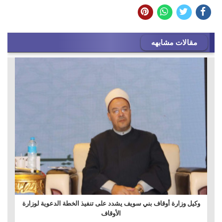
مقالات مشابهه
وكيل وزارة أوقاف بني سويف يشدد على تنفيذ الخطة الدعوية لوزارة
الأوقاف