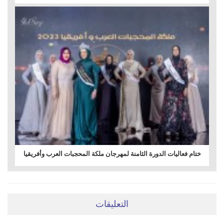
ختام فعاليات الدورة الثامنة لمهرجان ملكة المحجبات العرب وأفريقيا
التعليقات