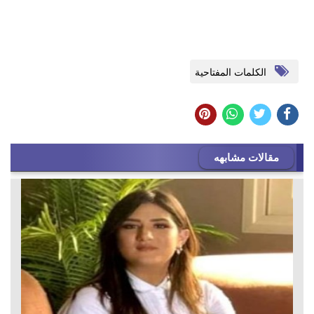
الكلمات المفتاحية
مقالات مشابهه