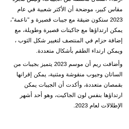
مقاس كبير، موضحة أن الأكثر شعبية في عام
2023 ستكون ضيقة مع جيبات قصيرة و "ناعمة"،
يمكن ارتداؤها مع جاكيتات قصيرة وطويلة، مع
إضافة حزام في المنتصف لتغيير شكل الثوب ،
ويمكن ارتداء الطقم بأشكال متعددة.
وأضافت ريم أن موسم 2023 يتميز بجيبات من
الساتان وجيوب منقوشة ومثنية، يمكن إقرانها
بقمصان متعددة، وأكدت أن الجيبات يمكن
ارتداؤها بنفس لون الجاكيت، وهو أحد أشهر
الإطلالات لعام 2023.