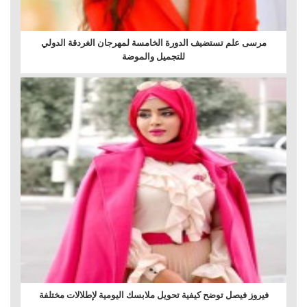
مرسى علم تستضيف الدورة الخامسة لمهرجان الغردقة الدولي
للتجميل والموضة
فيروز فيصل توضح كيفية تحويل ملابسك اليومية لإطلالات مختلفة