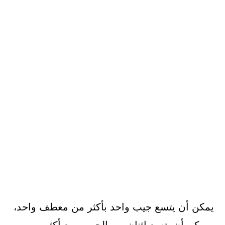
يمكن أن يتسع جيب واحد بأكثر من معطف واحد،