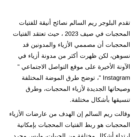
تقدم البلوجر ريم السالم نصائح أنيقة للفتيات
المحجبات في صيف 2023 ، حيث تعتقد الفتيات
المحجبات أن مصممي الأزياء والمدونين قد
نسوهن، لكن ظهرت أكثر من مدونة أزياء في
الآونة الأخيرة على موقع التواصل الاجتماعي "
Instagram "، توضح طرق الموضة المختلفة
وصيحاتها الجديدة لأزياء المحجبات، وطرق
تنسيقها بأشكال مختلفة.
وقالت ريم السالم إن الهدف من عارضات الأزياء
المحجبات هو ربط الفتيات المحجبات بإمكانية
ارتداء أشكال مختلفة من الجيبات، وليس مجرد