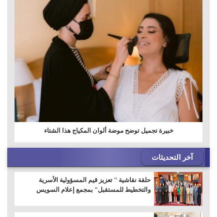
خبيرة تجميل توضح موضة ألوان المكياج هذا الشتاء
آخر التحديثات
حلقة نقاشية " تعزيز قيم المسؤولية الأسرية
والتخطيط للمستقبل" بمجمع إعلام السويس