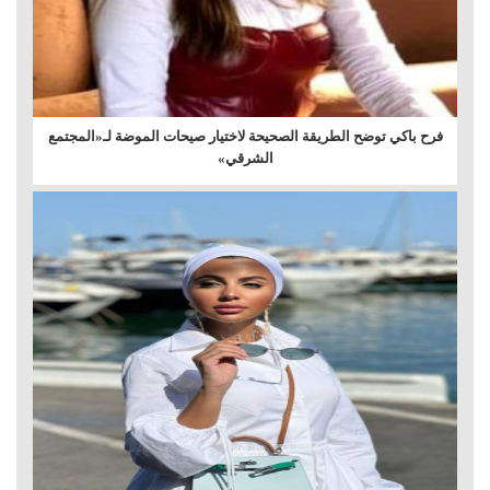
فرح باكي توضح الطريقة الصحيحة لاختيار صيحات الموضة لـ«المجتمع
الشرقي»