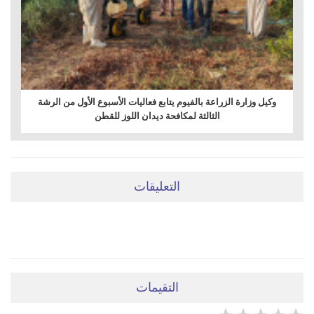
وكيل وزارة الزراعة بالفيوم يتابع فعاليات الأسبوع الأول من الرشة
الثالثة لمكافحة ديدان اللوز للقطن
التعليقات
ضعي تعليقَكِ هنا
التقيمات