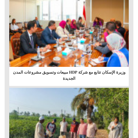
وزيرة الإسكان تتابع مع شركة HDP مبيعات وتسويق مشروعات المدن
الجديدة