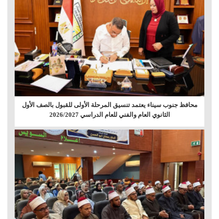
محافظ جنوب سيناء يعتمد تنسيق المرحلة الأولى للقبول بالصف الأول
الثانوي العام والفني للعام الدراسي 2026/2027