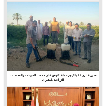
مديرية الزراعة بالفيوم حملة تفتيش على محلات المبيدات والمخصبات
الزراعية بابشواى