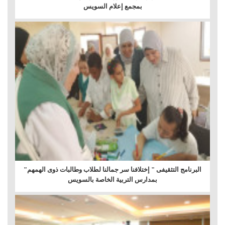
بمجمع إعلام السويس
البرنامج التثقيفى " إختلافنا سر جمالنا لطلاب وطالبات ذوى الهمهم"
بمدارس التربية الخاصة بالسويس