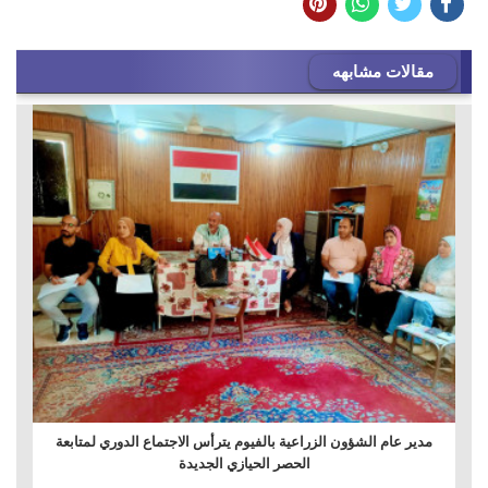
مقالات مشابهه
مدير عام الشؤون الزراعية بالفيوم يترأس الاجتماع الدوري لمتابعة
الحصر الحيازي الجديدة