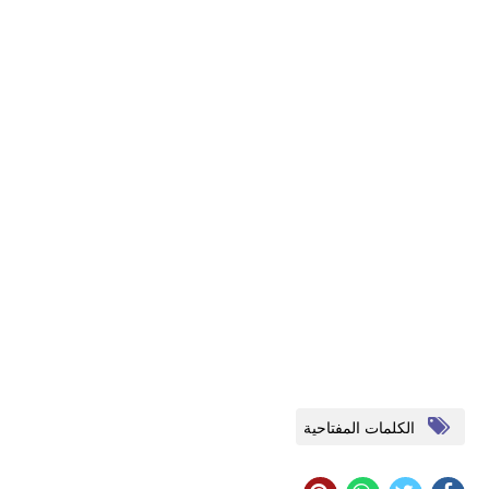
الكلمات المفتاحية