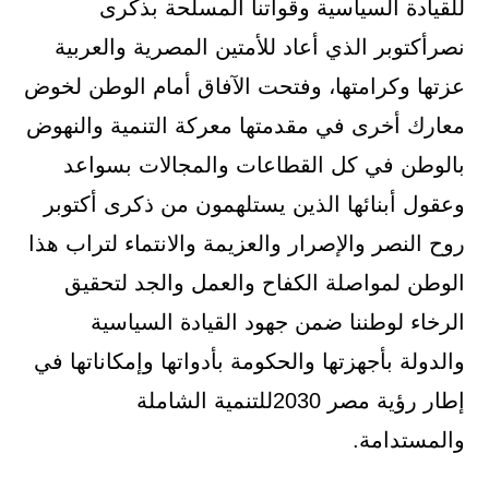
للقيادة السياسية وقواتنا المسلحة بذكرى
نصرأكتوبر الذي أعاد للأمتين المصرية والعربية
عزتها وكرامتها، وفتحت الآفاق أمام الوطن لخوض
معارك أخرى في مقدمتها معركة التنمية والنهوض
بالوطن في كل القطاعات والمجالات بسواعد
وعقول أبنائها الذين يستلهمون من ذكرى أكتوبر
روح النصر والإصرار والعزيمة والانتماء لتراب هذا
الوطن لمواصلة الكفاح والعمل والجد لتحقيق
الرخاء لوطننا ضمن جهود القيادة السياسية
والدولة بأجهزتها والحكومة بأدواتها وإمكاناتها في
إطار رؤية مصر 2030للتنمية الشاملة
والمستدامة.