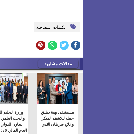
الكلمات المفتاحية
مقالات مشابهه
مستشفى بهية تطلق
وزارة التعليم ا
حمله للكشف المبكر
والبحث العلمي 
وعلاج سرطان الثدي
التعاون الدولي 
العام المالي 2025/2026