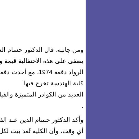
ومن جانبه، قال الدكتور حسام الدي
يضفى على هذه الاحتفالية قيمة 
كلية الهندسة تخرج فيها
العديد من الكوادر المتميزة والق
.
وأكد الدكتور حسام الدين عبد الف
أي وقت، وأن الكلية تُعد بيت لكل