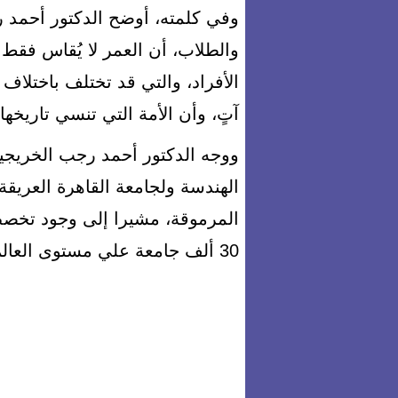
وفي كلمته، أوضح الدكتور أحمد ر
والطلاب، أن العمر لا يُقاس فقط ب
الأفراد، والتي قد تختلف باختلا
آتٍ، وأن الأمة التي تنسي تاريخه
ووجه الدكتور أحمد رجب الخريجين،
الهندسة ولجامعة القاهرة العريقة 
30 ألف جامعة علي مستوى العالم .