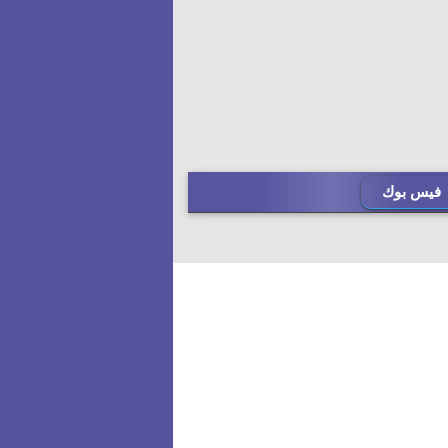
فيس بوك