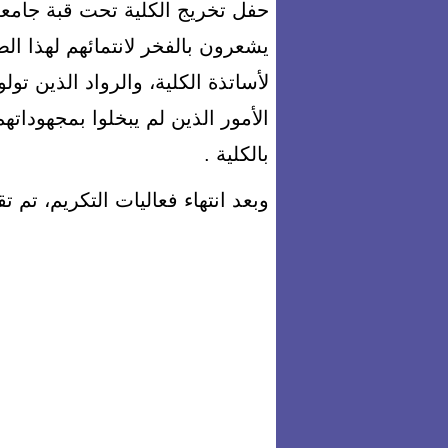
حفل تخريج الكلية تحت قبة جامعة
يشعرون بالفخر لانتمائهم لهذا ال
لأساتذة الكلية، والرواد الذين تول
الأمور الذين لم يبخلوا بمجهوداته
بالكلية .
وبعد انتهاء فعاليات التكريم، تم 