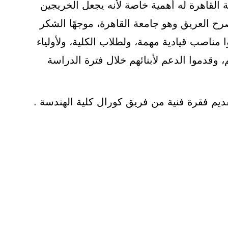
 القاهرة له أهمية خاصة لأنه يجعل الخريجين
صرح العريق وهو جامعة القاهرة، موجهًا الشكر
وا مناصب قيادية مهمة، ولطلاب الكلية، ولأولياء
م، وقدموا الدعم لأبنائهم خلال فترة الدراسة
تقديم فقرة فنية من فريق كورال كلية الهندسة .