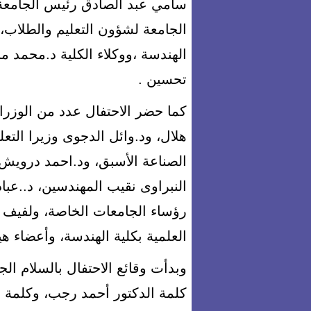
سامي عبد الصادق رئيس الجامعة
الجامعة لشؤون التعليم والطلاب، 
الهندسة ،ووكلاء الكلية د.محمد 
تحسين .
كما حضر الاحتفال عدد من الوزرا
هلال، ود.وائل الدجوى وزيرا التعل
الصناعة الأسبق، ود.احمد درويش و
النبراوى نقيب المهندسين، د..ع
رؤساء الجامعات الخاصة، ولفيف 
العلمية بكلية الهندسة، وأعضاء 
وبدأت وقائع الاحتفال بالسلام الج
كلمة الدكتور أحمد رجب، وكلمة عم