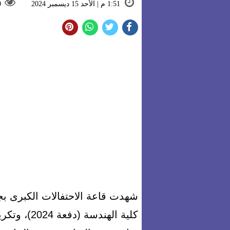
1:51 م | الأحد 15 ديسمبر 2024
0
شهدت قاعة الاحتفالات الكبرى بج