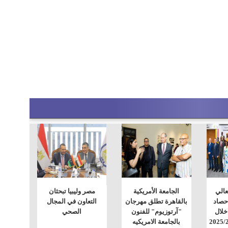
لعالي
الجامعة الأمريكية
مصر وليبيا تبحثان
حصاد
بالقاهرة تطلق مهرجان
التعاون في المجال
خلال
"آرتوزيوم" للفنون
الصحي
بالجامعة الامريكيه