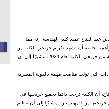
ن عبد الفتاح عميد كلية الهندسة، إنه مما
وأهمية خاصة أن تشهد تكريم خريجي الكلية من
الرواد دفعة 1974، مع أحدث دفعة من خريجي الكلية لعام 2024، مشيرًا إلى أن
a
يادات التي تولت مناصب مهمة بالدولة المصرية
تاح، أن الكلية ترحب دائما بجميع خريجيها في
 خريجيها من المهندسين، مشيرًا إلى أن تنظيم