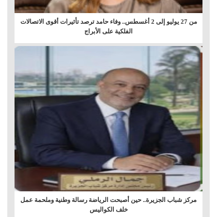
من 27 يوليو إلى 2 أغسطس.. وفاء حامد ترصد تأثيرات أقوى الاتصالات
الفلكية على الأبراج
مركز شباب الجزيرة.. حين أصبحت الرياضة رسالة وطنية وملحمة عمل
خلف الكواليس