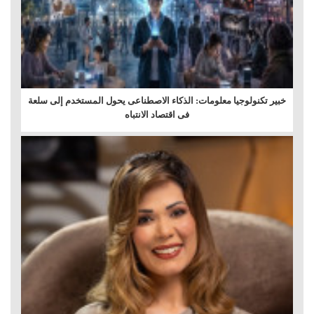
خبير تكنولوجيا معلومات: الذكاء الاصطناعى يحول المستخدم إلى سلعة
فى اقتصاد الانتباه