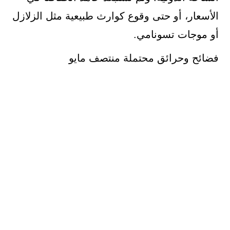
الأسعار، أو حتى وقوع كوارث طبيعية مثل الزلازل
أو موجات تسونامي.
فضائح وحرائق محتملة منتصف مايو