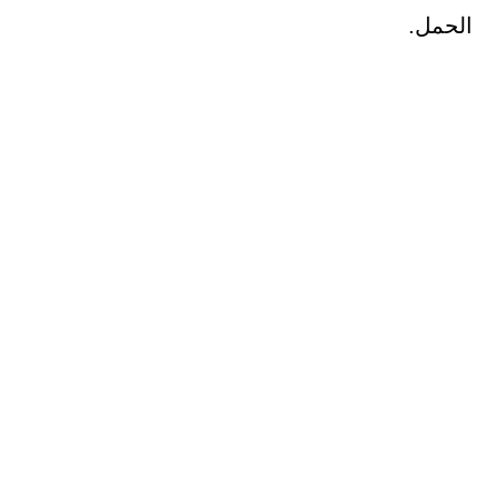
الحمل.