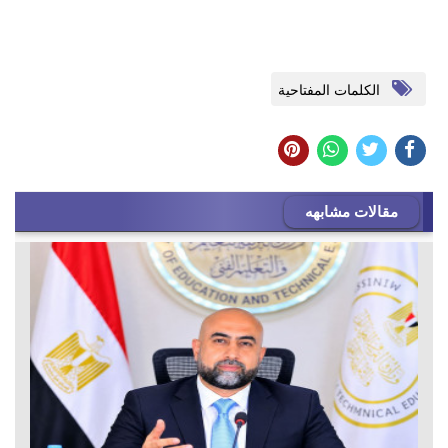
الكلمات المفتاحية
مقالات مشابهه