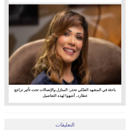
باحثة في المشهد الفلكي تحذر: المنازل والإتصالات تحت تأثير تراجع
عطارد.. أنتبهوا لهذه التفاصيل
التعليقات