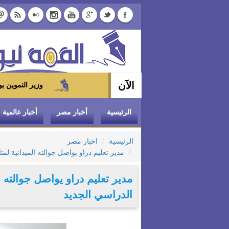
الآن
وزير التموين يوجه بتخفيض سعر الدواجن المجمدة إلى 100 جنيه
الرئيسية
أخبار مصر
أخبار عالمية
الرئيسية
اخبار مصر
مدير تعليم دراو يواصل جوالته الميدانية لم
مدير تعليم دراو يواصل جوالته ا
الدراسي الجديد