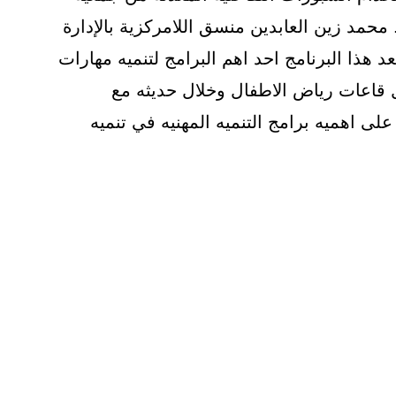
محمد زين العابدين منسق اللامركزية بالإدارة
عد هذا البرنامج احد اهم البرامج لتنميه مهارات
خل قاعات رياض الاطفال وخلال حديثه مع
على اهميه برامج التنميه المهنيه في تنميه