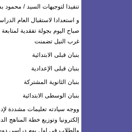
تنفيذا لتوجيهات السيد / محمود بد
و استعدادا لاستقبال العام الدراس
صباح اليوم بجولة تفقدية لمتابعة
غرب النيل تضمنت
بنبان قبلى الابتدائية
بنبان قبلى الإعدادية
بنبان الثانوية المشتركة
بنبان الوسطى الابتدائية
ووجه سيادته تعليمات مشددة لإدا
إلكترونيا وتوزيع خطة المناهج الد
والطلاب في اول يوم دراسي دون ر