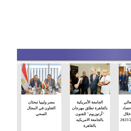
لعالي
الجامعة الأمريكية
مصر وليبيا تبحثان
حصاد
بالقاهرة تطلق مهرجان
التعاون في المجال
خلال
"آرتوزيوم" للفنون
الصحي
بالجامعة الامريكيه
بالقاهرة