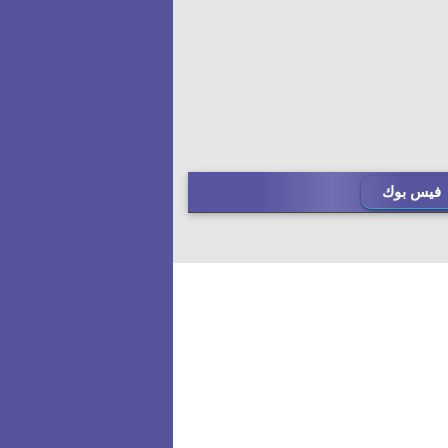
فيس بوك