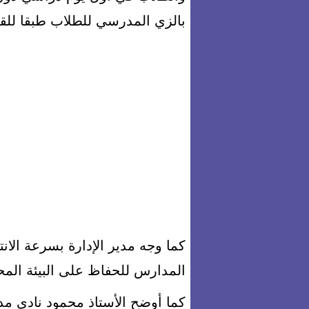
بالزي المدرسي للطلاب طبقا للقر
كما وجه مدير الإدارة بسرعة الا
المدارس للحفاظ على البيئة الم
كما أوضح الأستاذ محمود نادي م