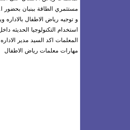
مستثمري الطاقة ببنبان بحضور ا. 
و توجيه رياض الاطفال بالاداره وي
استخدام التكنولوجيا الحديثه دا
المعلمات اكد السيد مدير الاداره 
مهارات معلمات رياض الاطفال